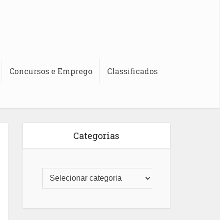
Concursos e Emprego
Classificados
Categorias