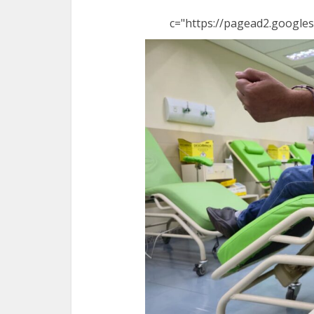
c="https://pagead2.googles