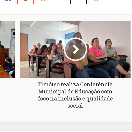
Timóteo realiza Conferência
Municipal de Educação com
foco na inclusão e qualidade
social