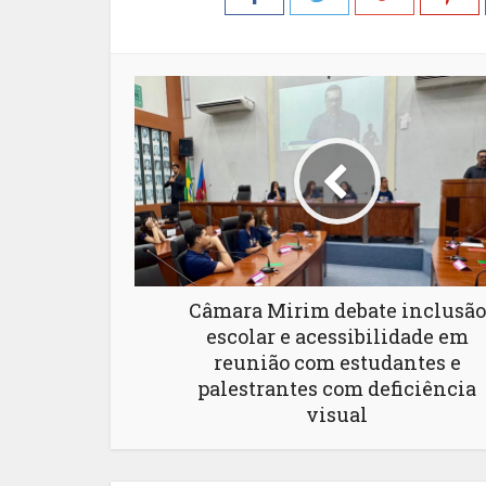
Câmara Mirim debate inclusão
escolar e acessibilidade em
reunião com estudantes e
palestrantes com deficiência
visual