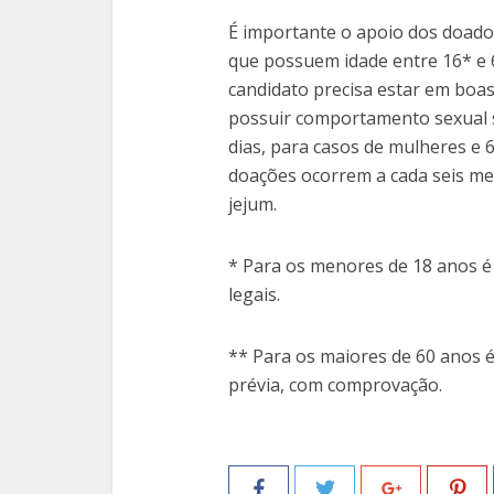
É importante o apoio dos doado
que possuem idade entre 16* e 6
candidato precisa estar em boas
possuir comportamento sexual 
dias, para casos de mulheres e 
doações ocorrem a cada seis me
jejum.
* Para os menores de 18 anos é
legais.
** Para os maiores de 60 anos é
prévia, com comprovação.