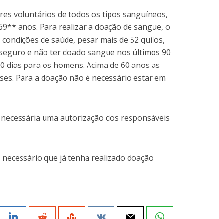
res voluntários de todos os tipos sanguíneos,
9** anos. Para realizar a doação de sangue, o
 condições de saúde, pesar mais de 52 quilos,
seguro e não ter doado sangue nos últimos 90
60 dias para os homens. Acima de 60 anos as
ses. Para a doação não é necessário estar em
 necessária uma autorização dos responsáveis
 necessário que já tenha realizado doação