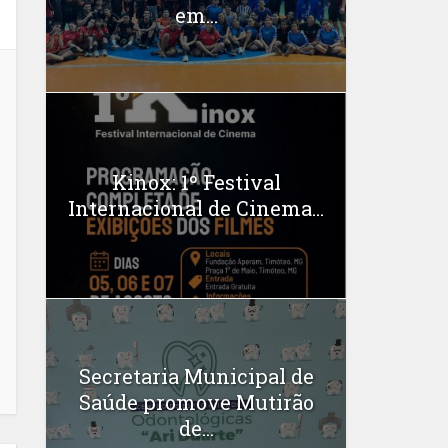
em...
Kinox: 1º Festival
Internacional de Cinema...
Secretaria Municipal de
Saúde promove Mutirão
de...