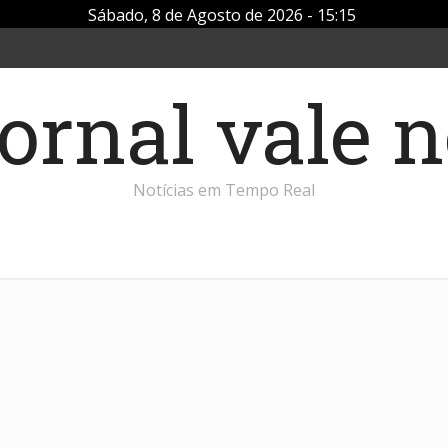
Sábado, 8 de Agosto de 2026 - 15:15
Notícias em Tempo Real