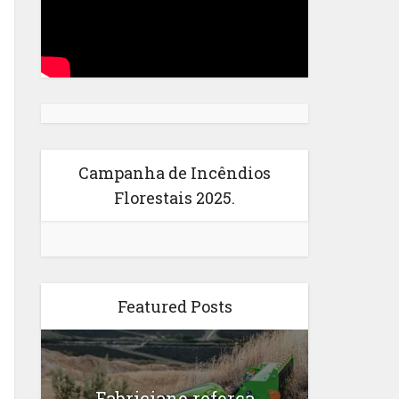
Campanha de Incêndios
Florestais 2025.
Featured Posts
Fabriciano reforça