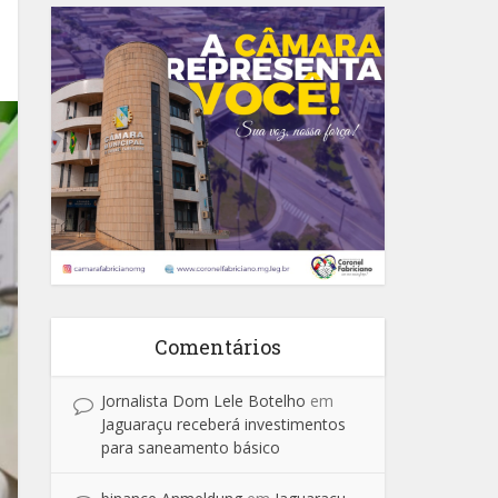
Comentários
Jornalista Dom Lele Botelho
em
Jaguaraçu receberá investimentos
para saneamento básico