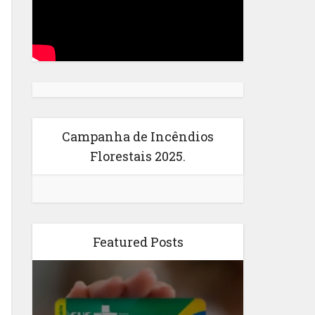
Campanha de Incêndios
Florestais 2025.
Featured Posts