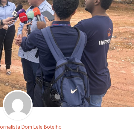
Jornalista Dom Lele Botelho