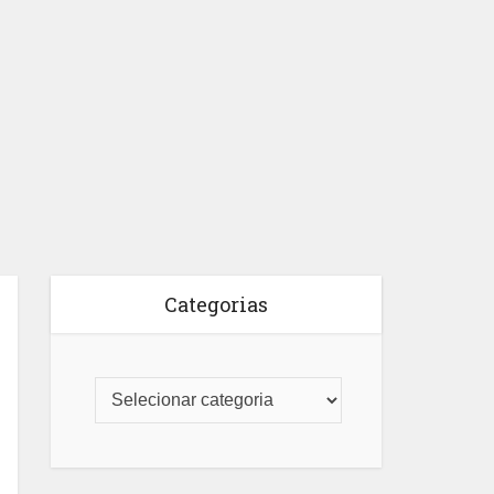
Categorias