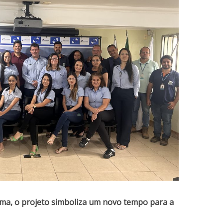
ma, o projeto simboliza um novo tempo para a