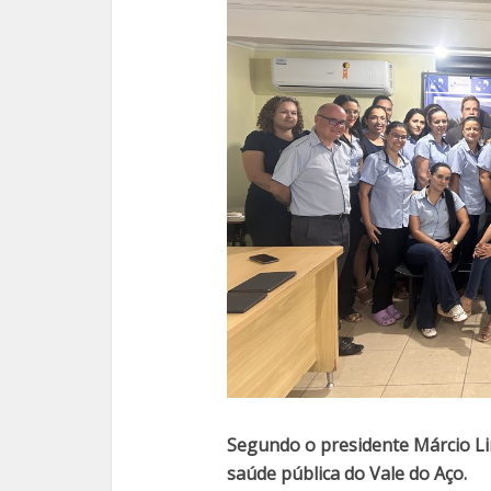
Segundo o presidente Márcio Li
saúde pública do Vale do Aço.