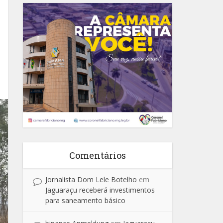
Comentários
Jornalista Dom Lele Botelho
em
Jaguaraçu receberá investimentos
para saneamento básico