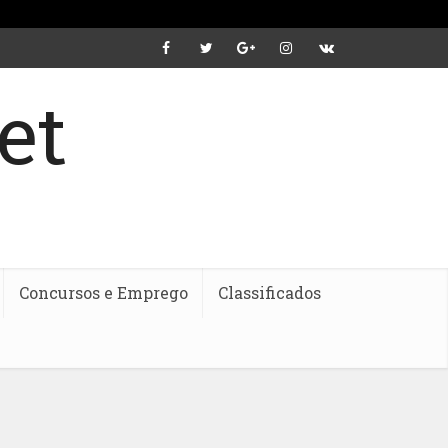
Concursos e Emprego
Classificados