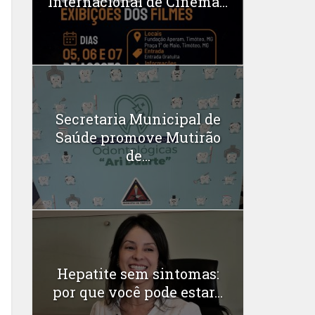
Internacional de Cinema...
Secretaria Municipal de
Saúde promove Mutirão
de...
Hepatite sem sintomas:
por que você pode estar...