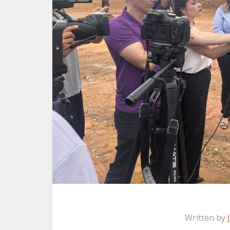
Written by