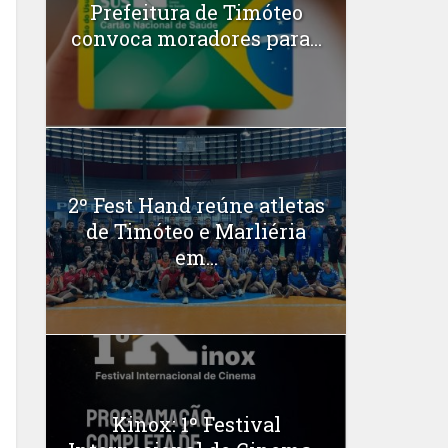
Prefeitura de Timóteo
convoca moradores para...
2º Fest Hand reúne atletas
de Timóteo e Marliéria
em...
Kinox: 1º Festival