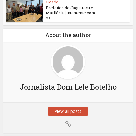
Cidade
Prefeitos de Jaguaraçu e
Marliéria juntamente com
os...
About the author
Jornalista Dom Lele Botelho
View all posts