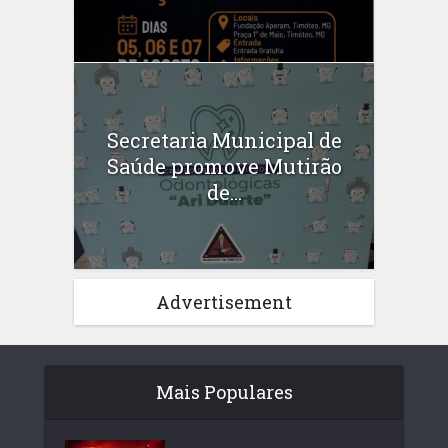
Secretaria Municipal de
Saúde promove Mutirão
de...
Advertisement
Mais Populares