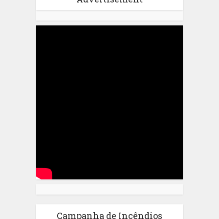
Campanha de Incêndios