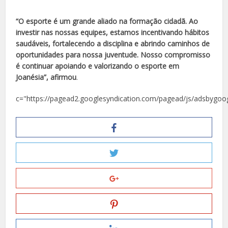
“O esporte é um grande aliado na formação cidadã. Ao
investir nas nossas equipes, estamos incentivando hábitos
saudáveis, fortalecendo a disciplina e abrindo caminhos de
oportunidades para nossa juventude. Nosso compromisso
é continuar apoiando e valorizando o esporte em
Joanésia”, afirmou
.
c="https://pagead2.googlesyndication.com/pagead/js/adsbygoog