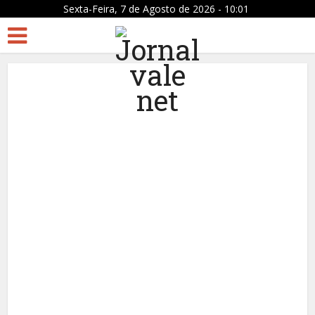
Sexta-Feira, 7 de Agosto de 2026 - 10:01