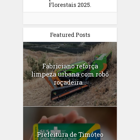
Florestais 2025.
Featured Posts
Fabriciano reforça
limpeza urbana com robô
roçadeira...
Prefeitura de Timóteo