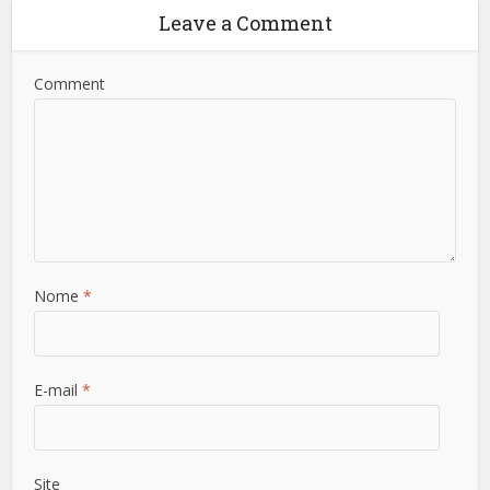
Leave a Comment
Comment
Nome
*
E-mail
*
Site