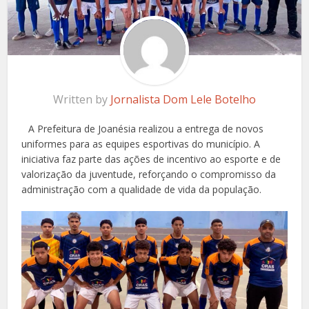
Written by
Jornalista Dom Lele Botelho
A Prefeitura de Joanésia realizou a entrega de novos
uniformes para as equipes esportivas do município. A
iniciativa faz parte das ações de incentivo ao esporte e de
valorização da juventude, reforçando o compromisso da
administração com a qualidade de vida da população.