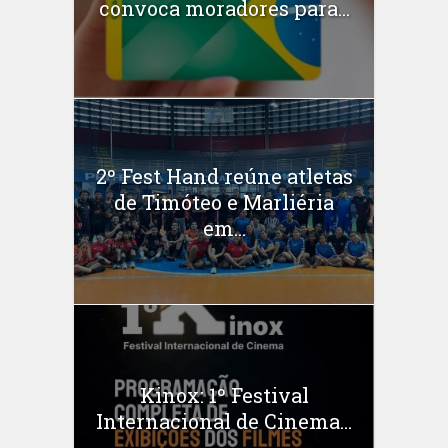
convoca moradores para...
2º Fest Hand reúne atletas
de Timóteo e Marliéria
em...
Kinox: 1º Festival
Internacional de Cinema...