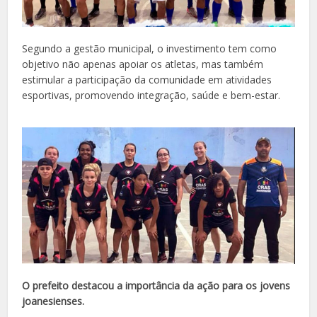
Segundo a gestão municipal, o investimento tem como
objetivo não apenas apoiar os atletas, mas também
estimular a participação da comunidade em atividades
esportivas, promovendo integração, saúde e bem-estar.
O prefeito destacou a importância da ação para os jovens
joanesienses.