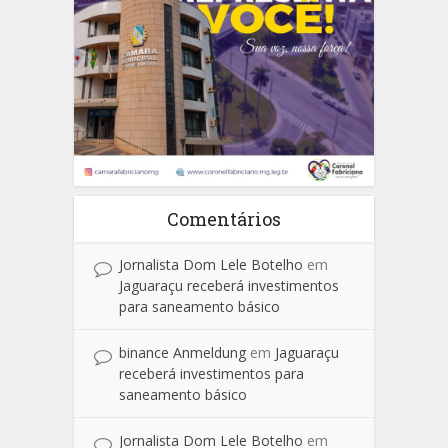
Comentários
Jornalista Dom Lele Botelho
em
Jaguaraçu receberá investimentos
para saneamento básico
binance Anmeldung
em
Jaguaraçu
receberá investimentos para
saneamento básico
Jornalista Dom Lele Botelho
em