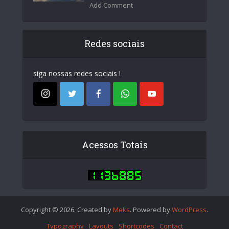
Add Comment
Redes sociais
siga nossas redes sociais !
Acessos Totais
Copyright © 2026. Created by
Meks
. Powered by
WordPress
.
Typography
Layouts
Shortcodes
Contact