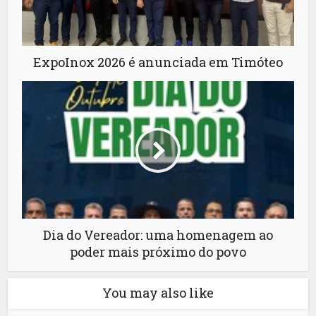
ExpoInox 2026 é anunciada em Timóteo
Dia do Vereador: uma homenagem ao
poder mais próximo do povo
You may also like