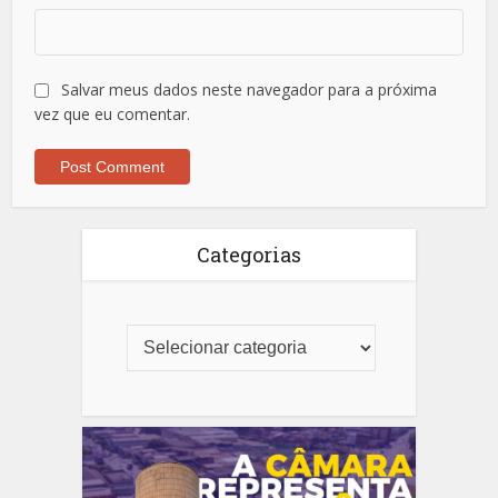
Salvar meus dados neste navegador para a próxima
vez que eu comentar.
Categorias