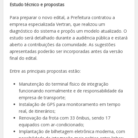
Estudo técnico e propostas
Para preparar o novo edital, a Prefeitura contratou a
empresa especializada Vertran, que realizou um
diagnóstico do sistema e propôs um modelo atualizado. O
estudo será detalhado durante a audiência pública e estará
aberto a contribuições da comunidade. As sugestões
apresentadas poderão ser incorporadas antes da versão
final do edital.
Entre as principais propostas estão:
Manutenção do terminal físico de integração
funcionando normalmente e de responsabilidade da
empresa de transporte;
Instalação de GPS para monitoramento em tempo
real, de itinerários;
Renovação da frota com 33 ônibus, sendo 17
equipados com ar-condicionado;
Implantação de bilhetagem eletrônica moderna, com