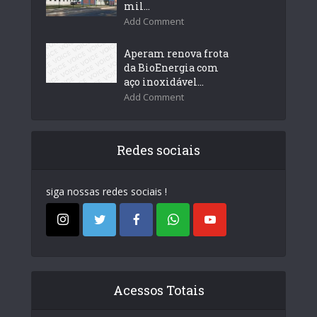
mil...
Add Comment
Aperam renova frota
da BioEnergia com
aço inoxidável...
Add Comment
Redes sociais
siga nossas redes sociais !
Acessos Totais