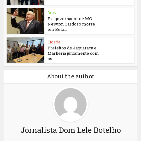
Brasil
Ex-governador de MG
Newton Cardoso morre
em Belo...
Cidade
Prefeitos de Jaguaraçu e
Marliéria juntamente com
os...
About the author
Jornalista Dom Lele Botelho