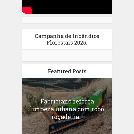
Campanha de Incêndios
Florestais 2025.
Featured Posts
Fabriciano reforça
limpeza urbana com robô
roçadeira...