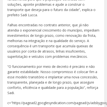
soluções, aponte problemas e ajude a construir o
transporte que deseja para o futuro da cidade”, explica o
prefeito Sadi Lucca.
Falhas encontradas no contrato anterior, que já não
atendia o exponencial crescimento do município, impediam
investimentos de longo prazo, como renovação da frota,
melhorias na integração e na qualidade do serviço. A
consequência é um transporte que acumula queixas de
usuários por conta de atrasos, linhas insuficientes,
superlotação e veículos com problemas mecânicos.
“O funcionamento por meio de decreto é precário e não
garante estabilidade. Nosso compromisso é colocar fim a
esse modelo transitório e implantar uma nova concessão,
transparente, planejada e de longo prazo, que assegure
conforto, eficiência e qualidade para a população”, reforça
Sadi.
c="https://pagead2.googlesyndication.com/pagead/js/adsbygoog