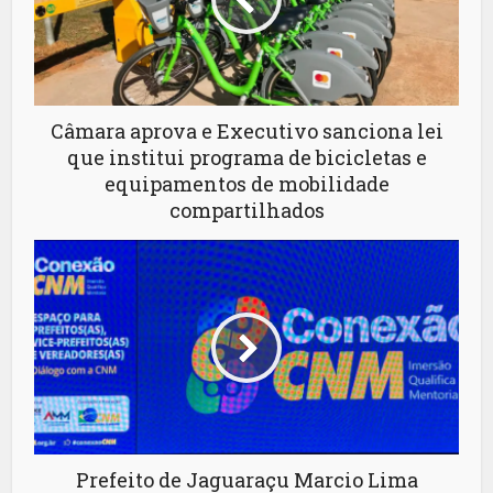
Câmara aprova e Executivo sanciona lei
que institui programa de bicicletas e
equipamentos de mobilidade
compartilhados
Prefeito de Jaguaraçu Marcio Lima