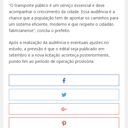
“O transporte público é um serviço essencial e deve
acompanhar o crescimento da cidade. Essa audiência é a
chance que a população tem de apontar os caminhos para
um sistema eficiente, moderno e que respeite o cidadão
fabricianense”, conclui o prefeito.
Após a realização da audiência e eventuais ajustes no
estudo, a previsão é que o edital seja publicado em
setembro e a nova licitação aconteça posteriormente,
pondo fim ao período de operação provisória.