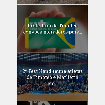
Prefeitura de Timóteo
convoca moradores para...
2º Fest Hand reúne atletas
de Timóteo e Marliéria
em...