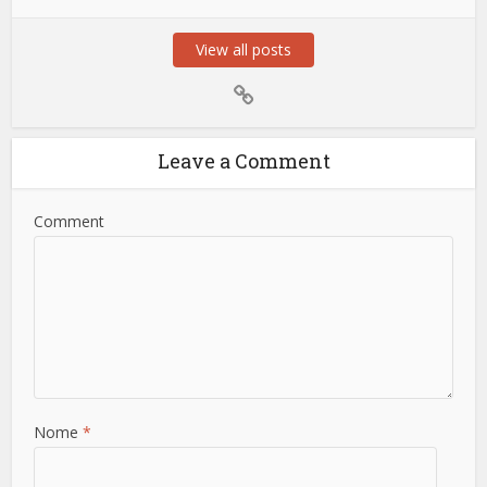
View all posts
Leave a Comment
Comment
Nome
*