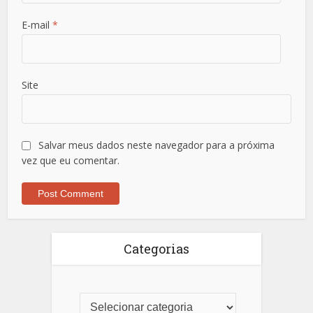
E-mail
*
Site
Salvar meus dados neste navegador para a próxima
vez que eu comentar.
Categorias