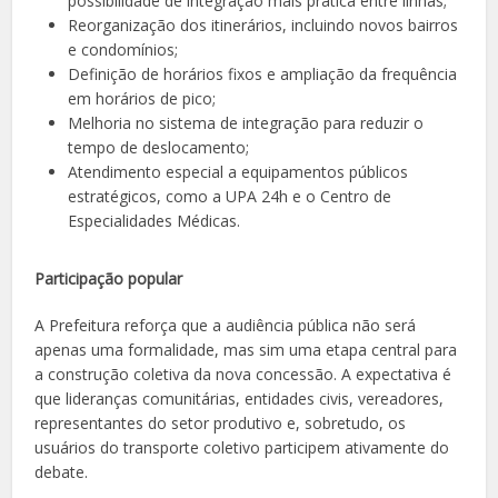
possibilidade de integração mais prática entre linhas;
Reorganização dos itinerários, incluindo novos bairros
e condomínios;
Definição de horários fixos e ampliação da frequência
em horários de pico;
Melhoria no sistema de integração para reduzir o
tempo de deslocamento;
Atendimento especial a equipamentos públicos
estratégicos, como a UPA 24h e o Centro de
Especialidades Médicas.
Participação popular
A Prefeitura reforça que a audiência pública não será
apenas uma formalidade, mas sim uma etapa central para
a construção coletiva da nova concessão. A expectativa é
que lideranças comunitárias, entidades civis, vereadores,
representantes do setor produtivo e, sobretudo, os
usuários do transporte coletivo participem ativamente do
debate.