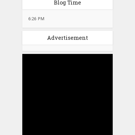
Blog Time
6:26 PM
Advertisement