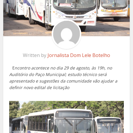
Written by
Jornalista Dom Lele Botelho
E
ncontro acontece no dia 29 de agosto, às 19h, no
Auditório do Paço Municipal; estudo técnico será
apresentado e sugestões da comunidade vão ajudar a
definir novo edital de licitação