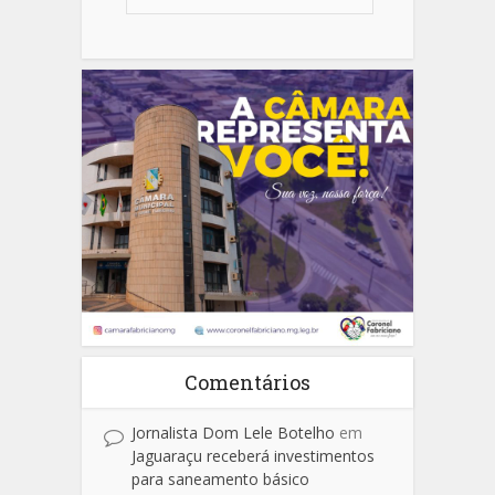
Comentários
Jornalista Dom Lele Botelho
em
Jaguaraçu receberá investimentos
para saneamento básico