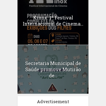
Kinox: 1º Festival
Internacional de Cinema...
Secretaria Municipal de
Saúde promove Mutirão
de...
Advertisement