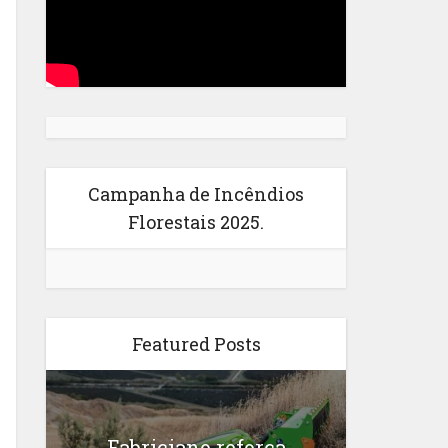
Campanha de Incêndios
Florestais 2025.
Featured Posts
Fabriciano reforça