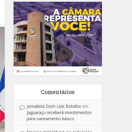
Comentários
Jornalista Dom Lele Botelho
em
Jaguaraçu receberá investimentos
para saneamento básico