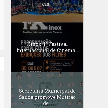
em...
Kinox: 1º Festival
Internacional de Cinema...
Secretaria Municipal de
Saúde promove Mutirão
de...