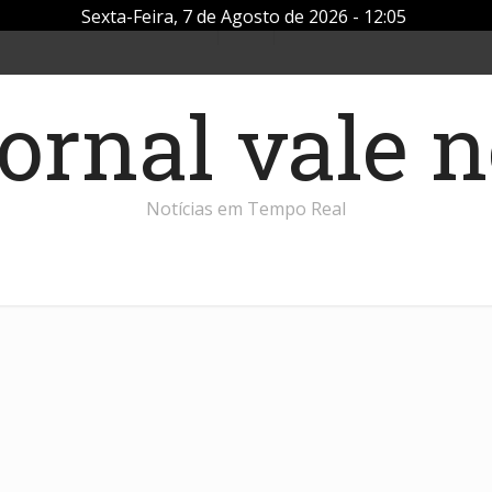
Sexta-Feira, 7 de Agosto de 2026 - 12:05
Notícias em Tempo Real