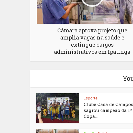
Câmara aprova projeto que
amplia vagas na saúde e
extingue cargos
administrativos em Ipatinga
You
Esporte
Clube Casa de Campos
sagrou campeão da 1ª
Copa...