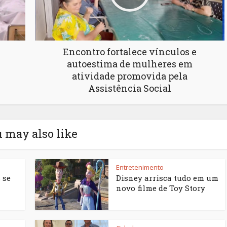
Encontro fortalece vínculos e
autoestima de mulheres em
atividade promovida pela
Assistência Social
 may also like
Entretenimento
 se
Disney arrisca tudo em um
novo filme de Toy Story