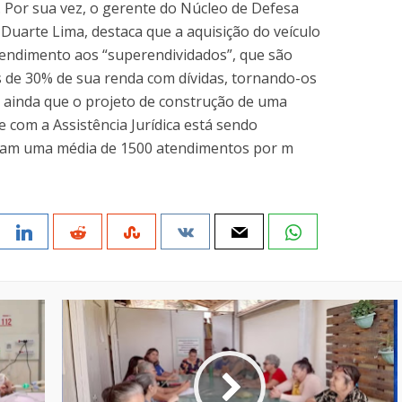
. Por sua vez, o gerente do Núcleo de Defesa
 Duarte Lima, destaca que a aquisição do veículo
tendimento aos “superendividados”, que são
de 30% de sua renda com dívidas, tornando-os
u ainda que o projeto de construção de uma
com a Assistência Jurídica está sendo
alizam uma média de 1500 atendimentos por m