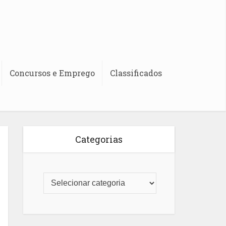
Concursos e Emprego
Classificados
Categorias