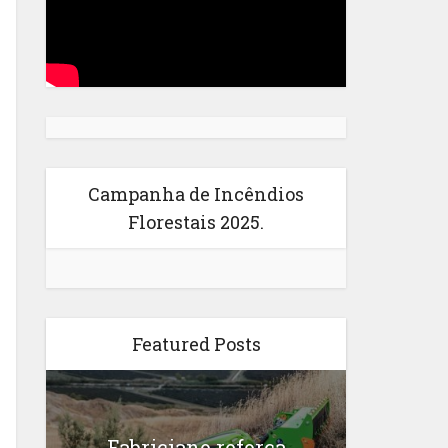
Campanha de Incêndios
Florestais 2025.
Featured Posts
Fabriciano reforça