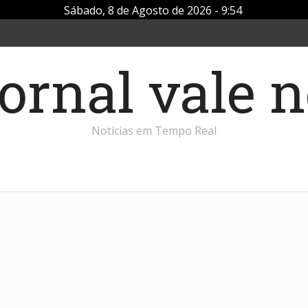
Sábado, 8 de Agosto de 2026 - 9:54
Notícias em Tempo Real