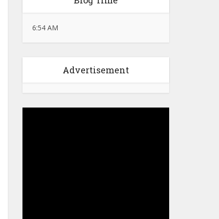
Blog Time
6:54 AM
Advertisement