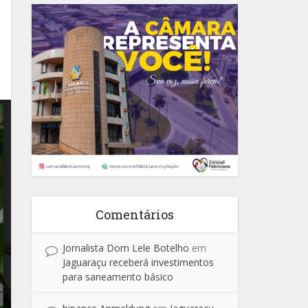
Comentários
Jornalista Dom Lele Botelho
em
Jaguaraçu receberá investimentos
para saneamento básico