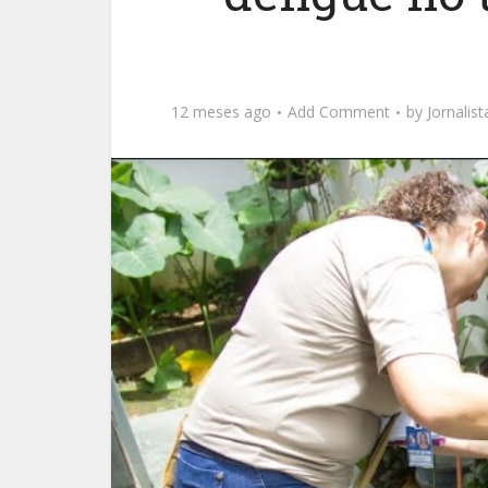
12 meses ago
Add Comment
by
Jornalis