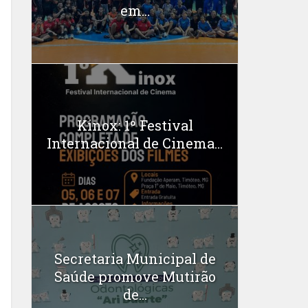
em...
Kinox: 1º Festival
Internacional de Cinema...
Secretaria Municipal de
Saúde promove Mutirão
de...