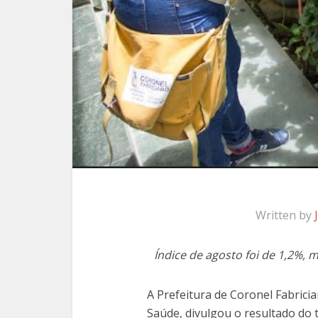
Written by
Índice de agosto foi de 1,2%, 
A Prefeitura de Coronel Fabrici
Saúde, divulgou o resultado do 