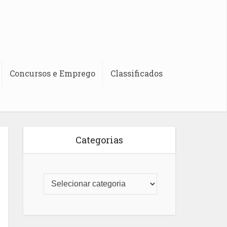
Concursos e Emprego
Classificados
Categorias