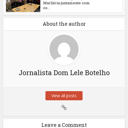
Marliéria juntamente com
os...
About the author
Jornalista Dom Lele Botelho
View all posts
Leave a Comment