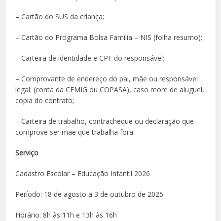
– Cartão do SUS da criança;
– Cartão do Programa Bolsa Família ­– NIS (folha resumo);
– Carteira de identidade e CPF do responsável;
– Comprovante de endereço do pai, mãe ou responsável
legal: (conta da CEMIG ou COPASA), caso more de aluguel,
cópia do contrato;
– Carteira de trabalho, contracheque ou declaração que
comprove ser mãe que trabalha fora.
Serviço
Cadastro Escolar – Educação Infantil 2026
Período: 18 de agosto a 3 de outubro de 2025
Horário: 8h às 11h e 13h às 16h