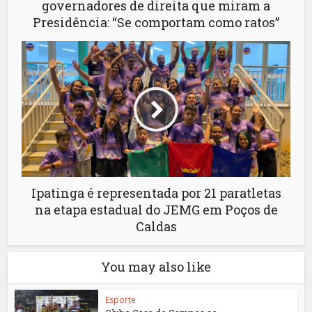
governadores de direita que miram a
Presidência: “Se comportam como ratos”
Ipatinga é representada por 21 paratletas
na etapa estadual do JEMG em Poços de
Caldas
You may also like
Esporte