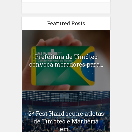
Featured Posts
Prefeitura de Timóteo
convoca moradores para...
2º Fest Hand reúne atletas
de Timóteo e Marliéria
em...