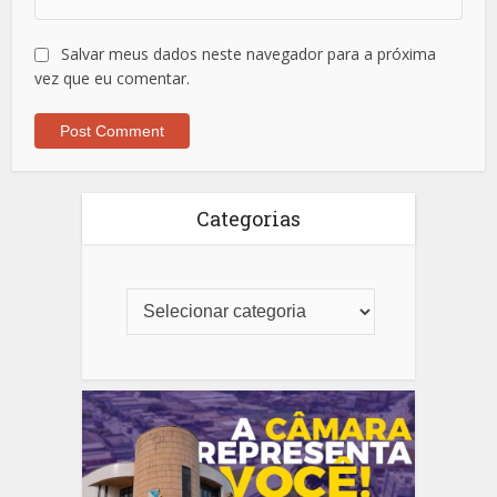
Salvar meus dados neste navegador para a próxima
vez que eu comentar.
Categorias