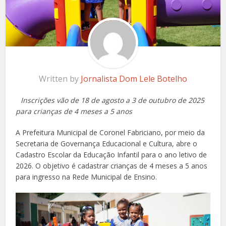
Written by
Jornalista Dom Lele Botelho
Inscrições vão de 18 de agosto a 3 de outubro de 2025
para crianças de 4 meses a 5 anos
A Prefeitura Municipal de Coronel Fabriciano, por meio da
Secretaria de Governança Educacional e Cultura, abre o
Cadastro Escolar da Educação Infantil para o ano letivo de
2026. O objetivo é cadastrar crianças de 4 meses a 5 anos
para ingresso na Rede Municipal de Ensino.