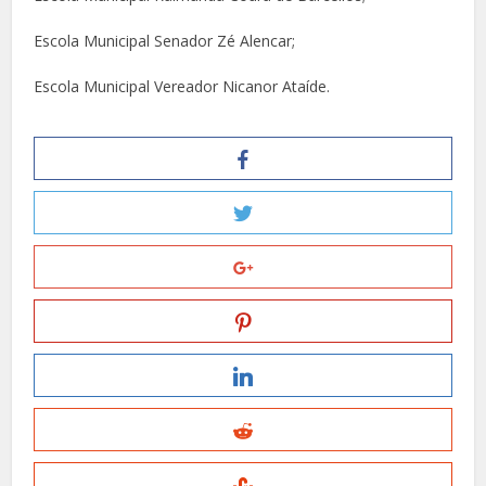
Escola Municipal Senador Zé Alencar;
Escola Municipal Vereador Nicanor Ataíde.