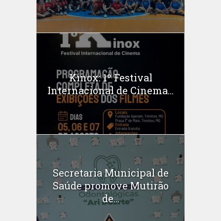
Kinox: 1º Festival
Internacional de Cinema...
Secretaria Municipal de
Saúde promove Mutirão
de...