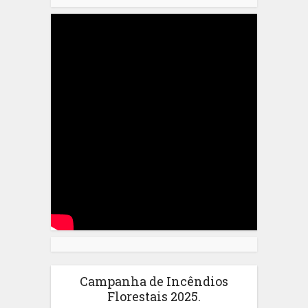
Campanha de Incêndios
Florestais 2025.