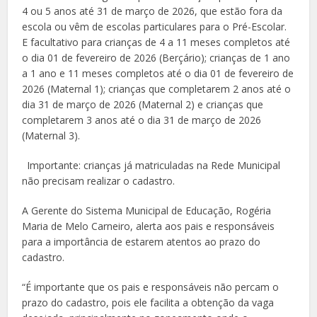
4 ou 5 anos até 31 de março de 2026, que estão fora da
escola ou vêm de escolas particulares para o Pré-Escolar.
E facultativo para crianças de 4 a 11 meses completos até
o dia 01 de fevereiro de 2026 (Berçário); crianças de 1 ano
a 1 ano e 11 meses completos até o dia 01 de fevereiro de
2026 (Maternal 1); crianças que completarem 2 anos até o
dia 31 de março de 2026 (Maternal 2) e crianças que
completarem 3 anos até o dia 31 de março de 2026
(Maternal 3).
Importante: crianças já matriculadas na Rede Municipal
não precisam realizar o cadastro.
A Gerente do Sistema Municipal de Educação, Rogéria
Maria de Melo Carneiro, alerta aos pais e responsáveis
para a importância de estarem atentos ao prazo do
cadastro.
“É importante que os pais e responsáveis não percam o
prazo do cadastro, pois ele facilita a obtenção da vaga