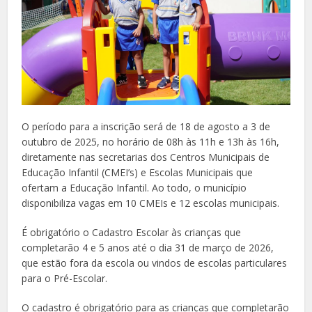
O período para a inscrição será de 18 de agosto a 3 de
outubro de 2025, no horário de 08h às 11h e 13h às 16h,
diretamente nas secretarias dos Centros Municipais de
Educação Infantil (CMEI’s) e Escolas Municipais que
ofertam a Educação Infantil. Ao todo, o município
disponibiliza vagas em 10 CMEIs e 12 escolas municipais.
É obrigatório o Cadastro Escolar às crianças que
completarão 4 e 5 anos até o dia 31 de março de 2026,
que estão fora da escola ou vindos de escolas particulares
para o Pré-Escolar.
O cadastro é obrigatório para as crianças que completarão