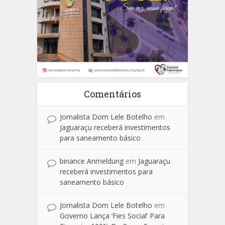
Comentários
Jornalista Dom Lele Botelho
em
Jaguaraçu receberá investimentos
para saneamento básico
binance Anmeldung
em
Jaguaraçu
receberá investimentos para
saneamento básico
Jornalista Dom Lele Botelho
em
Governo Lança ‘Fies Social’ Para