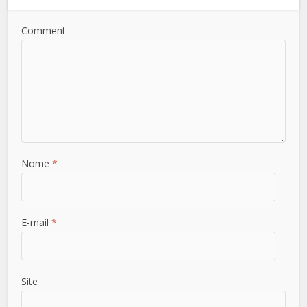
Comment
Nome
*
E-mail
*
Site