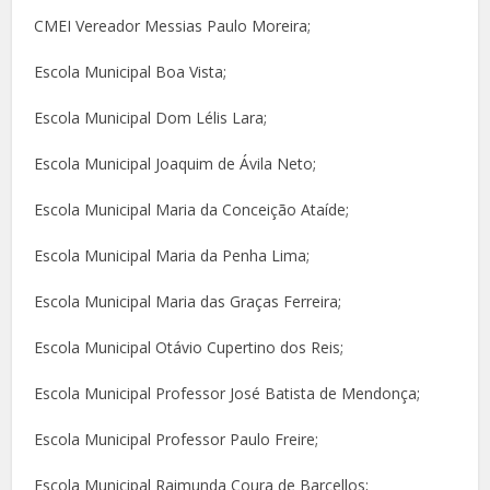
CMEI Vereador Messias Paulo Moreira;
Escola Municipal Boa Vista;
Escola Municipal Dom Lélis Lara;
Escola Municipal Joaquim de Ávila Neto;
Escola Municipal Maria da Conceição Ataíde;
Escola Municipal Maria da Penha Lima;
Escola Municipal Maria das Graças Ferreira;
Escola Municipal Otávio Cupertino dos Reis;
Escola Municipal Professor José Batista de Mendonça;
Escola Municipal Professor Paulo Freire;
Escola Municipal Raimunda Coura de Barcellos;