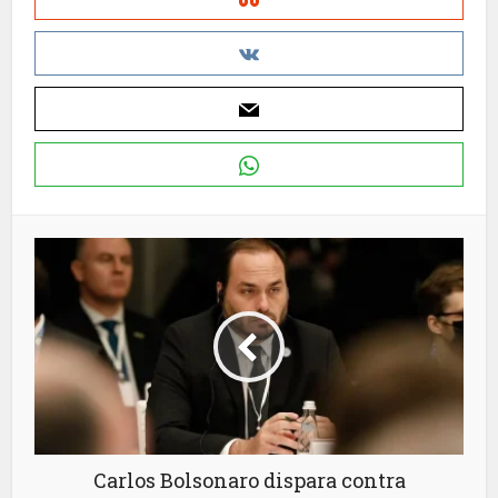
Carlos Bolsonaro dispara contra