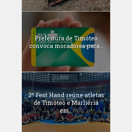
Prefeitura de Timóteo
convoca moradores para...
2º Fest Hand reúne atletas
de Timóteo e Marliéria
em...