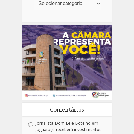
Comentários
Jornalista Dom Lele Botelho
em
Jaguaraçu receberá investimentos