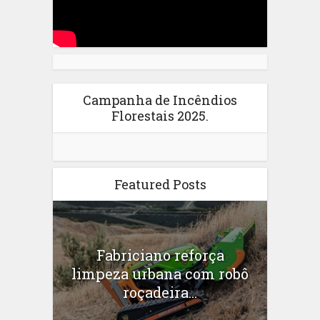
Campanha de Incêndios
Florestais 2025.
Featured Posts
Fabriciano reforça
limpeza urbana com robô
roçadeira...