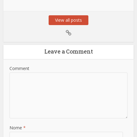
View all posts
Leave a Comment
Comment
Nome
*