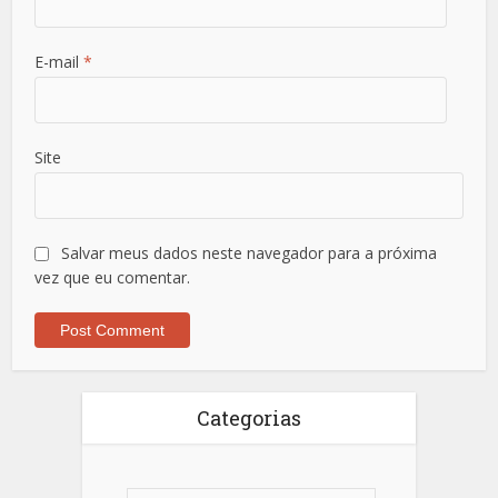
E-mail
*
Site
Salvar meus dados neste navegador para a próxima
vez que eu comentar.
Categorias