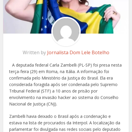
Written by
Jornalista Dom Lele Botelho
A deputada federal Carla Zambelli (PL-SP) foi presa nesta
terça-feira (29) em Roma, na Itália. A informação foi
confirmada pelo Ministério da Justiça do Brasil. Ela era
considerada foragida após ser condenada pelo Supremo
Tribunal Federal (STF) a 10 anos de prisão por
envolvimento na invasão hacker ao sistema do Conselho
Nacional de Justiça (CNJ).
Zambelli havia deixado o Brasil após a condenação e
estava na lista de procurados da Interpol. A localização da
parlamentar foi divulgada nas redes sociais pelo deputado