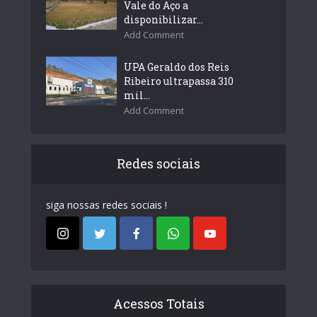
Vale do Aço a
disponibilizar...
Add Comment
UPA Geraldo dos Reis
Ribeiro ultrapassa 310
mil...
Add Comment
Redes sociais
siga nossas redes sociais !
Acessos Totais