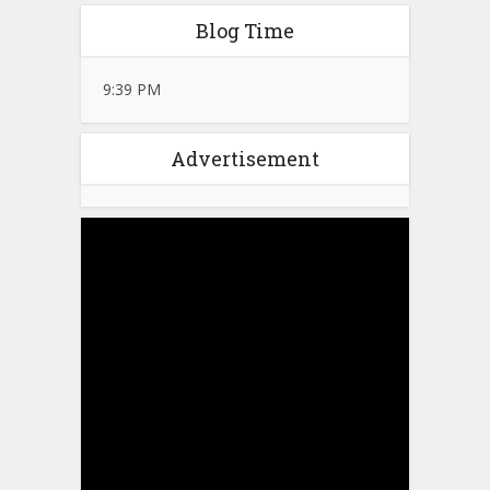
Blog Time
9:39 PM
Advertisement