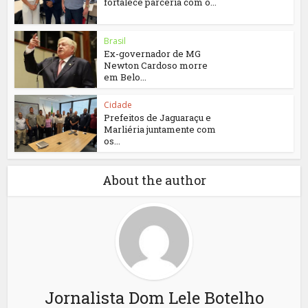
fortalece parceria com o...
Brasil
Ex-governador de MG
Newton Cardoso morre
em Belo...
Cidade
Prefeitos de Jaguaraçu e
Marliéria juntamente com
os...
About the author
Jornalista Dom Lele Botelho