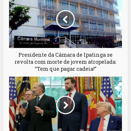
Presidente da Câmara de Ipatinga se
revolta com morte de jovem atropelada:
“Tem que pagar cadeia!”