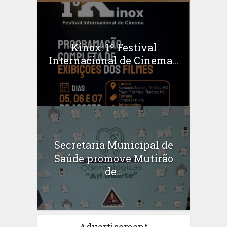
Kinox: 1º Festival
Internacional de Cinema...
Secretaria Municipal de
Saúde promove Mutirão
de...