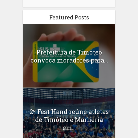
Featured Posts
Prefeitura de Timóteo
convoca moradores para...
2º Fest Hand reúne atletas
de Timóteo e Marliéria
em...