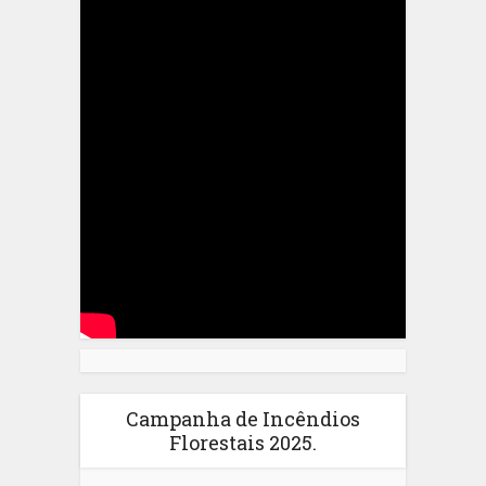
Campanha de Incêndios
Florestais 2025.