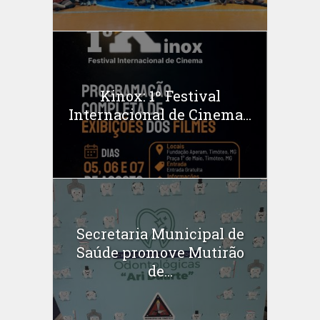
Kinox: 1º Festival
Internacional de Cinema...
Secretaria Municipal de
Saúde promove Mutirão
de...