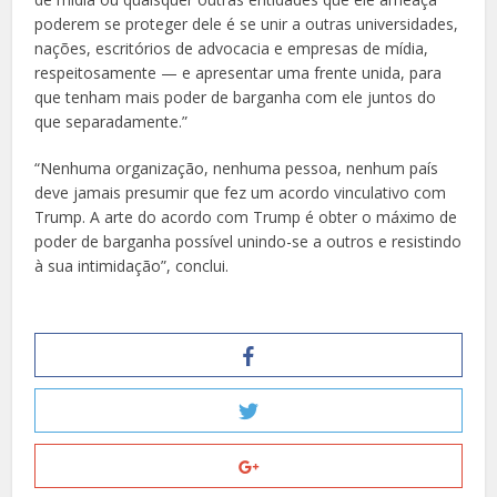
poderem se proteger dele é se unir a outras universidades,
nações, escritórios de advocacia e empresas de mídia,
respeitosamente — e apresentar uma frente unida, para
que tenham mais poder de barganha com ele juntos do
que separadamente.”
“Nenhuma organização, nenhuma pessoa, nenhum país
deve jamais presumir que fez um acordo vinculativo com
Trump. A arte do acordo com Trump é obter o máximo de
poder de barganha possível unindo-se a outros e resistindo
à sua intimidação”, conclui.