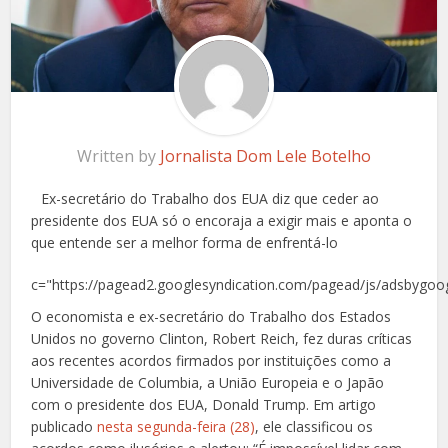
Written by
Jornalista Dom Lele Botelho
Ex-secretário do Trabalho dos EUA diz que ceder ao
presidente dos EUA só o encoraja a exigir mais e aponta o
que entende ser a melhor forma de enfrentá-lo
c="https://pagead2.googlesyndication.com/pagead/js/adsbygoog
O economista e ex-secretário do Trabalho dos Estados
Unidos no governo Clinton, Robert Reich, fez duras críticas
aos recentes acordos firmados por instituições como a
Universidade de Columbia, a União Europeia e o Japão
com o presidente dos EUA, Donald Trump. Em artigo
publicado
nesta segunda-feira (28)
, ele classificou os