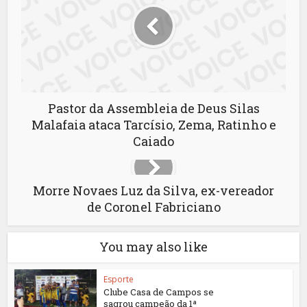
Pastor da Assembleia de Deus Silas
Malafaia ataca Tarcísio, Zema, Ratinho e
Caiado
Morre Novaes Luz da Silva, ex-vereador
de Coronel Fabriciano
You may also like
Esporte
Clube Casa de Campos se
sagrou campeão da 1ª