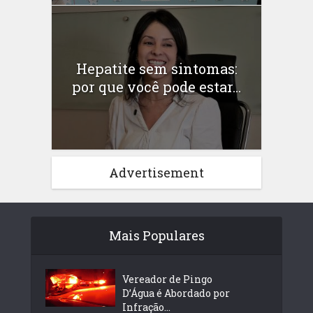
Hepatite sem sintomas:
por que você pode estar...
Advertisement
Mais Populares
Vereador de Pingo
D’Água é Abordado por
Infração...