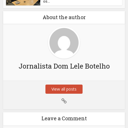
os...
About the author
Jornalista Dom Lele Botelho
View all posts
Leave a Comment