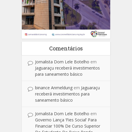
Comentários
Jornalista Dom Lele Botelho
em
Jaguaraçu receberá investimentos
para saneamento básico
binance Anmeldung
em
Jaguaraçu
receberá investimentos para
saneamento básico
Jornalista Dom Lele Botelho
em
Governo Lança ‘Fies Social’ Para
Financiar 100% De Curso Superior