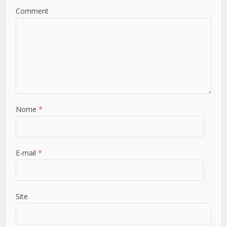
Comment
Nome
*
E-mail
*
Site