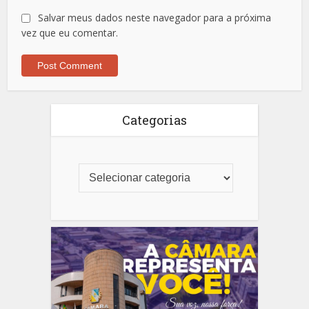
Salvar meus dados neste navegador para a próxima
vez que eu comentar.
Categorias