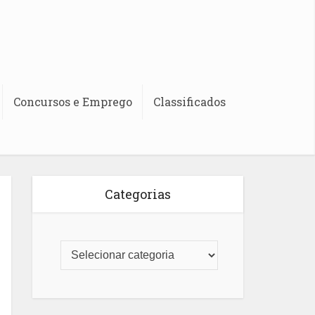
Concursos e Emprego
Classificados
Categorias