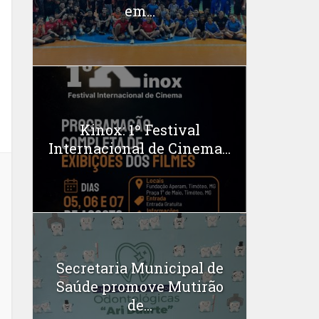
em...
Kinox: 1º Festival
Internacional de Cinema...
Secretaria Municipal de
Saúde promove Mutirão
de...