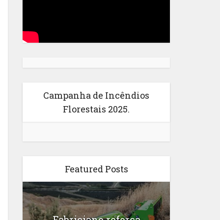
Campanha de Incêndios
Florestais 2025.
Featured Posts
Fabriciano reforça