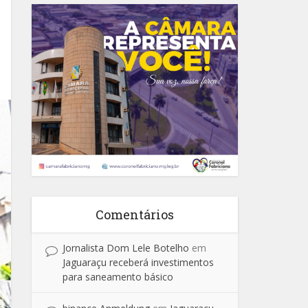
Comentários
Jornalista Dom Lele Botelho
em
Jaguaraçu receberá investimentos
para saneamento básico