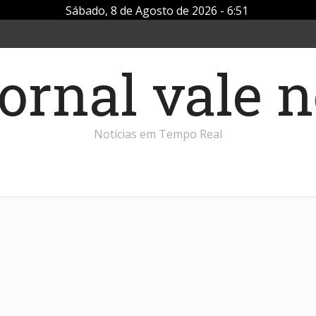
Sábado, 8 de Agosto de 2026 - 6:51
Notícias em Tempo Real