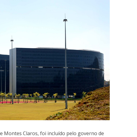
e Montes Claros, foi incluído pelo governo de