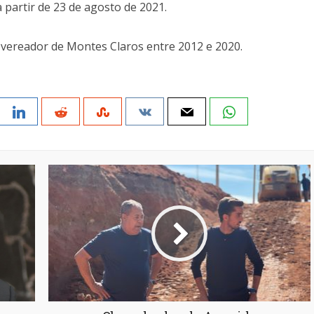
 partir de 23 de agosto de 2021.
vereador de Montes Claros entre 2012 e 2020.