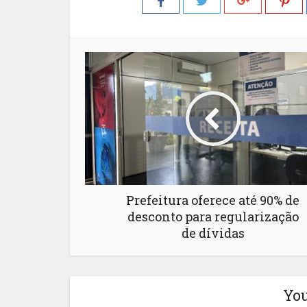
Prefeitura oferece até 90% de
desconto para regularização
de dívidas
You