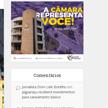
Comentários
Jornalista Dom Lele Botelho
em
Jaguaraçu receberá investimentos
para saneamento básico