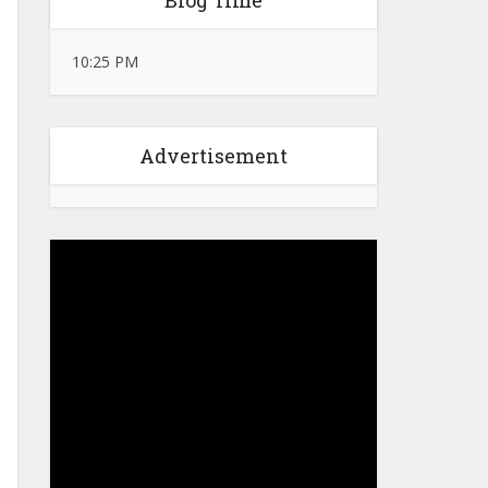
Blog Time
10:25 PM
Advertisement