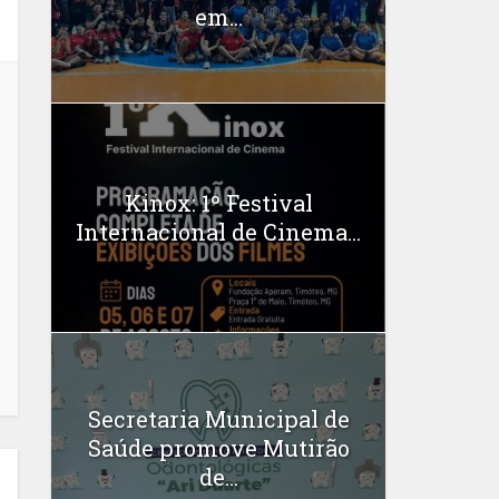
em...
Kinox: 1º Festival
Internacional de Cinema...
Secretaria Municipal de
Saúde promove Mutirão
de...