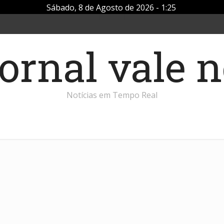
Sábado, 8 de Agosto de 2026 - 1:25
Notícias em Tempo Real