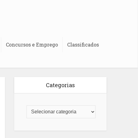
Concursos e Emprego
Classificados
Categorias