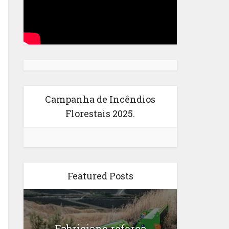
Campanha de Incêndios
Florestais 2025.
Featured Posts
Fabriciano reforça