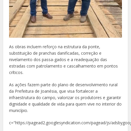
As obras incluem reforço na estrutura da ponte,
substituição de pranchas danificadas, correção e
nivelamento dos passa-gados e a readequação das
estradas com patrolamento e cascalhamento em pontos
críticos.
As ações fazem parte do plano de desenvolvimento rural
da Prefeitura de Joanésia, que visa fortalecer a
infraestrutura do campo, valorizar os produtores e garantir
dignidade e qualidade de vida para quem vive no interior do
município.
c="https://pagead2.googlesyndication.com/pagead/js/adsbygoog