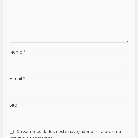
Nome
*
E-mail
*
Site
Salvar meus dados neste navegador para a próxima