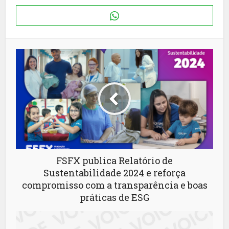
FSFX publica Relatório de
Sustentabilidade 2024 e reforça
compromisso com a transparência e boas
práticas de ESG