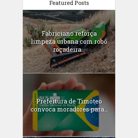
Featured Posts
Fabriciano reforça
limpeza urbana com robô
roçadeira...
Prefeitura de Timóteo
convoca moradores para...