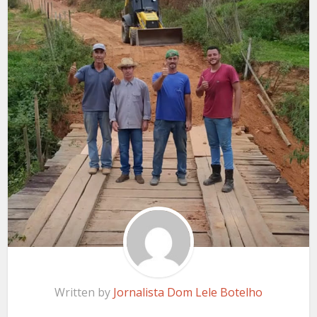
Written by
Jornalista Dom Lele Botelho