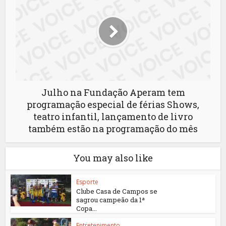
Julho na Fundação Aperam tem
programação especial de férias Shows,
teatro infantil, lançamento de livro
também estão na programação do mês
You may also like
Esporte
Clube Casa de Campos se
sagrou campeão da 1ª
Copa...
Entretenimento