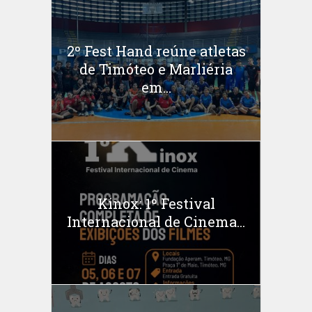
2º Fest Hand reúne atletas
de Timóteo e Marliéria
em...
Kinox: 1º Festival
Internacional de Cinema...