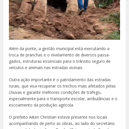
Além da ponte, a gestão municipal está executando a
troca de pranchas e o nivelamento de diversos passa-
gados, estruturas essenciais para o trânsito seguro de
veículos e animais nas estradas vicinais.
Outra ação importante é o patrolamento das estradas
rurais, que visa recuperar os trechos mais afetados pelas
chuvas e garantir melhores condições de tráfego,
especialmente para o transporte escolar, ambulâncias e o
escoamento da produção agrícola.
O prefeito Aiken Christian esteve presente nos locais
acompanhando de perto as obras, ao lado do secretário