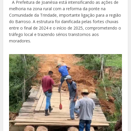
A Prefeitura de Joanésia está intensificando as ações de
melhoria na zona rural com a reforma da ponte na
Comunidade da Trindade, importante ligação para a região
do Barroso. A estrutura foi danificada pelas fortes chuvas
entre o final de 2024 e o início de 2025, comprometendo o
tráfego local e trazendo sérios transtornos aos
moradores.