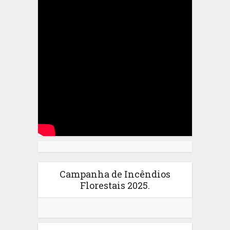
Campanha de Incêndios
Florestais 2025.