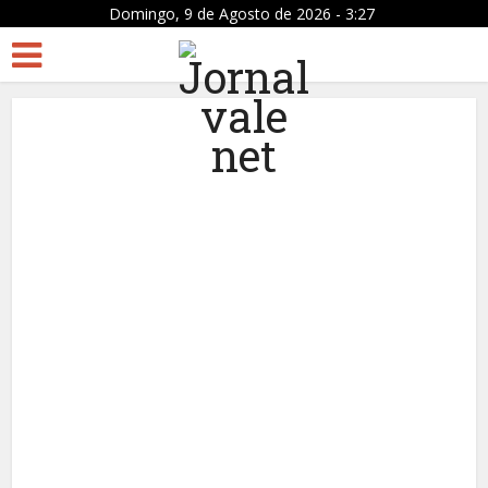
Domingo, 9 de Agosto de 2026 - 3:27