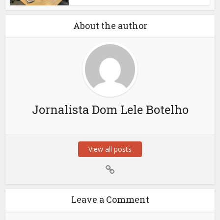
About the author
Jornalista Dom Lele Botelho
View all posts
Leave a Comment