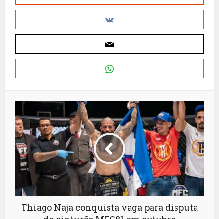
Thiago Naja conquista vaga para disputa