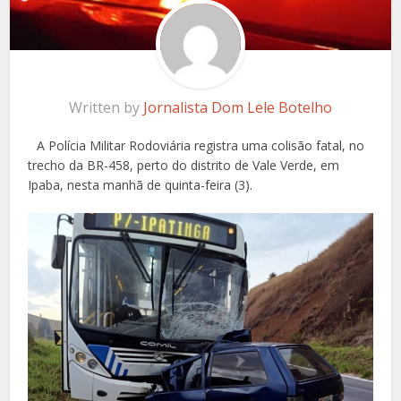
Written by
Jornalista Dom Lele Botelho
A Polícia Militar Rodoviária registra uma colisão fatal, no
trecho da BR-458, perto do distrito de Vale Verde, em
Ipaba, nesta manhã de quinta-feira (3).