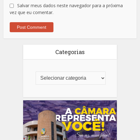
Salvar meus dados neste navegador para a próxima
vez que eu comentar.
Categorias