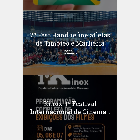
2º Fest Hand reúne atletas
de Timóteo e Marliéria
em...
Kinox: 1º Festival
Internacional de Cinema...