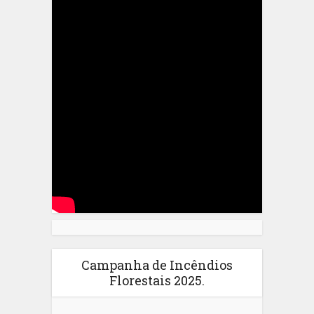
Campanha de Incêndios
Florestais 2025.