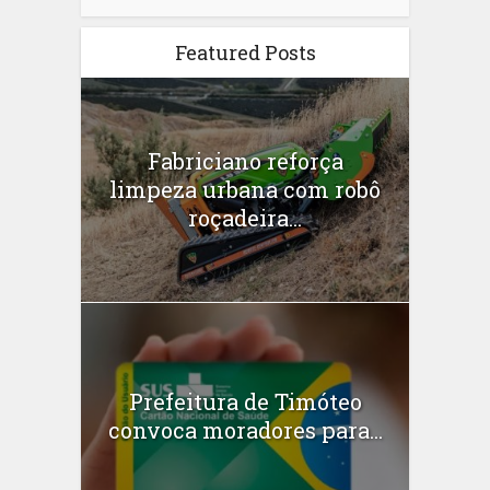
Featured Posts
Fabriciano reforça
limpeza urbana com robô
roçadeira...
Prefeitura de Timóteo
convoca moradores para...