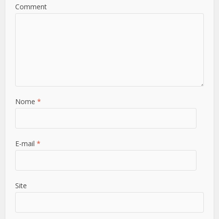
Comment
Nome
*
E-mail
*
Site