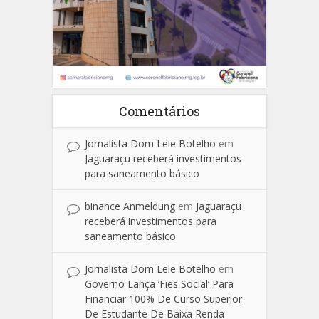
Comentários
Jornalista Dom Lele Botelho
em
Jaguaraçu receberá investimentos
para saneamento básico
binance Anmeldung
em
Jaguaraçu
receberá investimentos para
saneamento básico
Jornalista Dom Lele Botelho
em
Governo Lança ‘Fies Social’ Para
Financiar 100% De Curso Superior
De Estudante De Baixa Renda