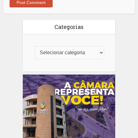
Categorias