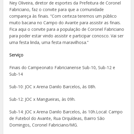
Ney Oliveira, diretor de esportes da Prefeitura de Coronel
Fabriciano, faz o convite para que a comunidade
compareça às finais. “Com certeza teremos um público
muito bacana no Campo do Avante para assistir as finais.
Fica aqui o convite para a população de Coronel Fabriciano
para poder estar vindo assistir e participar conosco. Vai ser
uma festa linda, uma festa maravilhosa.”
Serviço
Finais do Campeonato Fabricianense Sub-10, Sub-12 e
Sub-14
Sub-10: JOC x Arena Danilo Barcelos, às 08h.
Sub-12: JOC x Mangueiras, às 09h.
Sub-14: JOC x Arena Danilo Barcelos, às 10h.Local: Campo
de Futebol do Avante, Rua Orquídeas, Bairro São
Domingos, Coronel Fabriciano/MG.