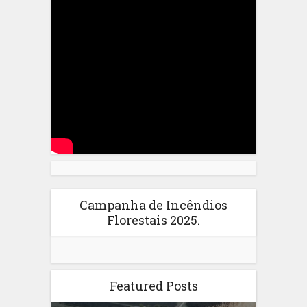
Campanha de Incêndios
Florestais 2025.
Featured Posts