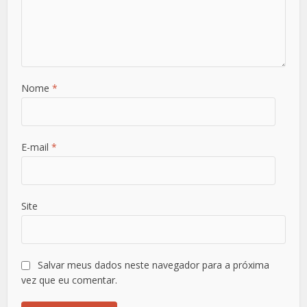
Nome
*
E-mail
*
Site
Salvar meus dados neste navegador para a próxima
vez que eu comentar.