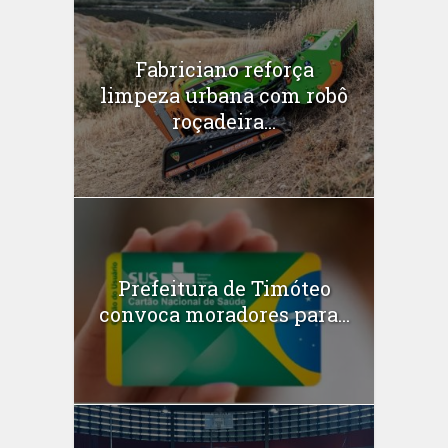
Fabriciano reforça
limpeza urbana com robô
roçadeira...
Prefeitura de Timóteo
convoca moradores para...