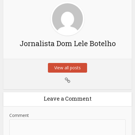
Jornalista Dom Lele Botelho
View all posts
Leave a Comment
Comment