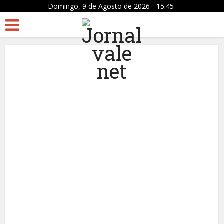
Domingo, 9 de Agosto de 2026 - 15:45