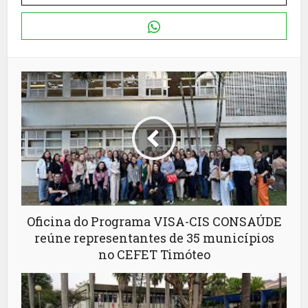
Oficina do Programa VISA-CIS CONSAÚDE
reúne representantes de 35 municípios
no CEFET Timóteo