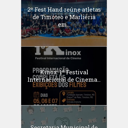
2º Fest Hand reúne atletas
de Timóteo e Marliéria
em...
Kinox: 1º Festival
Internacional de Cinema...
Secretaria Municipal de