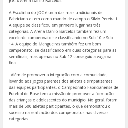
JOC x Arena Danilo Barcelos.
A Escolinha do JOC é uma das mais tradicionais de
Fabriciano e tem como mando de campo o Silvio Pereira I.
A equipe se classificou em primeiro lugar nas três
categorias. A Arena Danilo Barcelos também fez um
excelente campeonato se classificando no Sub 10 e Sub
14. A equipe do Mangueiras também fez um bom
campeonato, se classificando em duas categorias para as
semifinais, mas apenas no Sub-12 conseguiu a vaga na
final.
Além de promover a integração com a comunidade,
levando aos jogos parentes dos atletas e simpatizantes
das equipes participantes, o Campeonato Fabricianense de
Futebol de Base tem a missão de promover a formação
das crianças e adolescentes do município. No geral, foram
mais de 500 atletas participantes, o que demonstrou o
sucesso na realização dos campeonatos nas diversas
categorias.