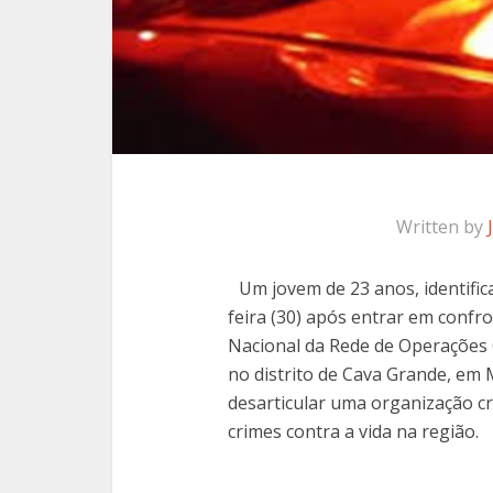
Written by
Um jovem de 23 anos, identifi
feira (30) após entrar em confro
Nacional da Rede de Operações 
no distrito de Cava Grande, em M
desarticular uma organização cr
crimes contra a vida na região.