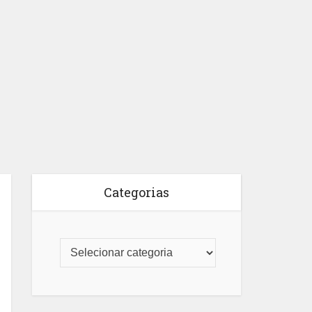
Categorias