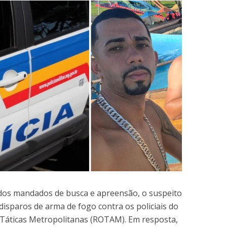
os mandados de busca e apreensão, o suspeito
isparos de arma de fogo contra os policiais do
Táticas Metropolitanas (ROTAM). Em resposta,