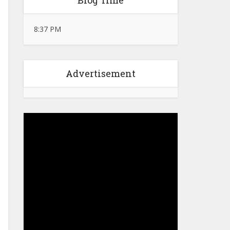
Blog Time
8:37 PM
Advertisement