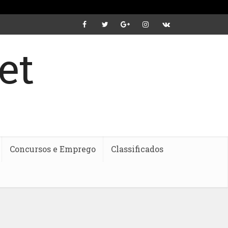
Concursos e Emprego
Classificados