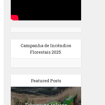
Campanha de Incêndios
Florestais 2025.
Featured Posts
Fabriciano reforça