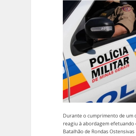
Durante o cumprimento de um d
reagiu à abordagem efetuando d
Batalhão de Rondas Ostensivas 