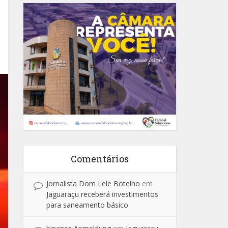
Comentários
Jornalista Dom Lele Botelho
em
Jaguaraçu receberá investimentos
para saneamento básico