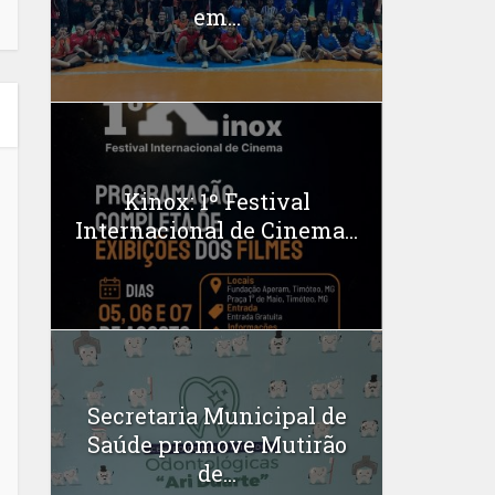
em...
Kinox: 1º Festival
Internacional de Cinema...
Secretaria Municipal de
Saúde promove Mutirão
de...