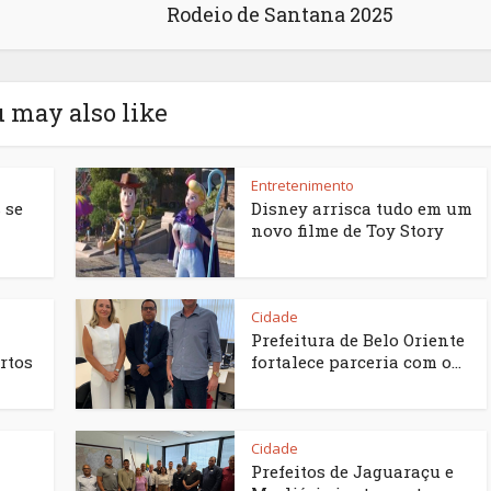
Rodeio de Santana 2025
 may also like
Entretenimento
 se
Disney arrisca tudo em um
novo filme de Toy Story
Cidade
Prefeitura de Belo Oriente
rtos
fortalece parceria com o...
Cidade
Prefeitos de Jaguaraçu e