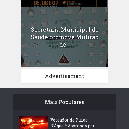
Secretaria Municipal de
Saúde promove Mutirão
de...
Advertisement
Mais Populares
Vereador de Pingo
D’Água é Abordado por