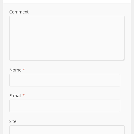
Comment
Nome
*
E-mail
*
Site