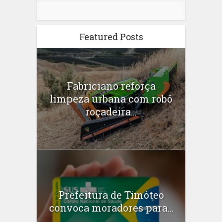
Featured Posts
Fabriciano reforça
limpeza urbana com robô
roçadeira...
Prefeitura de Timóteo
convoca moradores para...