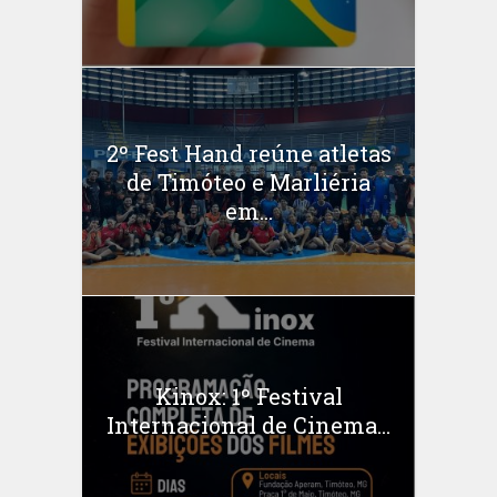
2º Fest Hand reúne atletas
de Timóteo e Marliéria
em...
Kinox: 1º Festival
Internacional de Cinema...