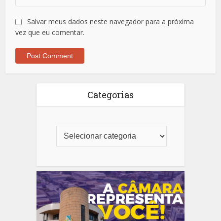
Salvar meus dados neste navegador para a próxima
vez que eu comentar.
Categorias