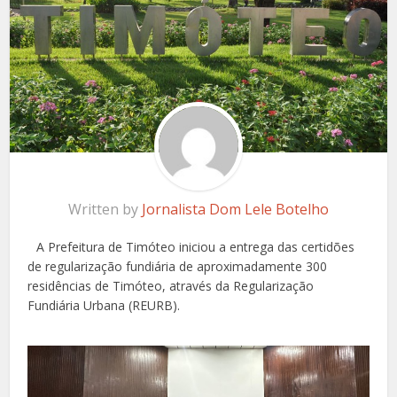
Written by
Jornalista Dom Lele Botelho
A Prefeitura de Timóteo iniciou a entrega das certidões
de regularização fundiária de aproximadamente 300
residências de Timóteo, através da Regularização
Fundiária Urbana (REURB).