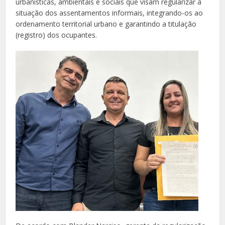
urbanísticas, ambientais e sociais que visam regularizar a
situação dos assentamentos informais, integrando-os ao
ordenamento territorial urbano e garantindo a titulação
(registro) dos ocupantes.