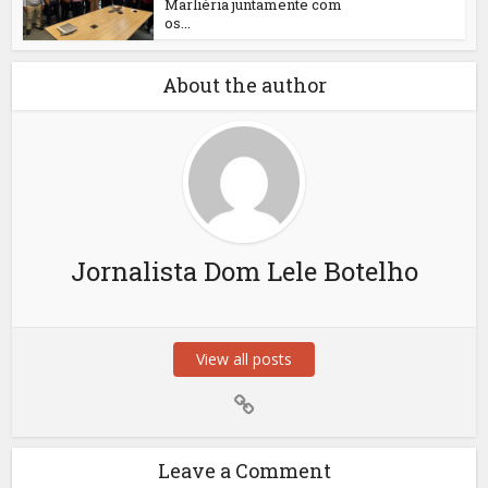
Marliéria juntamente com
os...
About the author
Jornalista Dom Lele Botelho
View all posts
Leave a Comment