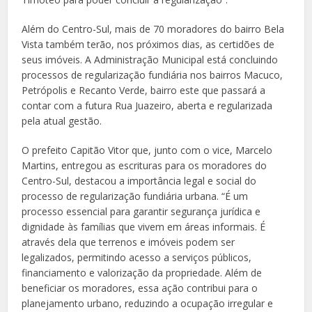
Além do Centro-Sul, mais de 70 moradores do bairro Bela
Vista também terão, nos próximos dias, as certidões de
seus imóveis. A Administração Municipal está concluindo
processos de regularização fundiária nos bairros Macuco,
Petrópolis e Recanto Verde, bairro este que passará a
contar com a futura Rua Juazeiro, aberta e regularizada
pela atual gestão.
O prefeito Capitão Vitor que, junto com o vice, Marcelo
Martins, entregou as escrituras para os moradores do
Centro-Sul, destacou a importância legal e social do
processo de regularização fundiária urbana. “É um
processo essencial para garantir segurança jurídica e
dignidade às famílias que vivem em áreas informais. É
através dela que terrenos e imóveis podem ser
legalizados, permitindo acesso a serviços públicos,
financiamento e valorização da propriedade. Além de
beneficiar os moradores, essa ação contribui para o
planejamento urbano, reduzindo a ocupação irregular e