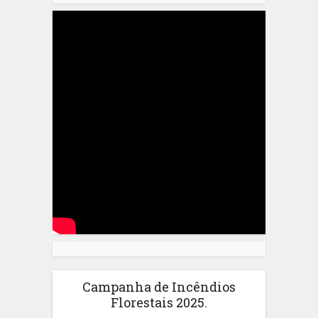
Campanha de Incêndios
Florestais 2025.