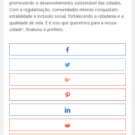
promovendo o desenvolvimento sustentável das cidades.
Com a regularização, comunidades inteiras conquistam
estabilidade e inclusão social, fortalecendo a cidadania e a
qualidade de vida. E é isso que queremos para a nossa
cidade”, finalizou o prefeito.