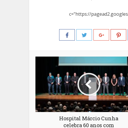
c="https://pagead2.googles
Hospital Márcio Cunha
celebra 60 anos com