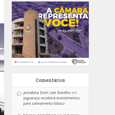
Comentários
Jornalista Dom Lele Botelho
em
Jaguaraçu receberá investimentos
para saneamento básico