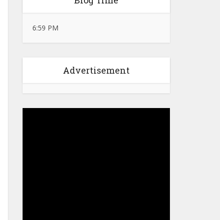
Blog Time
6:59 PM
Advertisement