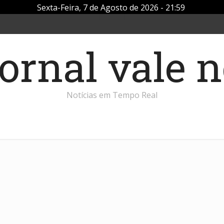
Sexta-Feira, 7 de Agosto de 2026 - 21:59
Notícias em Tempo Real