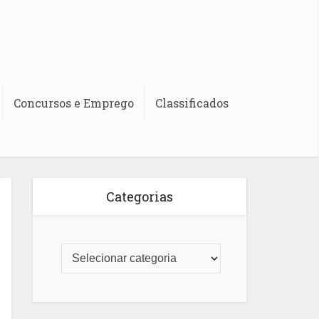
Concursos e Emprego
Classificados
Categorias