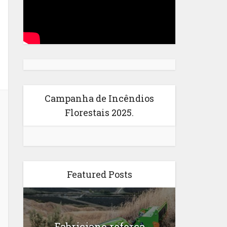
Campanha de Incêndios
Florestais 2025.
Featured Posts
Fabriciano reforça