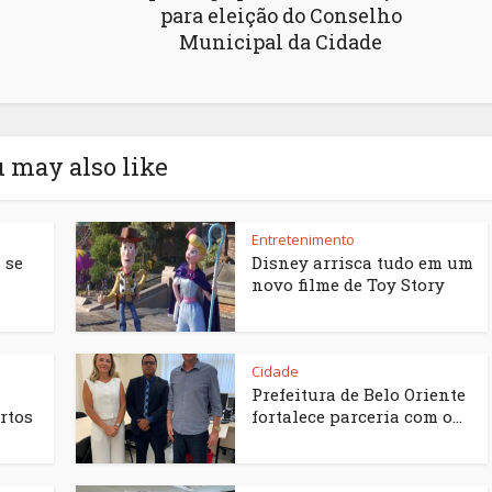
para eleição do Conselho
Municipal da Cidade
 may also like
Entretenimento
 se
Disney arrisca tudo em um
novo filme de Toy Story
Cidade
Prefeitura de Belo Oriente
rtos
fortalece parceria com o...