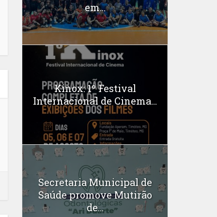
em...
Kinox: 1º Festival
Internacional de Cinema...
Secretaria Municipal de
Saúde promove Mutirão
de...