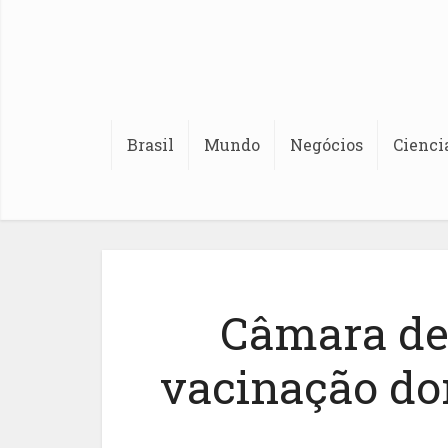
Brasil
Mundo
Negócios
Cienci
Câmara de
vacinação do