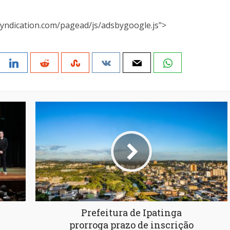
yndication.com/pagead/js/adsbygoogle.js">
Prefeitura de Ipatinga
prorroga prazo de inscrição