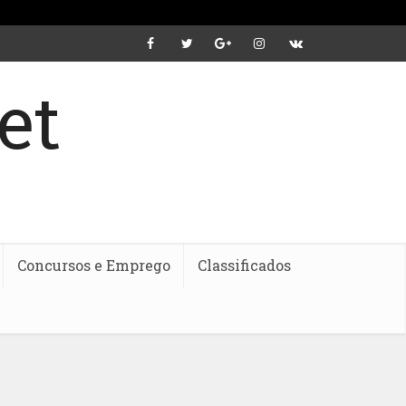
Concursos e Emprego
Classificados