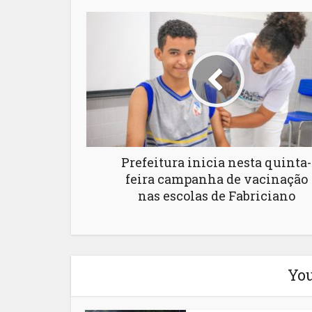
Prefeitura inicia nesta quinta-
feira campanha de vacinação
nas escolas de Fabriciano
You