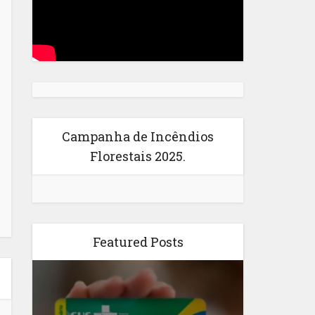
Campanha de Incêndios
Florestais 2025.
Featured Posts