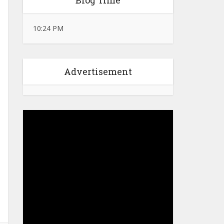
Blog Time
10:24 PM
Advertisement