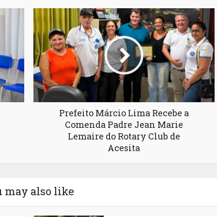
Prefeito Márcio Lima Recebe a
Comenda Padre Jean Marie
Lemaire do Rotary Club de
Acesita
 may also like