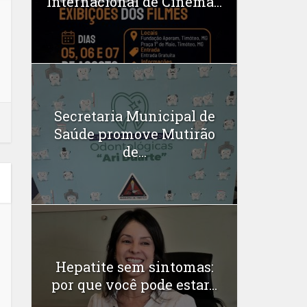
Internacional de Cinema...
Secretaria Municipal de
Saúde promove Mutirão
de...
Hepatite sem sintomas:
por que você pode estar...