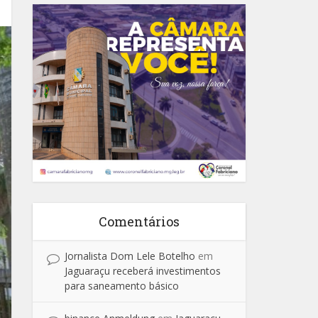
Comentários
Jornalista Dom Lele Botelho
em
Jaguaraçu receberá investimentos
para saneamento básico