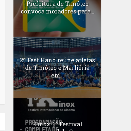
Prefeitura de Timóteo
convoca moradores para...
2º Fest Hand reúne atletas
de Timóteo e Marliéria
em...
Kinox: 1º Festival