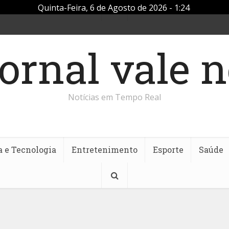
Quinta-Feira, 6 de Agosto de 2026 - 1:24
Notícias em Tempo Real
a e Tecnologia
Entretenimento
Esporte
Saúde