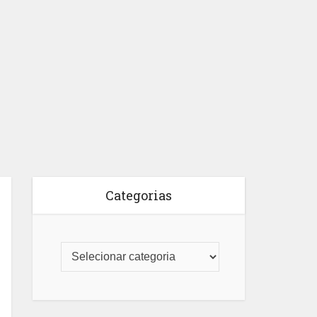
Categorias