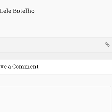
Lele Botelho
ave a Comment