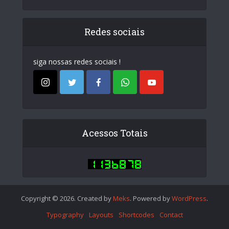
Redes sociais
siga nossas redes sociais !
Acessos Totais
Copyright © 2026. Created by
Meks
. Powered by
WordPress
.
Typography
Layouts
Shortcodes
Contact