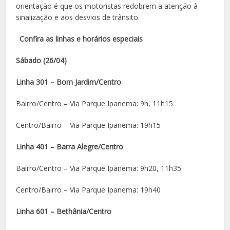
orientação é que os motoristas redobrem a atenção à
sinalização e aos desvios de trânsito.
Confira as linhas e horários especiais
Sábado (26/04)
Linha 301 – Bom Jardim/Centro
Bairro/Centro – Via Parque Ipanema: 9h, 11h15
Centro/Bairro – Via Parque Ipanema: 19h15
Linha 401 – Barra Alegre/Centro
Bairro/Centro – Via Parque Ipanema: 9h20, 11h35
Centro/Bairro – Via Parque Ipanema: 19h40
Linha 601 – Bethânia/Centro