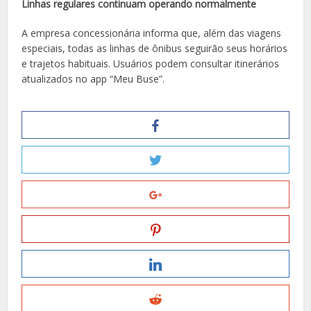
Linhas regulares continuam operando normalmente
A empresa concessionária informa que, além das viagens
especiais, todas as linhas de ônibus seguirão seus horários
e trajetos habituais. Usuários podem consultar itinerários
atualizados no app “Meu Buse”.