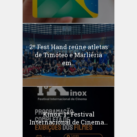
2º Fest Hand reúne atletas
de Timóteo e Marliéria
em...
Kinox: 1º Festival
Internacional de Cinema...