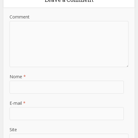
Comment
Nome
*
E-mail
*
Site