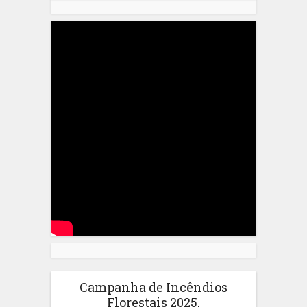
Campanha de Incêndios
Florestais 2025.