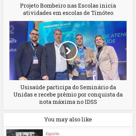
Projeto Bombeiro nas Escolas inicia
atividades em escolas de Timóteo
Usisaúde participa do Seminário da
Unidas e recebe prêmio por conquista da
nota máxima no IDSS
You may also like
Esporte