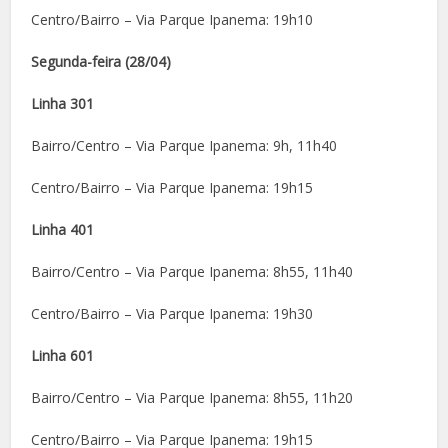
Centro/Bairro – Via Parque Ipanema: 19h10
Segunda-feira (28/04)
Linha 301
Bairro/Centro – Via Parque Ipanema: 9h, 11h40
Centro/Bairro – Via Parque Ipanema: 19h15
Linha 401
Bairro/Centro – Via Parque Ipanema: 8h55, 11h40
Centro/Bairro – Via Parque Ipanema: 19h30
Linha 601
Bairro/Centro – Via Parque Ipanema: 8h55, 11h20
Centro/Bairro – Via Parque Ipanema: 19h15