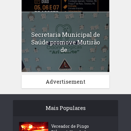
Secretaria Municipal de
Saúde promove Mutirão
de...
Advertisement
Mais Populares
Vereador de Pingo