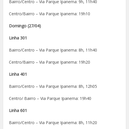
Bairro/Centro – Via Parque Ipanema: 9h, 11h40
Centro/Bairro – Via Parque Ipanema: 19h10
Domingo (27/04)
Linha 301
Bairro/Centro – Via Parque Ipanema: 8h, 11h40
Centro/Bairro – Via Parque Ipanema: 19h20
Linha 401
Bairro/Centro – Via Parque Ipanema: 8h, 12h05
Centro/ Bairro – Via Parque Ipanema: 19h40
Linha 601
Bairro/Centro – Via Parque Ipanema: 8h, 11h20