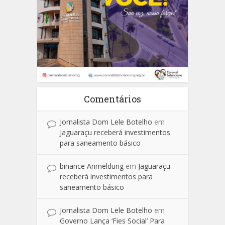
Comentários
Jornalista Dom Lele Botelho
em
Jaguaraçu receberá investimentos
para saneamento básico
binance Anmeldung
em
Jaguaraçu
receberá investimentos para
saneamento básico
Jornalista Dom Lele Botelho
em
Governo Lança ‘Fies Social’ Para