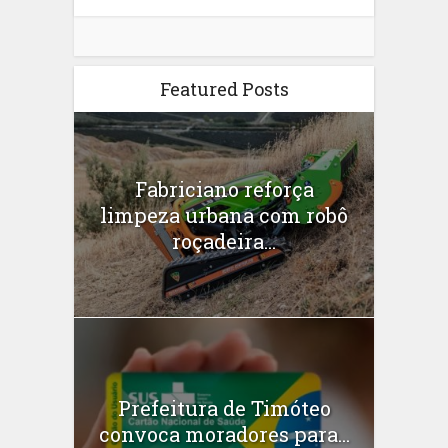
Featured Posts
Fabriciano reforça
limpeza urbana com robô
roçadeira...
Prefeitura de Timóteo
convoca moradores para...