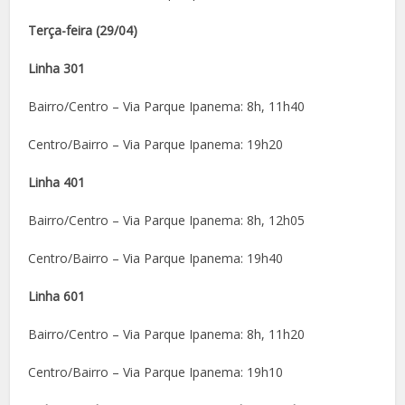
Terça-feira (29/04)
Linha 301
Bairro/Centro – Via Parque Ipanema: 8h, 11h40
Centro/Bairro – Via Parque Ipanema: 19h20
Linha 401
Bairro/Centro – Via Parque Ipanema: 8h, 12h05
Centro/Bairro – Via Parque Ipanema: 19h40
Linha 601
Bairro/Centro – Via Parque Ipanema: 8h, 11h20
Centro/Bairro – Via Parque Ipanema: 19h10