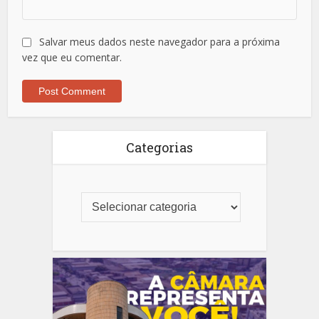
Salvar meus dados neste navegador para a próxima
vez que eu comentar.
Categorias