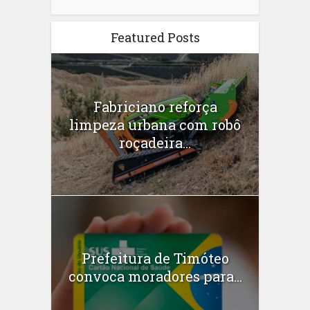
Featured Posts
Fabriciano reforça
limpeza urbana com robô
roçadeira...
Prefeitura de Timóteo
convoca moradores para...