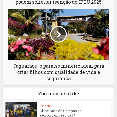
podem solicitar isenção do IPTU 2025
Jaguaraçu: o paraíso mineiro ideal para
criar filhos com qualidade de vida e
segurança
You may also like
Esporte
Clube Casa de Campos se
sagrou campeão da 1ª