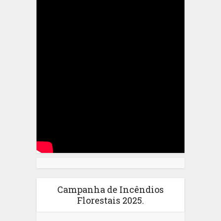
Campanha de Incêndios
Florestais 2025.