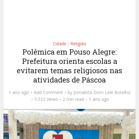
Cidade
Religião
•
Polêmica em Pouso Alegre:
Prefeitura orienta escolas a
evitarem temas religiosos nas
atividades de Páscoa
1 ano ago
Add Comment
by
Jornalista Dom Lele Botelho
5.533 Views
2 min read
1 ano ago