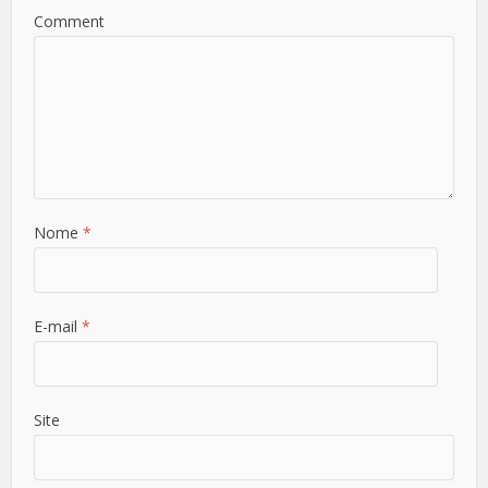
Comment
Nome
*
E-mail
*
Site