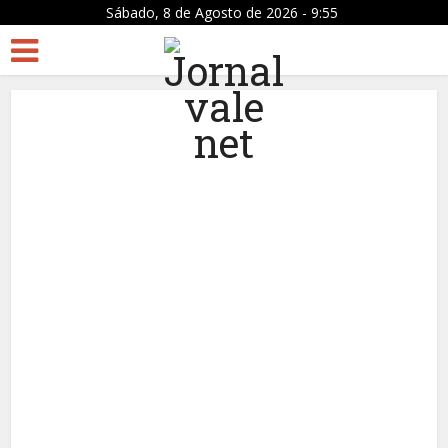
Sábado, 8 de Agosto de 2026 - 9:55