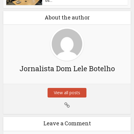
os...
About the author
Jornalista Dom Lele Botelho
View all posts
Leave a Comment