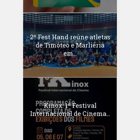
2º Fest Hand reúne atletas
de Timóteo e Marliéria
em...
Kinox: 1º Festival
Internacional de Cinema...