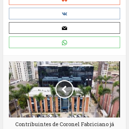
Contribuintes de Coronel Fabriciano já