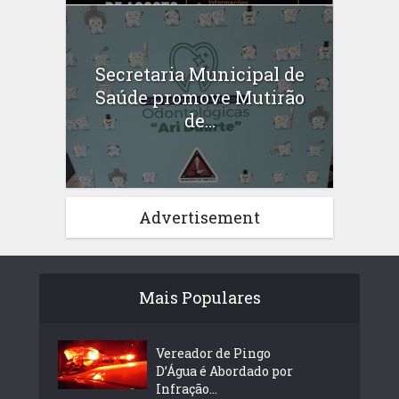
Secretaria Municipal de
Saúde promove Mutirão
de...
Advertisement
Mais Populares
Vereador de Pingo
D’Água é Abordado por
Infração...