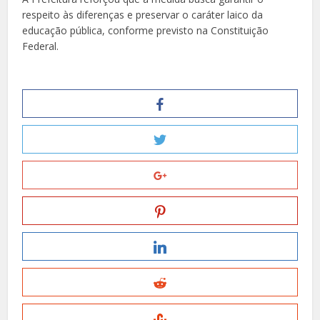
respeito às diferenças e preservar o caráter laico da
educação pública, conforme previsto na Constituição
Federal.