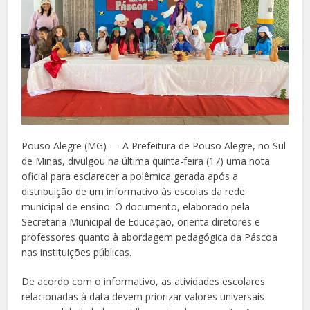
Pouso Alegre (MG) — A Prefeitura de Pouso Alegre, no Sul
de Minas, divulgou na última quinta-feira (17) uma nota
oficial para esclarecer a polêmica gerada após a
distribuição de um informativo às escolas da rede
municipal de ensino. O documento, elaborado pela
Secretaria Municipal de Educação, orienta diretores e
professores quanto à abordagem pedagógica da Páscoa
nas instituições públicas.
De acordo com o informativo, as atividades escolares
relacionadas à data devem priorizar valores universais