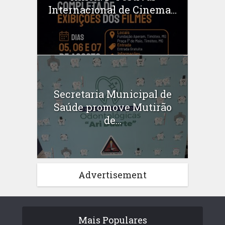
Internacional de Cinema...
Secretaria Municipal de
Saúde promove Mutirão
de...
Advertisement
Mais Populares