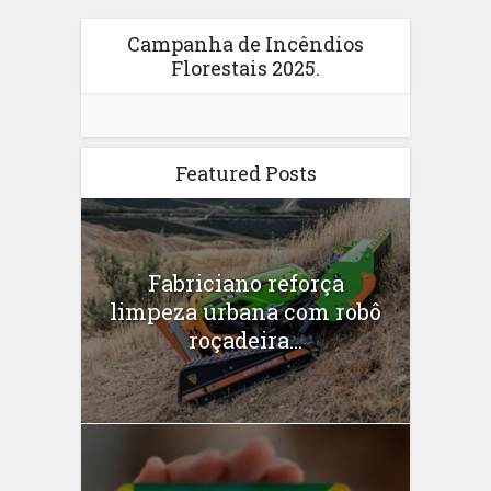
Campanha de Incêndios
Florestais 2025.
Featured Posts
Fabriciano reforça
limpeza urbana com robô
roçadeira...