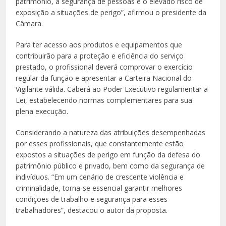
patrimônio, a segurança de pessoas e o elevado risco de
exposição a situações de perigo”, afirmou o presidente da
Câmara.
Para ter acesso aos produtos e equipamentos que
contribuirão para a proteção e eficiência do serviço
prestado, o profissional deverá comprovar o exercício
regular da função e apresentar a Carteira Nacional do
Vigilante válida. Caberá ao Poder Executivo regulamentar a
Lei, estabelecendo normas complementares para sua
plena execução.
Considerando a natureza das atribuições desempenhadas
por esses profissionais, que constantemente estão
expostos a situações de perigo em função da defesa do
patrimônio público e privado, bem como da segurança de
indivíduos. “Em um cenário de crescente violência e
criminalidade, torna-se essencial garantir melhores
condições de trabalho e segurança para esses
trabalhadores”, destacou o autor da proposta.