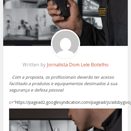
Written by
Jornalista Dom Lele Botelho
Com a proposta, os profissionais deverão ter acesso
facilitado a produtos e equipamentos destinados à sua
segurança e defesa pessoal
c="https://pagead2.googlesyndication.com/pagead/js/adsbygoog