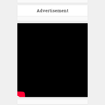
Advertisement