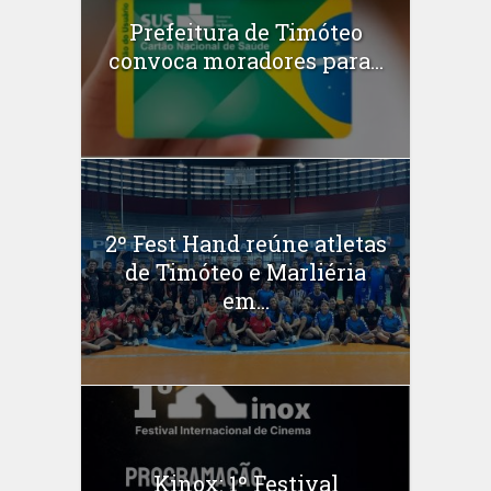
Prefeitura de Timóteo
convoca moradores para...
2º Fest Hand reúne atletas
de Timóteo e Marliéria
em...
Kinox: 1º Festival