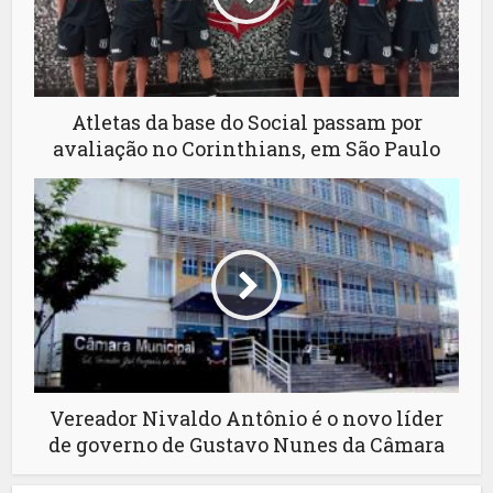
Atletas da base do Social passam por
avaliação no Corinthians, em São Paulo
Vereador Nivaldo Antônio é o novo líder
de governo de Gustavo Nunes da Câmara