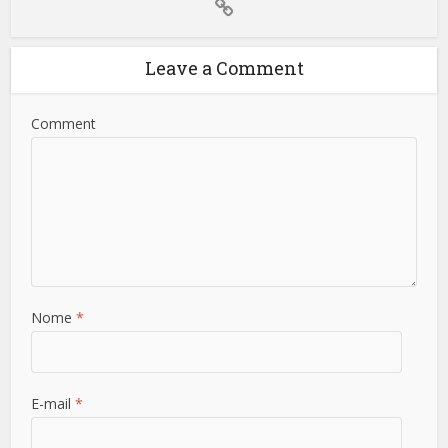
Leave a Comment
Comment
Nome
*
E-mail
*