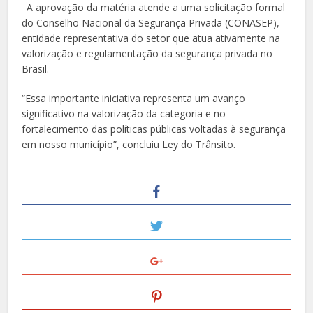
A aprovação da matéria atende a uma solicitação formal
do Conselho Nacional da Segurança Privada (CONASEP),
entidade representativa do setor que atua ativamente na
valorização e regulamentação da segurança privada no
Brasil.
“Essa importante iniciativa representa um avanço
significativo na valorização da categoria e no
fortalecimento das políticas públicas voltadas à segurança
em nosso município”, concluiu Ley do Trânsito.