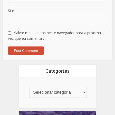
Site
Salvar meus dados neste navegador para a próxima
vez que eu comentar.
Categorias