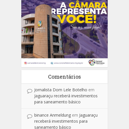
Comentários
Jornalista Dom Lele Botelho
em
Jaguaraçu receberá investimentos
para saneamento básico
binance Anmeldung
em
Jaguaraçu
receberá investimentos para
saneamento básico