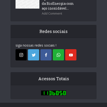
da BioEnergia com
aço inoxidável...
Add Comment
Redes sociais
siga nossas redes sociais !
Acessos Totais