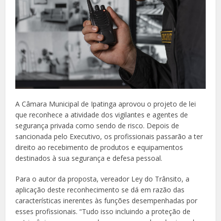
A Câmara Municipal de Ipatinga aprovou o projeto de lei
que reconhece a atividade dos vigilantes e agentes de
segurança privada como sendo de risco. Depois de
sancionada pelo Executivo, os profissionais passarão a ter
direito ao recebimento de produtos e equipamentos
destinados à sua segurança e defesa pessoal.
Para o autor da proposta, vereador Ley do Trânsito, a
aplicação deste reconhecimento se dá em razão das
características inerentes às funções desempenhadas por
esses profissionais. “Tudo isso incluindo a proteção de