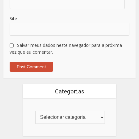
Site
Salvar meus dados neste navegador para a próxima
vez que eu comentar.
Categorias