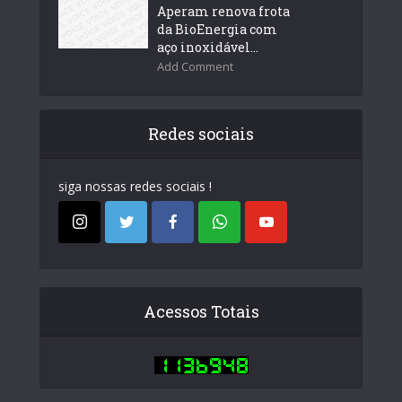
Aperam renova frota
da BioEnergia com
aço inoxidável...
Add Comment
Redes sociais
siga nossas redes sociais !
Acessos Totais