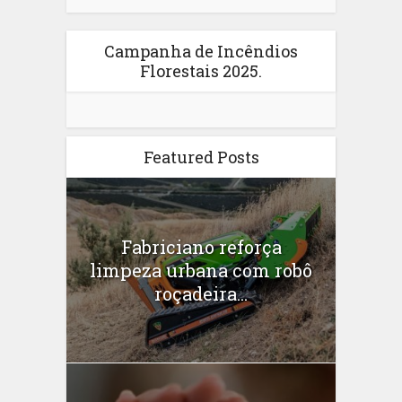
Campanha de Incêndios
Florestais 2025.
Featured Posts
Fabriciano reforça
limpeza urbana com robô
roçadeira...