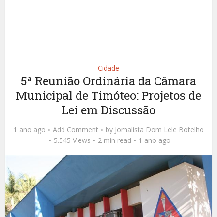
Cidade
5ª Reunião Ordinária da Câmara
Municipal de Timóteo: Projetos de
Lei em Discussão
1 ano ago
Add Comment
by
Jornalista Dom Lele Botelho
5.545 Views
2 min read
1 ano ago