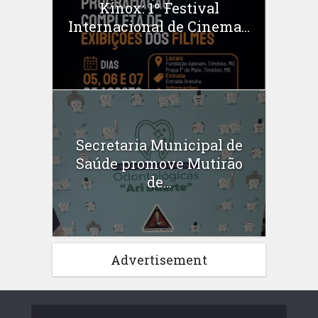
Kinox: 1º Festival
Internacional de Cinema...
Secretaria Municipal de
Saúde promove Mutirão
de...
Advertisement