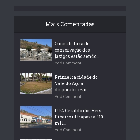
Mais Comentadas
Guias de taxa de
conservação dos
jazigos estão sendo...
Add Comment
Primeira cidade do
Vale do Aço a
disponibilizar...
Add Comment
UPA Geraldo dos Reis
Ribeiro ultrapassa 310
mil...
Add Comment