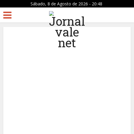
Sábado, 8 de Agosto de 2026 - 20:48