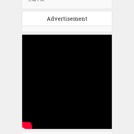
Advertisement