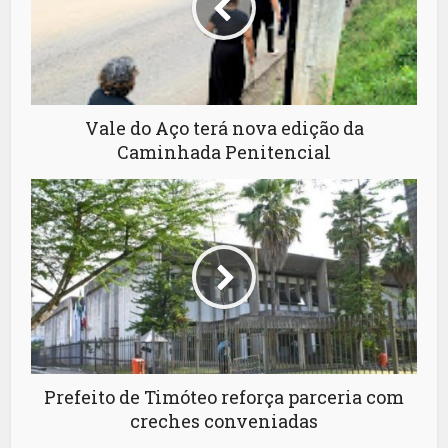
Vale do Aço terá nova edição da
Caminhada Penitencial
Prefeito de Timóteo reforça parceria com
creches conveniadas