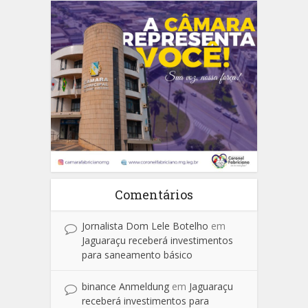
Comentários
Jornalista Dom Lele Botelho
em
Jaguaraçu receberá investimentos
para saneamento básico
binance Anmeldung
em
Jaguaraçu
receberá investimentos para