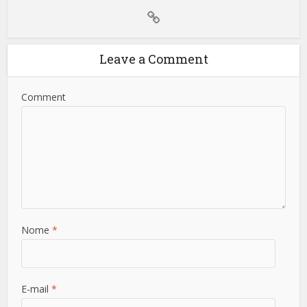
Leave a Comment
Comment
Nome
*
E-mail
*