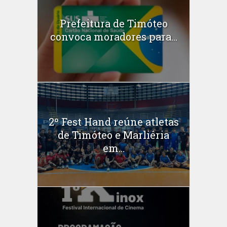
Prefeitura de Timóteo
convoca moradores para...
2º Fest Hand reúne atletas
de Timóteo e Marliéria
em...