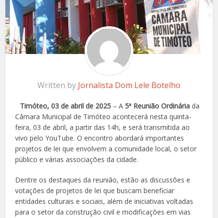
Written by
Jornalista Dom Lele Botelho
Timóteo, 03 de abril de 2025
– A
5ª Reunião Ordinária
da
Câmara Municipal de Timóteo acontecerá nesta quinta-
feira, 03 de abril, a partir das 14h, e será transmitida ao
vivo pelo YouTube. O encontro abordará importantes
projetos de lei que envolvem a comunidade local, o setor
público e várias associações da cidade.
Dentre os destaques da reunião, estão as discussões e
votações de projetos de lei que buscam beneficiar
entidades culturais e sociais, além de iniciativas voltadas
para o setor da construção civil e modificações em vias