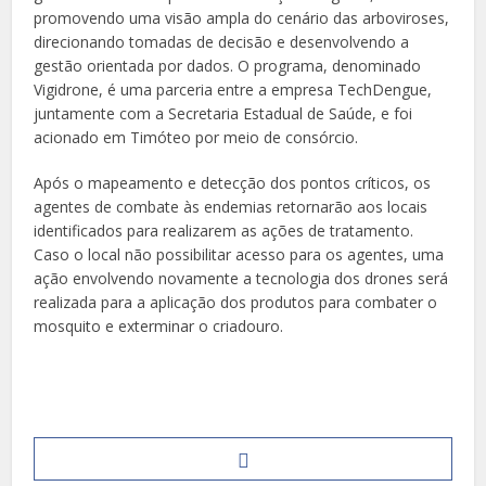
promovendo uma visão ampla do cenário das arboviroses,
direcionando tomadas de decisão e desenvolvendo a
gestão orientada por dados. O programa, denominado
Vigidrone, é uma parceria entre a empresa TechDengue,
juntamente com a Secretaria Estadual de Saúde, e foi
acionado em Timóteo por meio de consórcio.
Após o mapeamento e detecção dos pontos críticos, os
agentes de combate às endemias retornarão aos locais
identificados para realizarem as ações de tratamento.
Caso o local não possibilitar acesso para os agentes, uma
ação envolvendo novamente a tecnologia dos drones será
realizada para a aplicação dos produtos para combater o
mosquito e exterminar o criadouro.