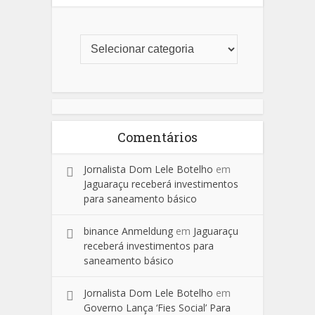
Comentários
Jornalista Dom Lele Botelho
em
Jaguaraçu receberá investimentos
para saneamento básico
binance Anmeldung
em
Jaguaraçu
receberá investimentos para
saneamento básico
Jornalista Dom Lele Botelho
em
Governo Lança ‘Fies Social’ Para