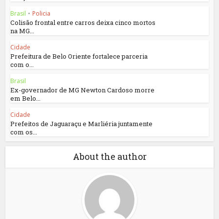
Brasil
•
Policia
Colisão frontal entre carros deixa cinco mortos
na MG...
Cidade
Prefeitura de Belo Oriente fortalece parceria
com o...
Brasil
Ex-governador de MG Newton Cardoso morre
em Belo...
Cidade
Prefeitos de Jaguaraçu e Marliéria juntamente
com os...
About the author