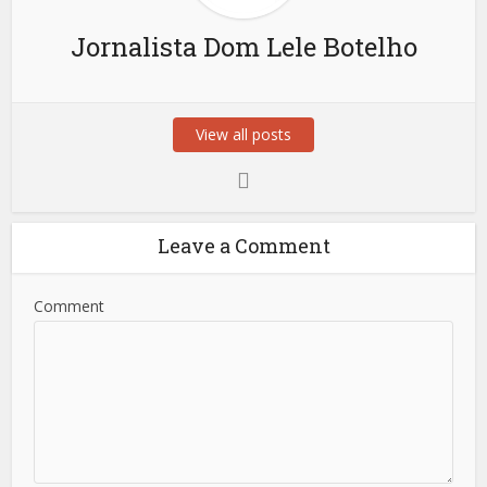
Jornalista Dom Lele Botelho
View all posts
Leave a Comment
Comment