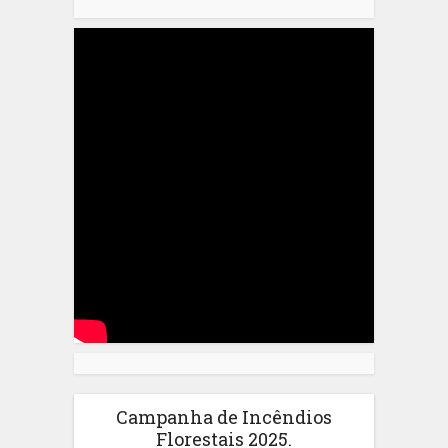
Campanha de Incêndios
Florestais 2025.