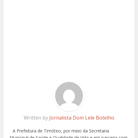
Written by
Jornalista Dom Lele Botelho
A Prefeitura de Timóteo, por meio da Secretaria
Municipal de Saúde e Qualidade de Vida e em parceria com