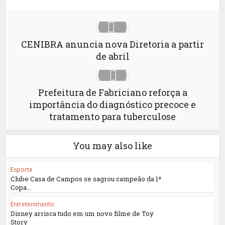
CENIBRA anuncia nova Diretoria a partir
de abril
Prefeitura de Fabriciano reforça a
importância do diagnóstico precoce e
tratamento para tuberculose
You may also like
Esporte
Clube Casa de Campos se sagrou campeão da 1ª
Copa...
Entretenimento
Disney arrisca tudo em um novo filme de Toy
Story