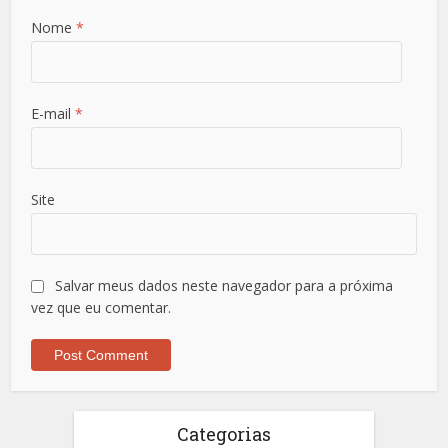
Nome
*
E-mail
*
Site
Salvar meus dados neste navegador para a próxima
vez que eu comentar.
Categorias