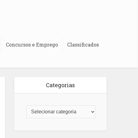
Concursos e Emprego
Classificados
Categorias