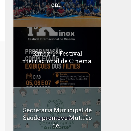
em...
Kinox: 1º Festival
Internacional de Cinema...
Secretaria Municipal de
Saúde promove Mutirão
de...