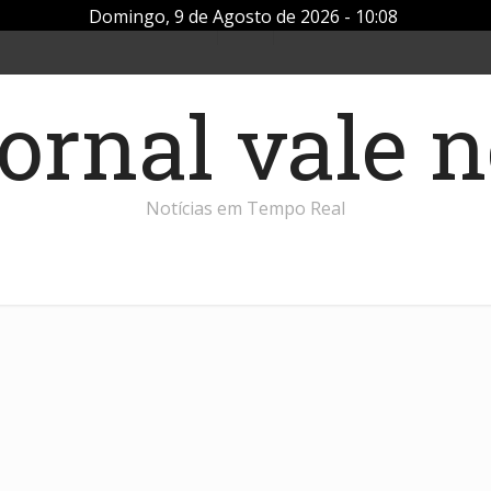
Domingo, 9 de Agosto de 2026 - 10:08
Notícias em Tempo Real