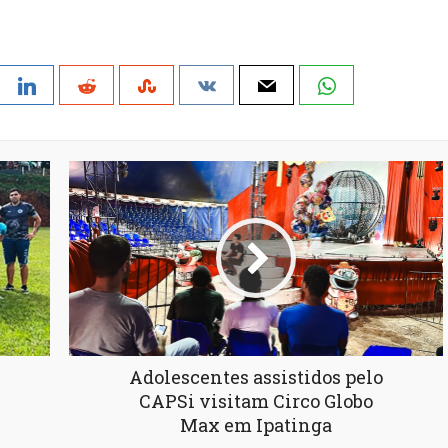
Adolescentes assistidos pelo
CAPSi visitam Circo Globo
Max em Ipatinga