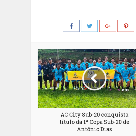
AC City Sub-20 conquista
título da 1ª Copa Sub-20 de
Antônio Dias