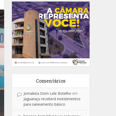
Comentários
Jornalista Dom Lele Botelho
em
Jaguaraçu receberá investimentos
para saneamento básico