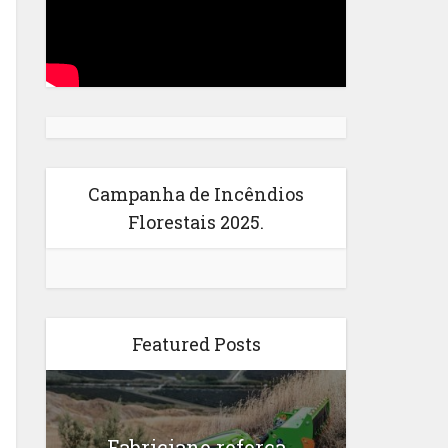
Campanha de Incêndios
Florestais 2025.
Featured Posts
Fabriciano reforça