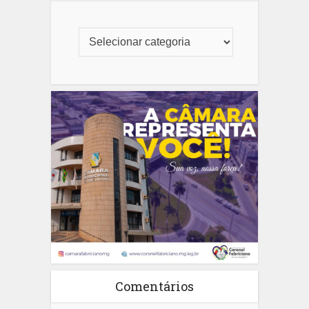
Comentários