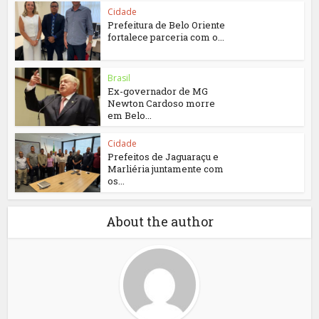
Cidade
Prefeitura de Belo Oriente
fortalece parceria com o...
Brasil
Ex-governador de MG
Newton Cardoso morre
em Belo...
Cidade
Prefeitos de Jaguaraçu e
Marliéria juntamente com
os...
About the author