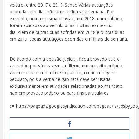
veículo, entre 2017 e 2019. Sendo várias autuações
ocorridas em dias não úteis e finais de semana. Por
exemplo, numa mesma ocasião, em 2018, num sábado,
foram aplicadas ao veículo duas multas no mesmo
dia. Além de outras duas sofridas em 2018 e outras duas
em 2019, todas autuações ocorridas em finais de semana.
De acordo com a decisão judicial, ficou provado que o
vereador, por várias vezes, utilizou, em proveito próprio,
veículo locado com dinheiro público, o que configura
peculato, pois a verba de gabinete deve ser usada
exclusivamente em atividades relacionadas ao mandato,
não em proveito próprio ou para fins particulares.
c="https://pagead2.googlesyndication.com/pagead/js/adsbygoog