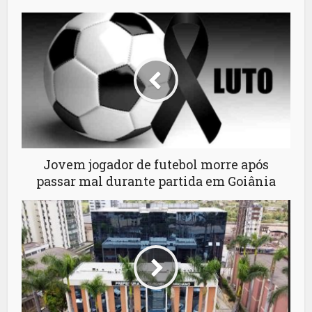
Jovem jogador de futebol morre após
passar mal durante partida em Goiânia