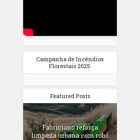
Campanha de Incêndios
Florestais 2025.
Featured Posts
Fabriciano reforça
limpeza urbana com robô