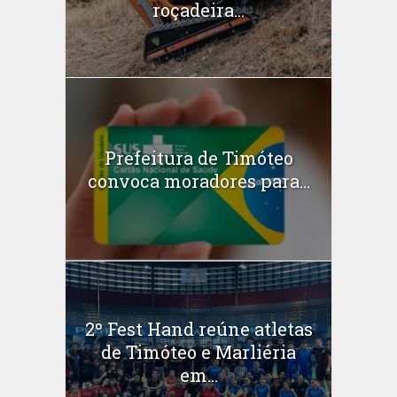
roçadeira...
Prefeitura de Timóteo
convoca moradores para...
2º Fest Hand reúne atletas
de Timóteo e Marliéria
em...