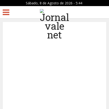
Sábado, 8 de Agosto de 2026 - 5:44