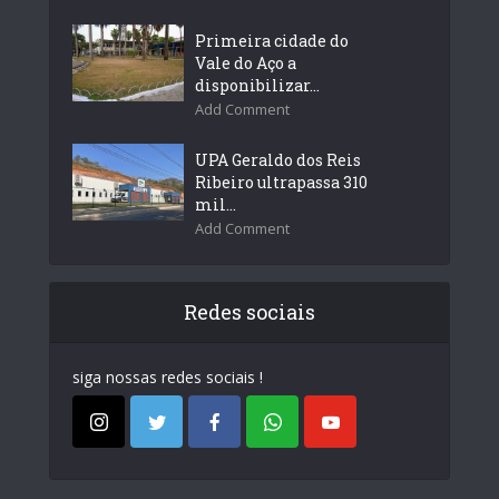
Primeira cidade do
Vale do Aço a
disponibilizar...
Add Comment
UPA Geraldo dos Reis
Ribeiro ultrapassa 310
mil...
Add Comment
Redes sociais
siga nossas redes sociais !