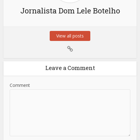
Jornalista Dom Lele Botelho
View all posts
Leave a Comment
Comment