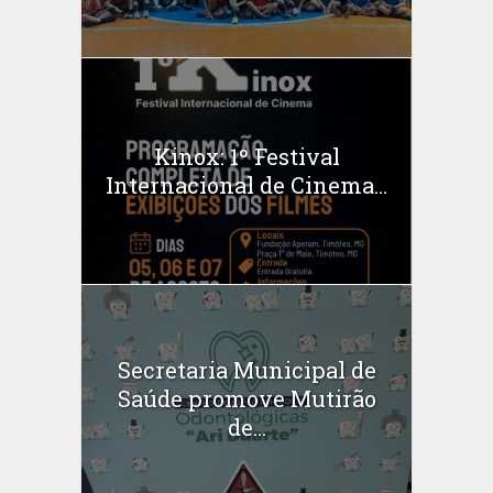
Kinox: 1º Festival
Internacional de Cinema...
Secretaria Municipal de
Saúde promove Mutirão
de...