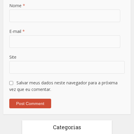
Nome
*
E-mail
*
Site
Salvar meus dados neste navegador para a próxima
vez que eu comentar.
Categorias