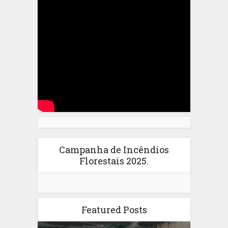
Campanha de Incêndios
Florestais 2025.
Featured Posts