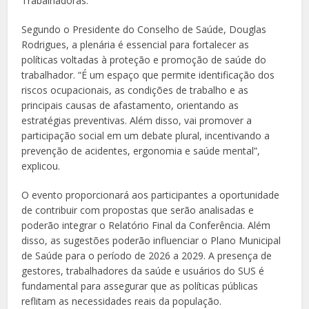
Trabalhadoras.
Segundo o Presidente do Conselho de Saúde, Douglas
Rodrigues, a plenária é essencial para fortalecer as
políticas voltadas à proteção e promoção de saúde do
trabalhador. “É um espaço que permite identificação dos
riscos ocupacionais, as condições de trabalho e as
principais causas de afastamento, orientando as
estratégias preventivas. Além disso, vai promover a
participação social em um debate plural, incentivando a
prevenção de acidentes, ergonomia e saúde mental”,
explicou.
O evento proporcionará aos participantes a oportunidade
de contribuir com propostas que serão analisadas e
poderão integrar o Relatório Final da Conferência. Além
disso, as sugestões poderão influenciar o Plano Municipal
de Saúde para o período de 2026 a 2029. A presença de
gestores, trabalhadores da saúde e usuários do SUS é
fundamental para assegurar que as políticas públicas
reflitam as necessidades reais da população.