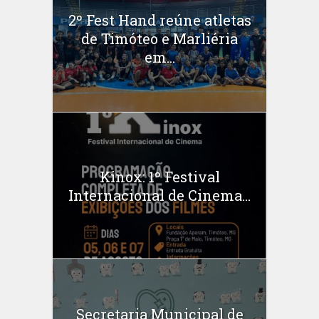
2º Fest Hand reúne atletas
de Timóteo e Marliéria
em...
Kinox: 1º Festival
Internacional de Cinema...
Secretaria Municipal de