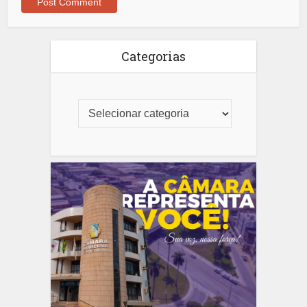
Categorias