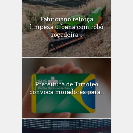
Fabriciano reforça
limpeza urbana com robô
roçadeira...
Prefeitura de Timóteo
convoca moradores para...