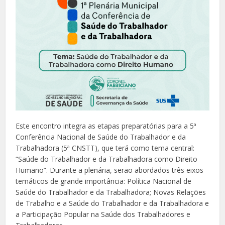
Este encontro integra as etapas preparatórias para a 5ª
Conferência Nacional de Saúde do Trabalhador e da
Trabalhadora (5ª CNSTT), que terá como tema central:
“Saúde do Trabalhador e da Trabalhadora como Direito
Humano”. Durante a plenária, serão abordados três eixos
temáticos de grande importância: Política Nacional de
Saúde do Trabalhador e da Trabalhadora; Novas Relações
de Trabalho e a Saúde do Trabalhador e da Trabalhadora e
a Participação Popular na Saúde dos Trabalhadores e