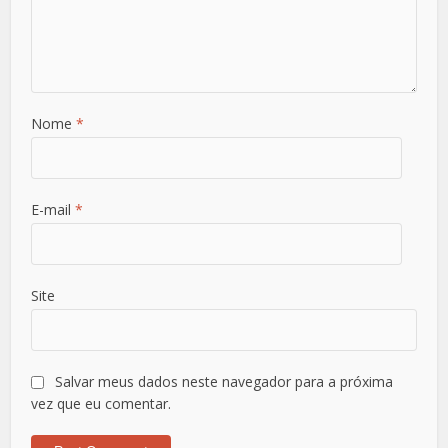
Nome
*
E-mail
*
Site
Salvar meus dados neste navegador para a próxima
vez que eu comentar.