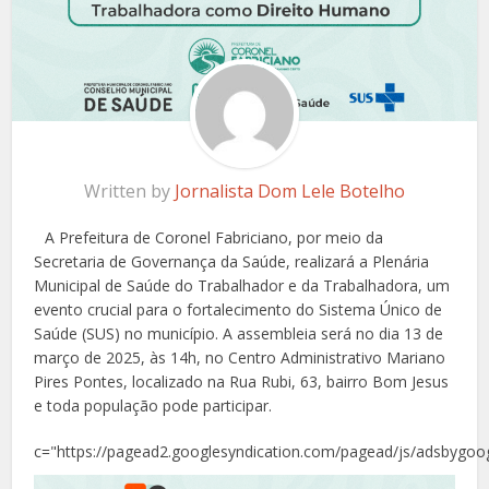
Written by
Jornalista Dom Lele Botelho
A Prefeitura de Coronel Fabriciano, por meio da
Secretaria de Governança da Saúde, realizará a Plenária
Municipal de Saúde do Trabalhador e da Trabalhadora, um
evento crucial para o fortalecimento do Sistema Único de
Saúde (SUS) no município. A assembleia será no dia 13 de
março de 2025, às 14h, no Centro Administrativo Mariano
Pires Pontes, localizado na Rua Rubi, 63, bairro Bom Jesus
e toda população pode participar.
c="https://pagead2.googlesyndication.com/pagead/js/adsbygoog