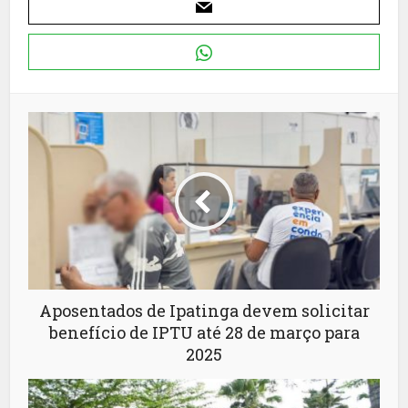
Aposentados de Ipatinga devem solicitar
benefício de IPTU até 28 de março para
2025