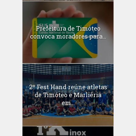
Prefeitura de Timóteo
convoca moradores para...
2º Fest Hand reúne atletas
de Timóteo e Marliéria
em...