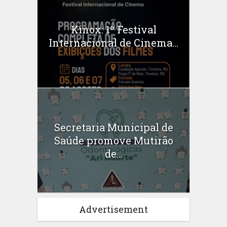
Kinox: 1º Festival
Internacional de Cinema...
Secretaria Municipal de
Saúde promove Mutirão
de...
Advertisement