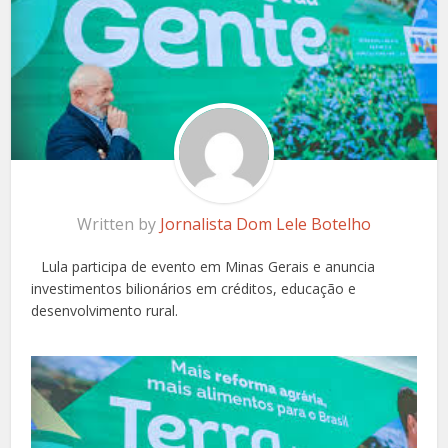
Written by
Jornalista Dom Lele Botelho
Lula participa de evento em Minas Gerais e anuncia
investimentos bilionários em créditos, educação e
desenvolvimento rural.