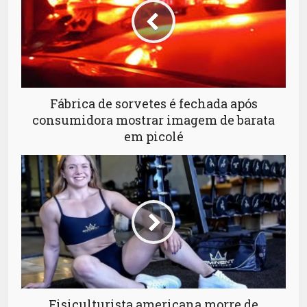
Fábrica de sorvetes é fechada após
consumidora mostrar imagem de barata
em picolé
Fisiculturista americana morre de