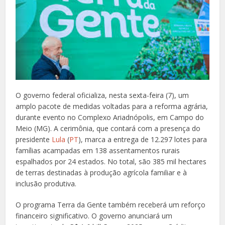
O governo federal oficializa, nesta sexta-feira (7), um
amplo pacote de medidas voltadas para a reforma agrária,
durante evento no Complexo Ariadnópolis, em Campo do
Meio (MG). A cerimônia, que contará com a presença do
presidente
Lula
(
PT
), marca a entrega de 12.297 lotes para
famílias acampadas em 138 assentamentos rurais
espalhados por 24 estados. No total, são 385 mil hectares
de terras destinadas à produção agrícola familiar e à
inclusão produtiva.
O programa Terra da Gente também receberá um reforço
financeiro significativo. O governo anunciará um