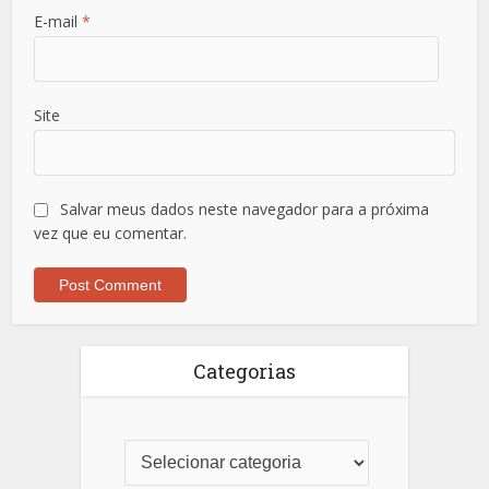
E-mail
*
Site
Salvar meus dados neste navegador para a próxima
vez que eu comentar.
Categorias