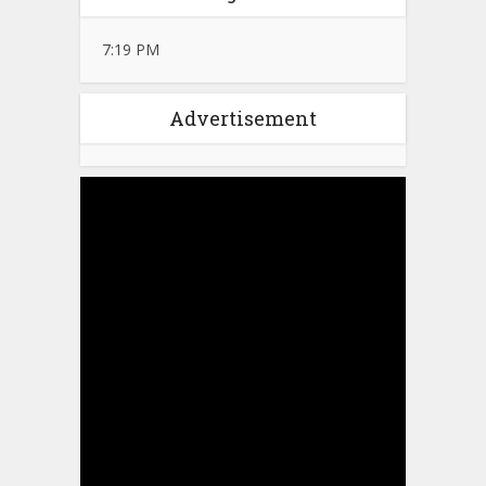
7:19 PM
Advertisement