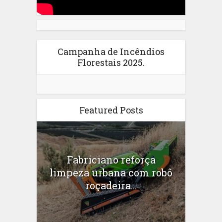
Campanha de Incêndios
Florestais 2025.
Featured Posts
Fabriciano reforça
limpeza urbana com robô
roçadeira...