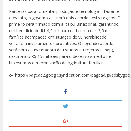
Parcerias para fomentar produção e tecnologia – Durante
o evento, o governo assinará dois acordos estratégicos. O
primeiro será firmado com a Itaipu Binacional, garantindo
um benefício de R$ 4,6 mil para cada uma das 2,5 mil
famílias acampadas em situação de vulnerabilidade,
voltado a investimentos produtivos. O segundo acordo
será com a Financiadora de Estudos e Projetos (Finep),
destinando R$ 15 milhões para o desenvolvimento de
bioinsumos e mecanização da agricultura familiar.
c="https://pagead2.googlesyndication.com/pagead/js/adsbygoog