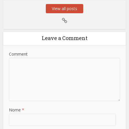
View all posts
Leave a Comment
Comment
Nome
*