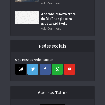
Add Comment
Aperam renova frota
da BioEnergia com
aço inoxidável...
Add Comment
Redes sociais
siga nossas redes sociais !
Acessos Totais