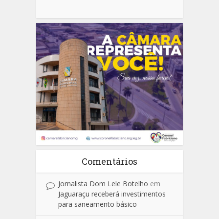
Comentários
Jornalista Dom Lele Botelho
em
Jaguaraçu receberá investimentos
para saneamento básico