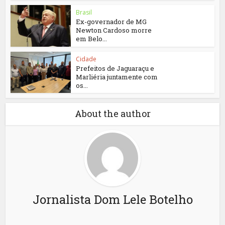
Brasil
Ex-governador de MG
Newton Cardoso morre
em Belo...
Cidade
Prefeitos de Jaguaraçu e
Marliéria juntamente com
os...
About the author
Jornalista Dom Lele Botelho