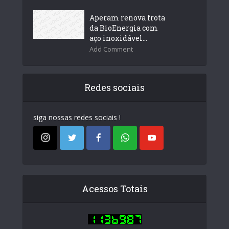
Aperam renova frota
da BioEnergia com
aço inoxidável...
Add Comment
Redes sociais
siga nossas redes sociais !
Acessos Totais