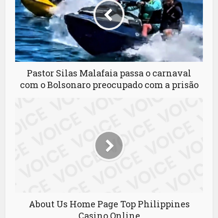
Pastor Silas Malafaia passa o carnaval
com o Bolsonaro preocupado com a prisão
About Us Home Page Top Philippines
Casino Online