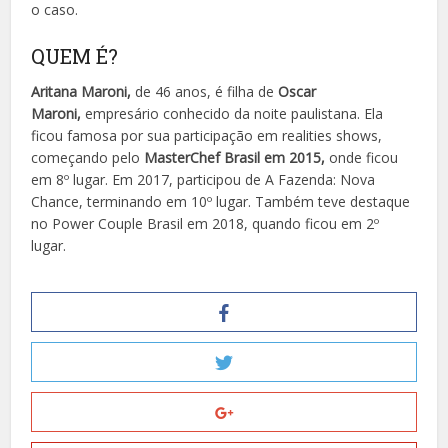
o caso.
QUEM É?
Aritana Maroni,
de 46 anos, é filha de
Oscar
Maroni,
empresário conhecido da noite paulistana. Ela
ficou famosa por sua participação em realities shows,
começando pelo
MasterChef Brasil em 2015,
onde ficou
em 8º lugar. Em 2017, participou de A Fazenda: Nova
Chance, terminando em 10º lugar. Também teve destaque
no Power Couple Brasil em 2018, quando ficou em 2º
lugar.