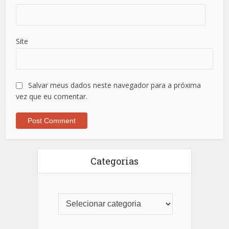
Site
Salvar meus dados neste navegador para a próxima
vez que eu comentar.
Categorias