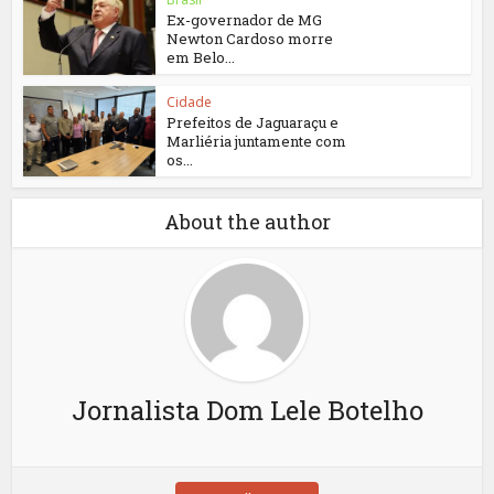
Ex-governador de MG
Newton Cardoso morre
em Belo...
Cidade
Prefeitos de Jaguaraçu e
Marliéria juntamente com
os...
About the author
Jornalista Dom Lele Botelho