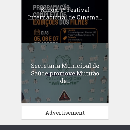
Kinox: 1º Festival
Internacional de Cinema...
Secretaria Municipal de
Saúde promove Mutirão
de...
Advertisement