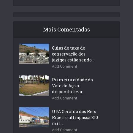
Mais Comentadas
Guias de taxa de
conservação dos
jazigos estão sendo...
Add Comment
Primeira cidade do
Vale do Aço a
disponibilizar...
Add Comment
UPA Geraldo dos Reis
Ribeiro ultrapassa 310
mil...
Add Comment