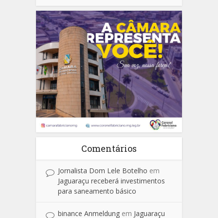
Comentários
Jornalista Dom Lele Botelho
em
Jaguaraçu receberá investimentos
para saneamento básico
binance Anmeldung
em
Jaguaraçu