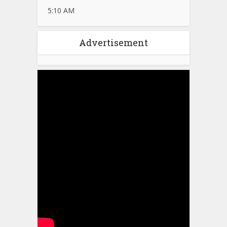
5:10 AM
Advertisement