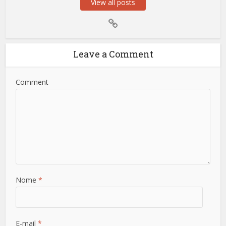
View all posts
Leave a Comment
Comment
Nome
*
E-mail
*