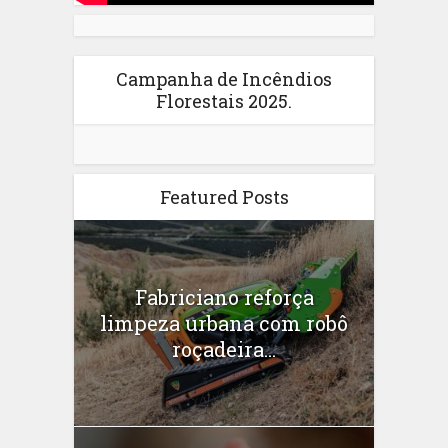
Campanha de Incêndios
Florestais 2025.
Featured Posts
Fabriciano reforça
limpeza urbana com robô
roçadeira...