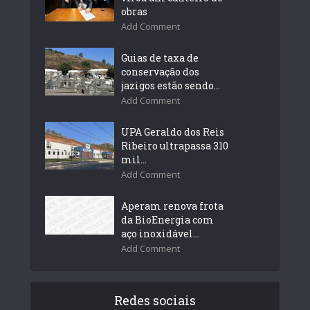
obras
Add Comment
Guias de taxa de
conservação dos
jazigos estão sendo...
Add Comment
UPA Geraldo dos Reis
Ribeiro ultrapassa 310
mil...
Add Comment
Aperam renova frota
da BioEnergia com
aço inoxidável...
Add Comment
Redes sociais