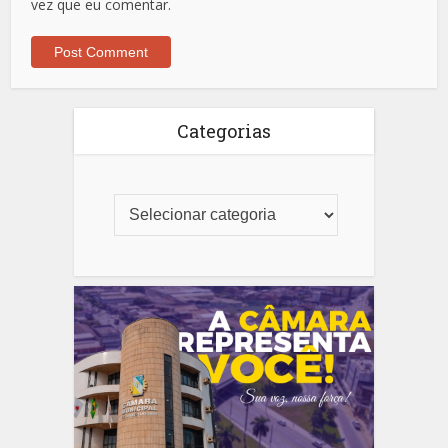
vez que eu comentar.
Categorias