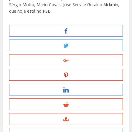
Sérgio Motta, Mario Covas, José Serra e Geraldo Alckmin,
que hoje está no PSB.