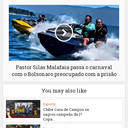
Pastor Silas Malafaia passa o carnaval
com o Bolsonaro preocupado com a prisão
You may also like
Esporte
Clube Casa de Campos se
sagrou campeão da 1ª
Copa...