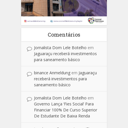
Comentários
Jornalista Dom Lele Botelho
em
Jaguaraçu receberá investimentos
para saneamento básico
binance Anmeldung
em
Jaguaraçu
receberá investimentos para
saneamento básico
Jornalista Dom Lele Botelho
em
Governo Lança ‘Fies Social’ Para
Financiar 100% De Curso Superior
De Estudante De Baixa Renda