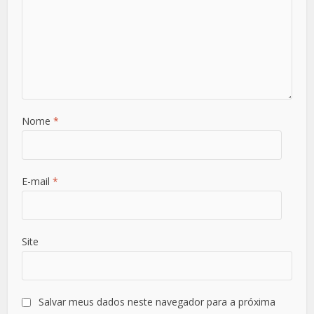
Nome
*
E-mail
*
Site
Salvar meus dados neste navegador para a próxima