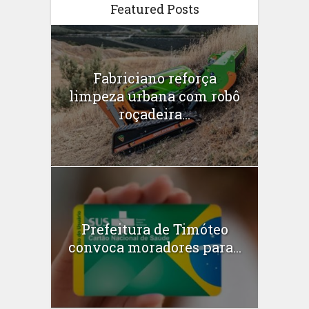
Featured Posts
Fabriciano reforça
limpeza urbana com robô
roçadeira...
Prefeitura de Timóteo
convoca moradores para...