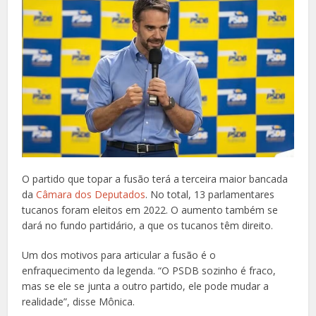
O partido que topar a fusão terá a terceira maior bancada
da
Câmara dos Deputados
. No total, 13 parlamentares
tucanos foram eleitos em 2022. O aumento também se
dará no fundo partidário, a que os tucanos têm direito.
Um dos motivos para articular a fusão é o
enfraquecimento da legenda. “O PSDB sozinho é fraco,
mas se ele se junta a outro partido, ele pode mudar a
realidade”, disse Mônica.