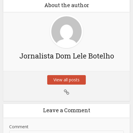
About the author
Jornalista Dom Lele Botelho
View all posts
Leave a Comment
Comment