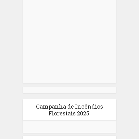
Campanha de Incêndios
Florestais 2025.