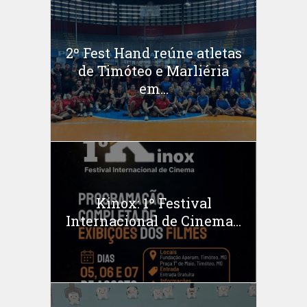
2º Fest Hand reúne atletas
de Timóteo e Marliéria
em...
Kinox: 1º Festival
Internacional de Cinema...