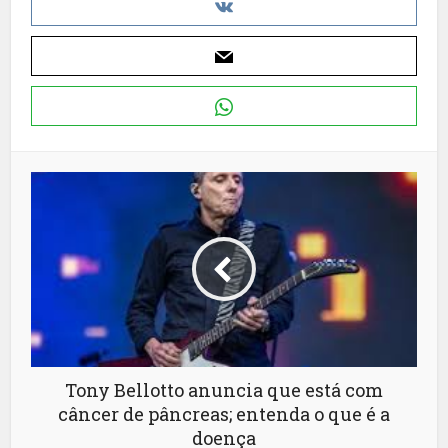
Tony Bellotto anuncia que está com
câncer de pâncreas; entenda o que é a
doença