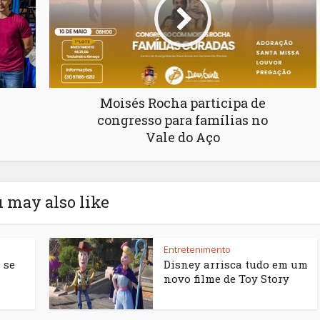
Moisés Rocha participa de
congresso para famílias no
Vale do Aço
 may also like
Entretenimento
 se
Disney arrisca tudo em um
novo filme de Toy Story