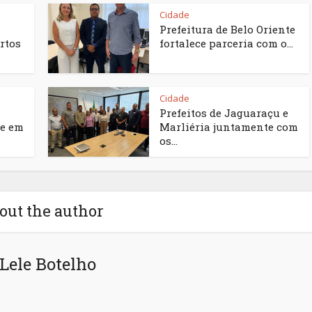
Cidade
Prefeitura de Belo Oriente
rtos
fortalece parceria com o...
Cidade
Prefeitos de Jaguaraçu e
e em
Marliéria juntamente com
os...
out the author
Lele Botelho