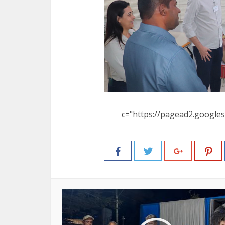
c="https://pagead2.googles