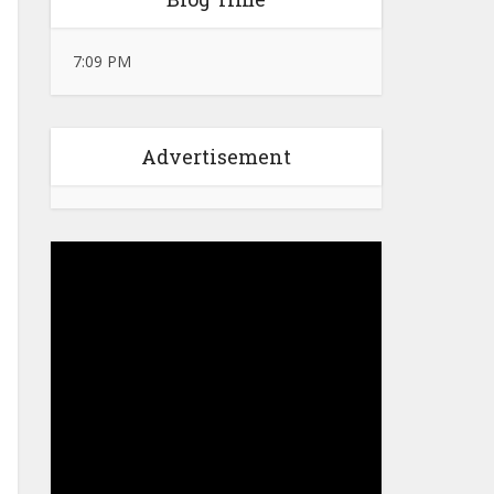
7:09 PM
Advertisement