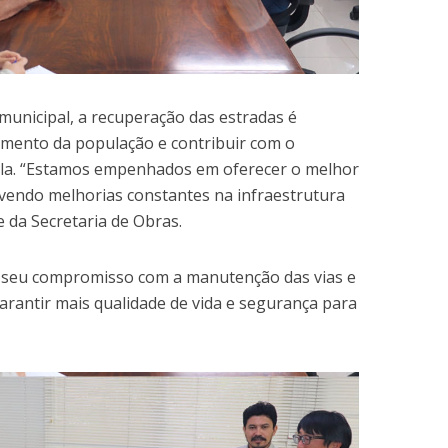
municipal, a recuperação das estradas é
ocamento da população e contribuir com o
la. “Estamos empenhados em oferecer o melhor
endo melhorias constantes na infraestrutura
e da Secretaria de Obras.
a seu compromisso com a manutenção das vias e
arantir mais qualidade de vida e segurança para