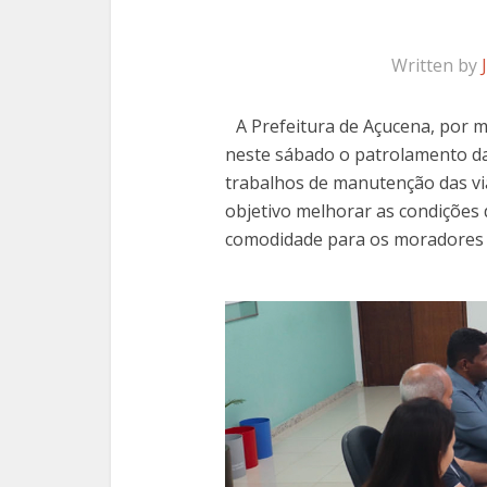
Written by
A Prefeitura de Açucena, por m
neste sábado o patrolamento da
trabalhos de manutenção das vi
objetivo melhorar as condições 
comodidade para os moradores 