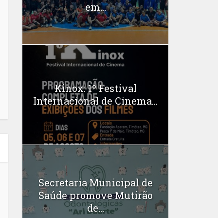
em...
Kinox: 1º Festival
Internacional de Cinema...
Secretaria Municipal de
Saúde promove Mutirão
de...