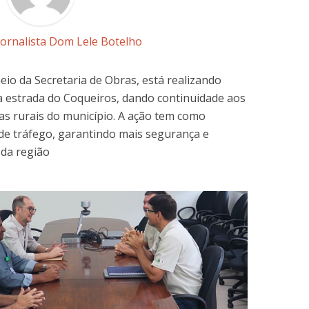
Jornalista Dom Lele Botelho
eio da Secretaria de Obras, está realizando
 estrada do Coqueiros, dando continuidade aos
as rurais do município. A ação tem como
de tráfego, garantindo mais segurança e
da região