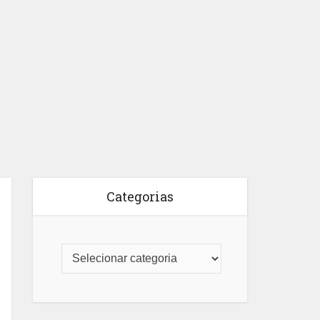
Categorias