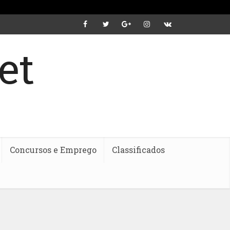
Concursos e Emprego
Classificados