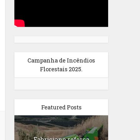
Campanha de Incêndios
Florestais 2025.
Featured Posts
Fabriciano reforça