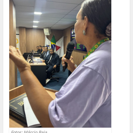
Fotos: Márcio Baia