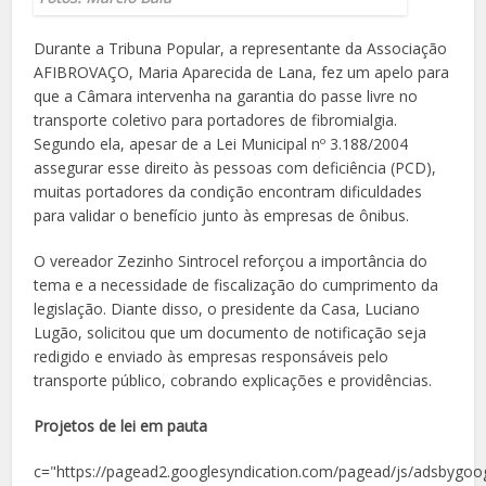
Durante a Tribuna Popular, a representante da Associação
AFIBROVAÇO, Maria Aparecida de Lana, fez um apelo para
que a Câmara intervenha na garantia do passe livre no
transporte coletivo para portadores de fibromialgia.
Segundo ela, apesar de a Lei Municipal nº 3.188/2004
assegurar esse direito às pessoas com deficiência (PCD),
muitas portadores da condição encontram dificuldades
para validar o benefício junto às empresas de ônibus.
O vereador Zezinho Sintrocel reforçou a importância do
tema e a necessidade de fiscalização do cumprimento da
legislação. Diante disso, o presidente da Casa, Luciano
Lugão, solicitou que um documento de notificação seja
redigido e enviado às empresas responsáveis pelo
transporte público, cobrando explicações e providências.
Projetos de lei em pauta
c="https://pagead2.googlesyndication.com/pagead/js/adsbygoog