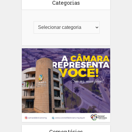
Categorias
Comentários