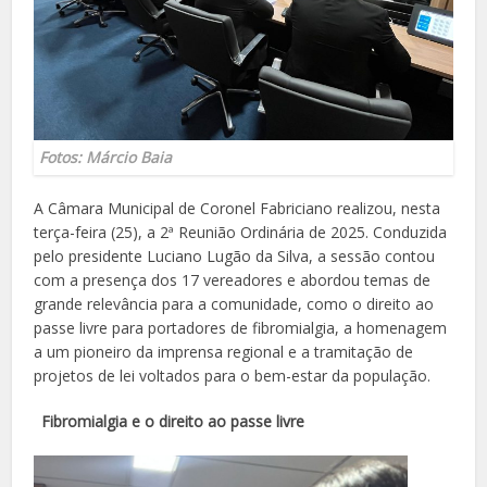
Fotos: Márcio Baia
A Câmara Municipal de Coronel Fabriciano realizou, nesta
terça-feira (25), a 2ª Reunião Ordinária de 2025. Conduzida
pelo presidente Luciano Lugão da Silva, a sessão contou
com a presença dos 17 vereadores e abordou temas de
grande relevância para a comunidade, como o direito ao
passe livre para portadores de fibromialgia, a homenagem
a um pioneiro da imprensa regional e a tramitação de
projetos de lei voltados para o bem-estar da população.
Fibromialgia e o direito ao passe livre