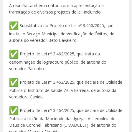
A reunião também contou com a apresentação e
tramitação de diversos projetos de lei, incluindo:
Substitutivo ao Projeto de Lei nº 3.460/2025, que
institui o Serviço Municipal de Verificação de Óbitos, de
autoria do vereador Beto Cavaleiro.
Projeto de Lei nº 3.462/2025, que trata da
denominação de logradouro público, de autoria do
vereador Paulinho.
Projeto de Lei nº 3.463/2025, que declara de Utilidade
Pública o Instituto de Saúde Zélia Ferreira, de autoria da
vereadora Canídia.
Projeto de Lei nº 3.464/2025, que declara de Utilidade
Pública a União da Mocidade das Igrejas Assembleia de
Deus de Coronel Fabriciano (UMADCELF), de autoria do
vereador Marcelo Almeida.