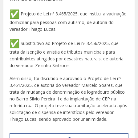
Projeto de Lei nº 3.465/2025, que institui a vacinação
domiciliar para pessoas com autismo, de autoria do
vereador Thiago Lucas.
Substitutivo ao Projeto de Lei nº 3.456/2025, que
trata da isenção e anistia de tributos municipais para
contribuintes atingidos por desastres naturais, de autoria
do vereador Zezinho Sintrocel.
Além disso, foi discutido e aprovado o Projeto de Lei nº
3.461/2025, de autoria do vereador Marcelo Soares, que
trata da mudança de denominação de logradouro público
no Bairro Silvio Pereira II e da implantação de CEP na
referida rua. O projeto teve sua tramitação acelerada após
solicitação de dispensa de interstícios pelo vereador
Thiago Lucas, sendo aprovado por unanimidade.