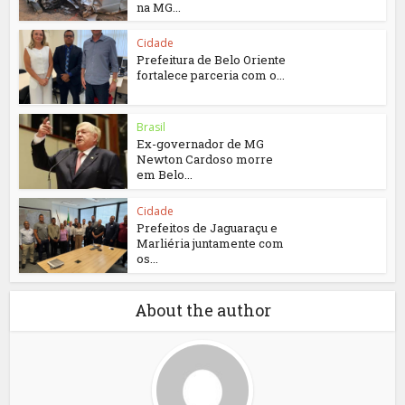
na MG...
Cidade
Prefeitura de Belo Oriente
fortalece parceria com o...
Brasil
Ex-governador de MG
Newton Cardoso morre
em Belo...
Cidade
Prefeitos de Jaguaraçu e
Marliéria juntamente com
os...
About the author