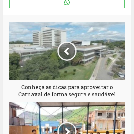
Conheça as dicas para aproveitar o
Carnaval de forma segura e saudável