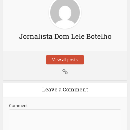
Jornalista Dom Lele Botelho
View all posts
Leave a Comment
Comment