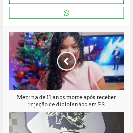
Menina de 11 anos morre após receber
injeção de diclofenaco em PS