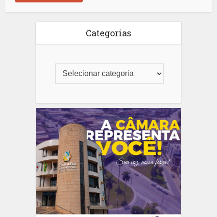
Categorias