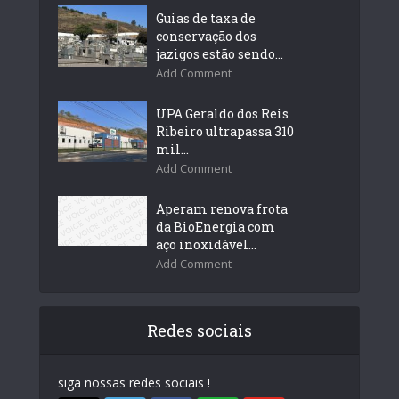
Guias de taxa de
conservação dos
jazigos estão sendo...
Add Comment
UPA Geraldo dos Reis
Ribeiro ultrapassa 310
mil...
Add Comment
Aperam renova frota
da BioEnergia com
aço inoxidável...
Add Comment
Redes sociais
siga nossas redes sociais !