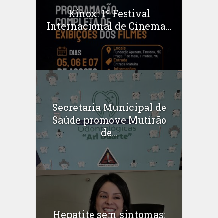
Kinox: 1º Festival
Internacional de Cinema...
Secretaria Municipal de
Saúde promove Mutirão
de...
Hepatite sem sintomas: