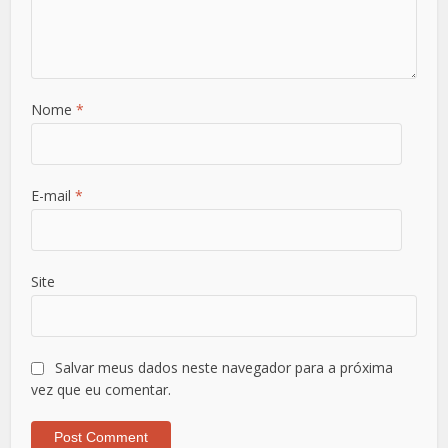
Nome
*
E-mail
*
Site
Salvar meus dados neste navegador para a próxima
vez que eu comentar.