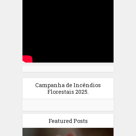
Campanha de Incêndios
Florestais 2025.
Featured Posts