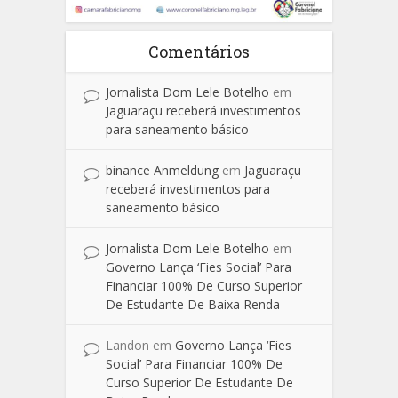
Comentários
Jornalista Dom Lele Botelho
em
Jaguaraçu receberá investimentos
para saneamento básico
binance Anmeldung
em
Jaguaraçu
receberá investimentos para
saneamento básico
Jornalista Dom Lele Botelho
em
Governo Lança ‘Fies Social’ Para
Financiar 100% De Curso Superior
De Estudante De Baixa Renda
Landon
em
Governo Lança ‘Fies
Social’ Para Financiar 100% De
Curso Superior De Estudante De