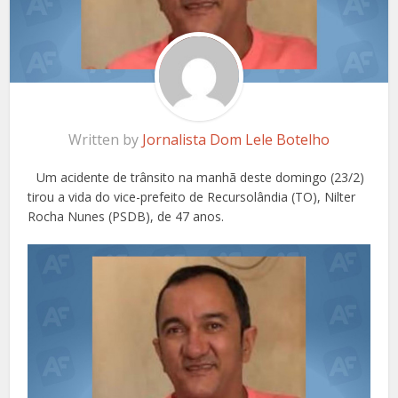
Written by
Jornalista Dom Lele Botelho
Um acidente de trânsito na manhã deste domingo (23/2)
tirou a vida do vice-prefeito de Recursolândia (TO), Nilter
Rocha Nunes (PSDB), de 47 anos.