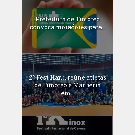
Prefeitura de Timóteo
convoca moradores para...
2º Fest Hand reúne atletas
de Timóteo e Marliéria
em...