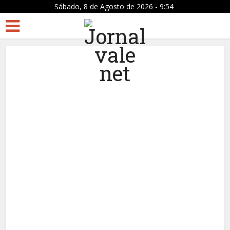
Sábado, 8 de Agosto de 2026 - 9:54