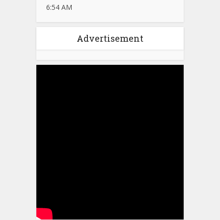
6:54 AM
Advertisement