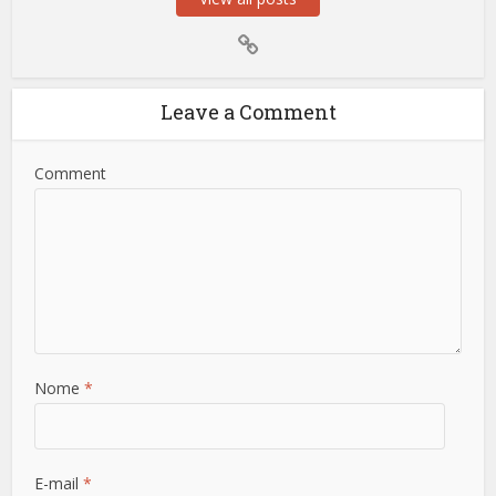
Leave a Comment
Comment
Nome
*
E-mail
*