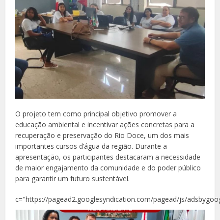
O projeto tem como principal objetivo promover a
educação ambiental e incentivar ações concretas para a
recuperação e preservação do Rio Doce, um dos mais
importantes cursos d’água da região. Durante a
apresentação, os participantes destacaram a necessidade
de maior engajamento da comunidade e do poder público
para garantir um futuro sustentável.
c="https://pagead2.googlesyndication.com/pagead/js/adsbygoog