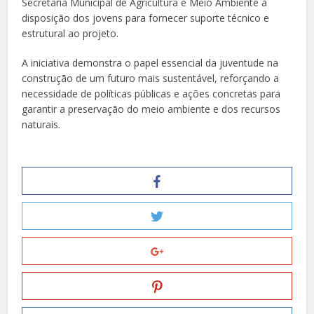
Secretaria Municipal de Agricultura e Meio Ambiente à
disposição dos jovens para fornecer suporte técnico e
estrutural ao projeto.
A iniciativa demonstra o papel essencial da juventude na
construção de um futuro mais sustentável, reforçando a
necessidade de políticas públicas e ações concretas para
garantir a preservação do meio ambiente e dos recursos
naturais.