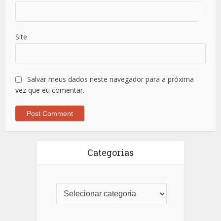
Site
Salvar meus dados neste navegador para a próxima
vez que eu comentar.
Categorias