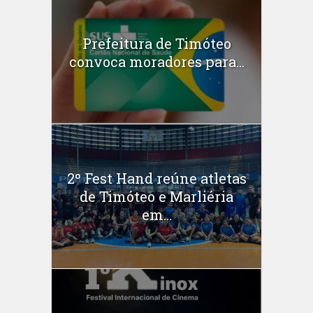
Prefeitura de Timóteo
convoca moradores para...
2º Fest Hand reúne atletas
de Timóteo e Marliéria
em...