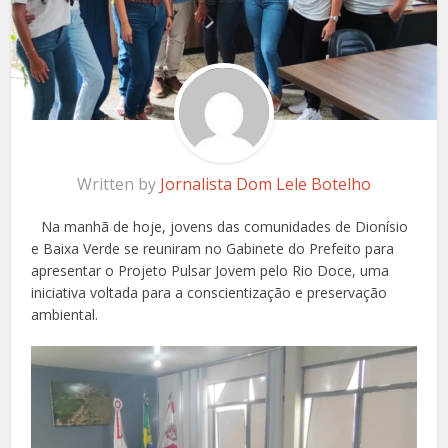
Written by
Jornalista Dom Lele Botelho
Na manhã de hoje, jovens das comunidades de Dionísio
e Baixa Verde se reuniram no Gabinete do Prefeito para
apresentar o Projeto Pulsar Jovem pelo Rio Doce, uma
iniciativa voltada para a conscientização e preservação
ambiental.