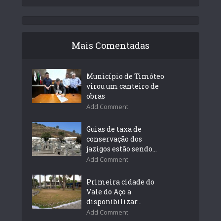
Mais Comentadas
Município de Timóteo
virou um canteiro de
obras
Add Comment
Guias de taxa de
conservação dos
jazigos estão sendo...
Add Comment
Primeira cidade do
Vale do Aço a
disponibilizar...
Add Comment