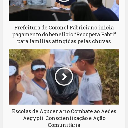
Prefeitura de Coronel Fabriciano inicia
pagamento do benefício “Recupera Fabri”
para famílias atingidas pelas chuvas
Escolas de Açucena no Combate ao Aedes
Aegypti: Conscientização e Ação
Comunitária