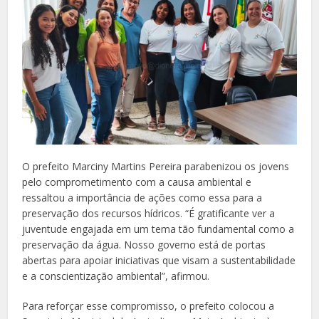
O prefeito Marciny Martins Pereira parabenizou os jovens
pelo comprometimento com a causa ambiental e
ressaltou a importância de ações como essa para a
preservação dos recursos hídricos. “É gratificante ver a
juventude engajada em um tema tão fundamental como a
preservação da água. Nosso governo está de portas
abertas para apoiar iniciativas que visam a sustentabilidade
e a conscientização ambiental”, afirmou.
Para reforçar esse compromisso, o prefeito colocou a