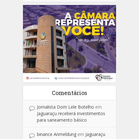
Comentários
Jornalista Dom Lele Botelho
em
Jaguaraçu receberá investimentos
para saneamento básico
binance Anmeldung
em
Jaguaraçu