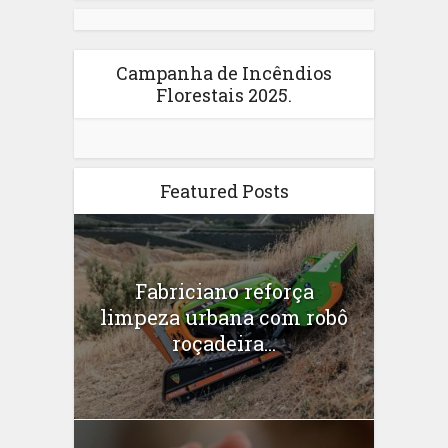
Campanha de Incêndios
Florestais 2025.
Featured Posts
Fabriciano reforça
limpeza urbana com robô
roçadeira...