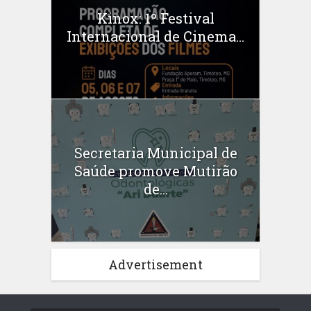
Kinox: 1º Festival
Internacional de Cinema...
Secretaria Municipal de
Saúde promove Mutirão
de...
Advertisement