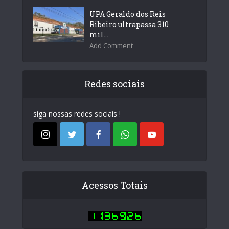
UPA Geraldo dos Reis
Ribeiro ultrapassa 310
mil...
Add Comment
Redes sociais
siga nossas redes sociais !
Acessos Totais