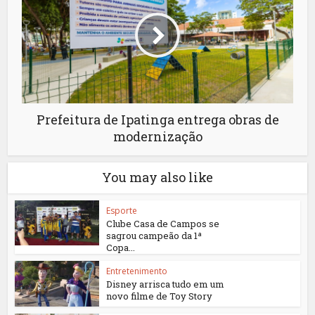
Prefeitura de Ipatinga entrega obras de
modernização
You may also like
Esporte
Clube Casa de Campos se
sagrou campeão da 1ª
Copa...
Entretenimento
Disney arrisca tudo em um
novo filme de Toy Story