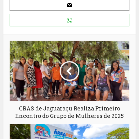
CRAS de Jaguaraçu Realiza Primeiro
Encontro do Grupo de Mulheres de 2025