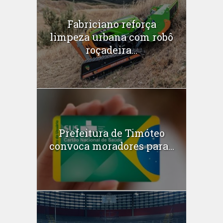
Fabriciano reforça
limpeza urbana com robô
roçadeira...
Prefeitura de Timóteo
convoca moradores para...