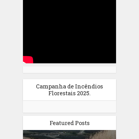
Campanha de Incêndios
Florestais 2025.
Featured Posts