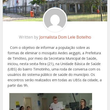
Written by
Jornalista Dom Lele Botelho
Com o objetivo de informar a população sobre as
formas de eliminar o mosquito Aedes aegypti, a Prefeitura
de Timóteo, por meio da Secretaria Municipal de Saúde,
iniciou, nesta sexta-feira (21), na Unidade Básica de Saúde
(UBS) do bairro Timotinho, uma roda de conversa com os
usuários do sistema público de saúde do município. Os
encontros serão realizados em todas as UBSs da cidade, a
partir das 9h.