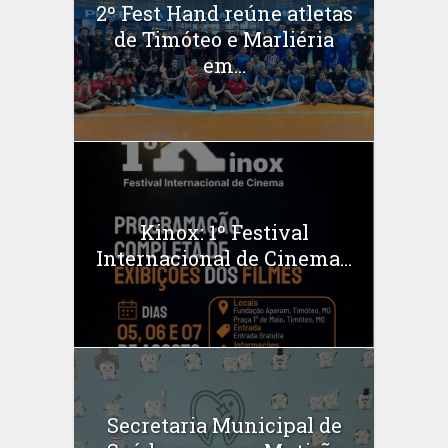
2º Fest Hand reúne atletas
de Timóteo e Marliéria
em...
Kinox: 1º Festival
Internacional de Cinema...
Secretaria Municipal de