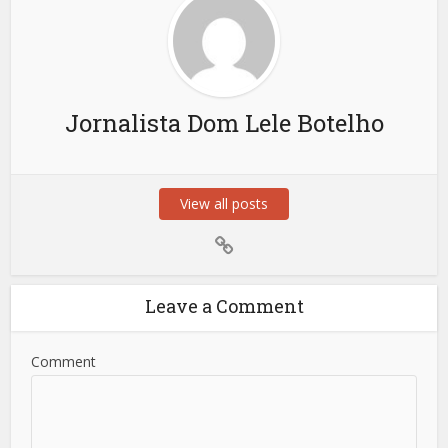
Jornalista Dom Lele Botelho
View all posts
Leave a Comment
Comment