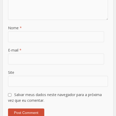
Nome
*
E-mail
*
Site
Salvar meus dados neste navegador para a próxima
vez que eu comentar.