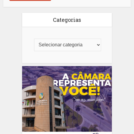
Categorias