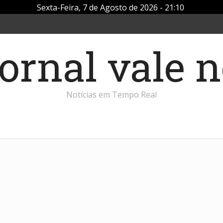
Sexta-Feira, 7 de Agosto de 2026 - 21:10
Notícias em Tempo Real