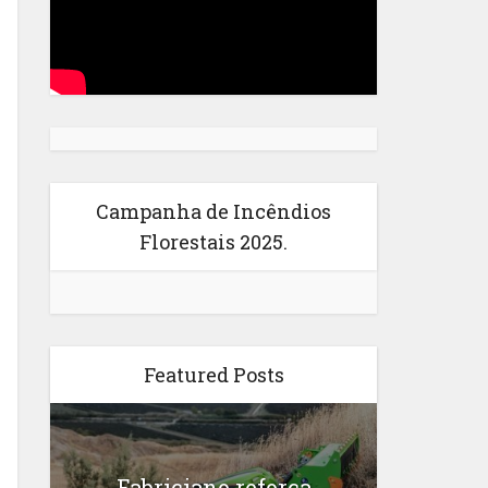
Campanha de Incêndios
Florestais 2025.
Featured Posts
Fabriciano reforça