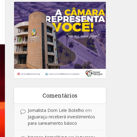
Comentários
Jornalista Dom Lele Botelho
em
Jaguaraçu receberá investimentos
para saneamento básico