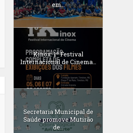
em...
Kinox: 1º Festival
Internacional de Cinema...
Secretaria Municipal de
Saúde promove Mutirão
de...