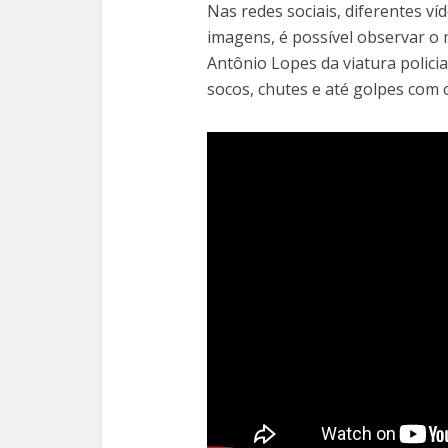
Nas redes sociais, diferentes v
imagens, é possível observar 
Antônio Lopes da viatura policia
socos, chutes e até golpes com 