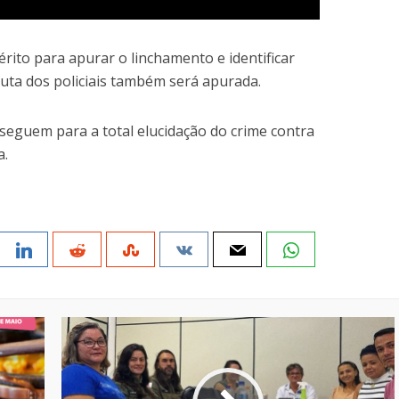
uérito para apurar o linchamento e identificar
uta dos policiais também será apurada.
 seguem para a total elucidação do crime contra
a.