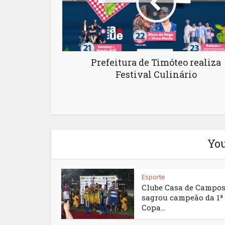
Prefeitura de Timóteo realiza
Festival Culinário
You
Esporte
Clube Casa de Campos
sagrou campeão da 1ª
Copa...