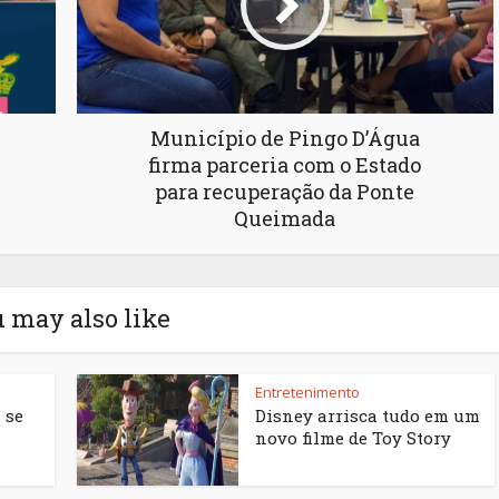
Município de Pingo D’Água
firma parceria com o Estado
para recuperação da Ponte
Queimada
 may also like
Entretenimento
 se
Disney arrisca tudo em um
novo filme de Toy Story