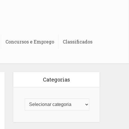
Concursos e Emprego
Classificados
Categorias