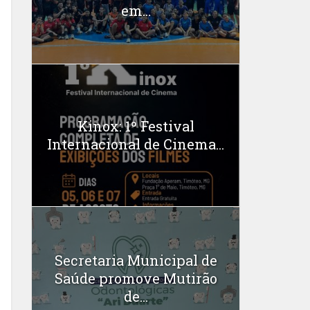
em...
Kinox: 1º Festival
Internacional de Cinema...
Secretaria Municipal de
Saúde promove Mutirão
de...