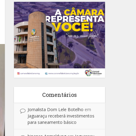
Comentários
Jornalista Dom Lele Botelho
em
Jaguaraçu receberá investimentos
para saneamento básico