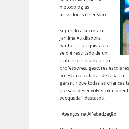
metodologias
inovadoras de ensino.
Segundo a secretária
Janilma Auxiliadora
Santos, a conquista do
selo é resultado de um
trabalho conjunto entre
professores, gestores escolares
do esforço coletivo de toda a n
garantir que todas as crianças 
possam desenvolver plenamente s
adequada”, destacou.
Avanços na Alfabetização