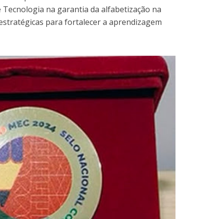
e Tecnologia na garantia da alfabetização na
estratégicas para fortalecer a aprendizagem