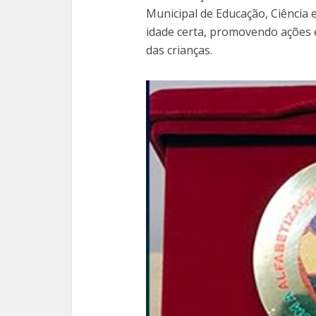
Municipal de Educação, Ciência 
idade certa, promovendo ações 
das crianças.