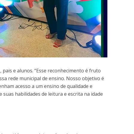
, pais e alunos. “Esse reconhecimento é fruto
ossa rede municipal de ensino. Nosso objetivo é
tenham acesso a um ensino de qualidade e
uas habilidades de leitura e escrita na idade