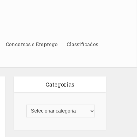
Concursos e Emprego
Classificados
Categorias