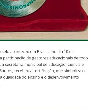
o selo aconteceu em Brasília no dia 10 de
a participação de gestores educacionais de todo
 a secretária municipal de Educação, Ciência e
Santos, recebeu a certificação, que simboliza o
a qualidade do ensino e o desenvolvimento
.