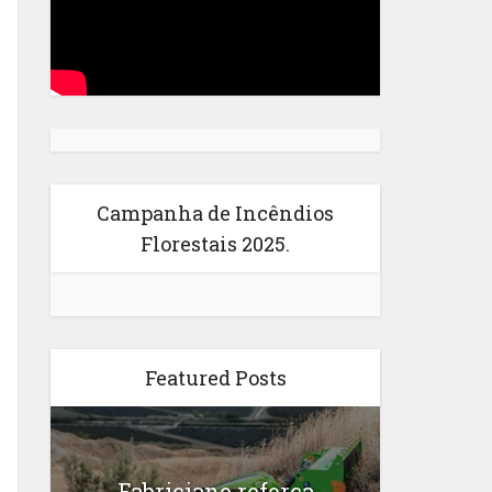
Campanha de Incêndios
Florestais 2025.
Featured Posts
Fabriciano reforça