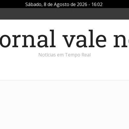
Sábado, 8 de Agosto de 2026 - 16:02
Notícias em Tempo Real