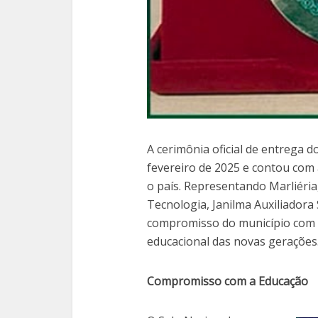
A cerimônia oficial de entrega d
fevereiro de 2025 e contou com 
o país. Representando Marliéria,
Tecnologia, Janilma Auxiliadora 
compromisso do município com 
educacional das novas gerações
Compromisso com a Educação