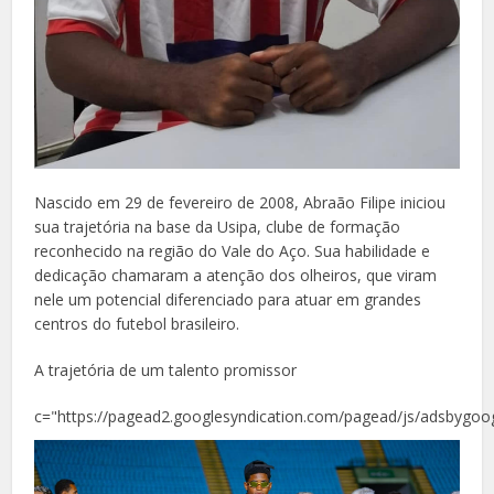
Nascido em 29 de fevereiro de 2008, Abraão Filipe iniciou
sua trajetória na base da Usipa, clube de formação
reconhecido na região do Vale do Aço. Sua habilidade e
dedicação chamaram a atenção dos olheiros, que viram
nele um potencial diferenciado para atuar em grandes
centros do futebol brasileiro.
A trajetória de um talento promissor
c="https://pagead2.googlesyndication.com/pagead/js/adsbygoog