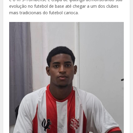
evolução no futebol de base até chegar a um dos clubes
mais tradicionais do futebol carioca.