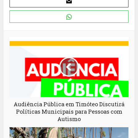
Audiência Pública em Timóteo Discutirá
Políticas Municipais para Pessoas com
Autismo