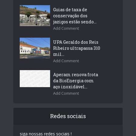
Guias de taxa de
conservação dos
jazigos estão sendo...
Add Comment
UPA Geraldo dos Reis
Ribeiro ultrapassa 310
mil...
Add Comment
Aperam renova frota
da BioEnergia com
aço inoxidável...
Add Comment
Redes sociais
siga nossas redes sociais !