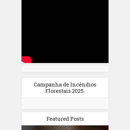
Campanha de Incêndios
Florestais 2025.
Featured Posts