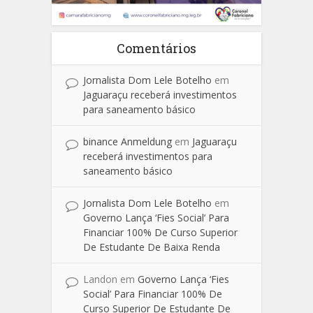
Comentários
Jornalista Dom Lele Botelho
em
Jaguaraçu receberá investimentos
para saneamento básico
binance Anmeldung
em
Jaguaraçu
receberá investimentos para
saneamento básico
Jornalista Dom Lele Botelho
em
Governo Lança ‘Fies Social’ Para
Financiar 100% De Curso Superior
De Estudante De Baixa Renda
Landon
em
Governo Lança ‘Fies
Social’ Para Financiar 100% De
Curso Superior De Estudante De