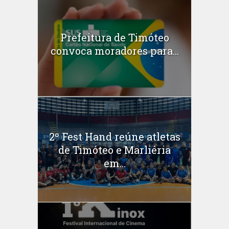
Prefeitura de Timóteo
convoca moradores para...
2º Fest Hand reúne atletas
de Timóteo e Marliéria
em...