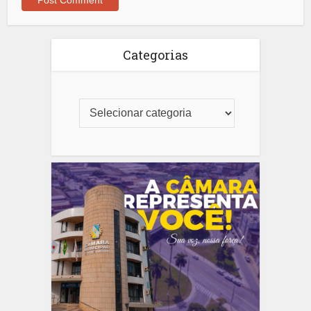
Categorias