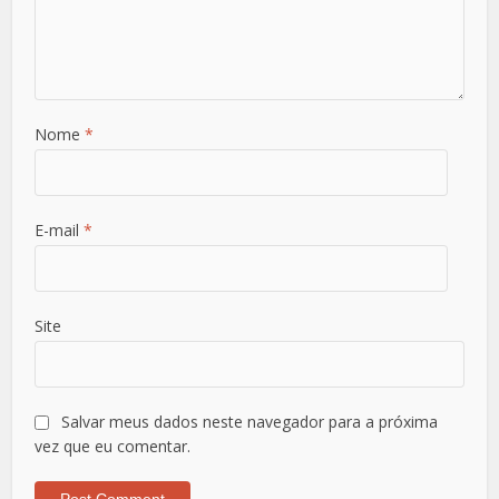
Nome
*
E-mail
*
Site
Salvar meus dados neste navegador para a próxima
vez que eu comentar.