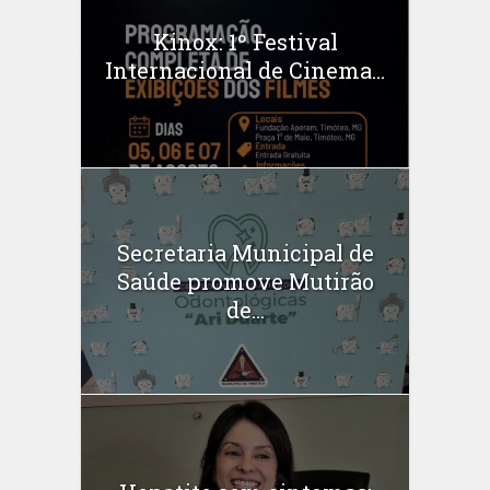
Kinox: 1º Festival
Internacional de Cinema...
Secretaria Municipal de
Saúde promove Mutirão
de...