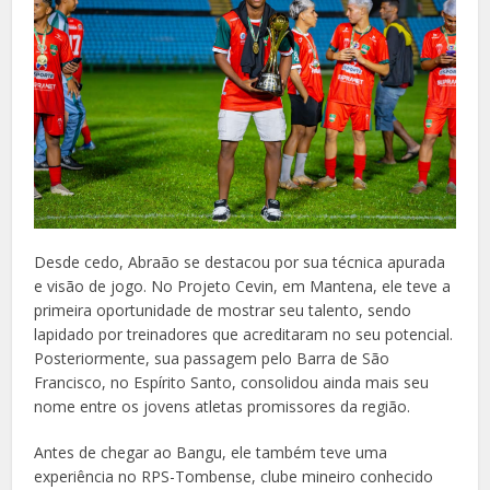
Desde cedo, Abraão se destacou por sua técnica apurada
e visão de jogo. No Projeto Cevin, em Mantena, ele teve a
primeira oportunidade de mostrar seu talento, sendo
lapidado por treinadores que acreditaram no seu potencial.
Posteriormente, sua passagem pelo Barra de São
Francisco, no Espírito Santo, consolidou ainda mais seu
nome entre os jovens atletas promissores da região.
Antes de chegar ao Bangu, ele também teve uma
experiência no RPS-Tombense, clube mineiro conhecido