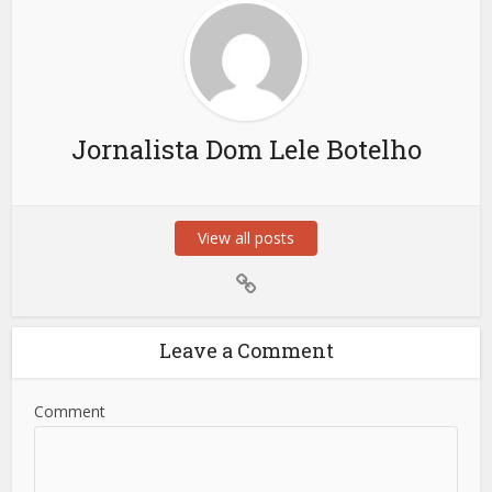
Jornalista Dom Lele Botelho
View all posts
Leave a Comment
Comment