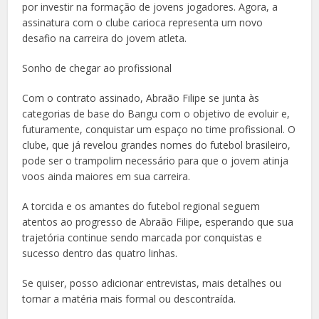
por investir na formação de jovens jogadores. Agora, a
assinatura com o clube carioca representa um novo
desafio na carreira do jovem atleta.
Sonho de chegar ao profissional
Com o contrato assinado, Abraão Filipe se junta às
categorias de base do Bangu com o objetivo de evoluir e,
futuramente, conquistar um espaço no time profissional. O
clube, que já revelou grandes nomes do futebol brasileiro,
pode ser o trampolim necessário para que o jovem atinja
voos ainda maiores em sua carreira.
A torcida e os amantes do futebol regional seguem
atentos ao progresso de Abraão Filipe, esperando que sua
trajetória continue sendo marcada por conquistas e
sucesso dentro das quatro linhas.
Se quiser, posso adicionar entrevistas, mais detalhes ou
tornar a matéria mais formal ou descontraída.