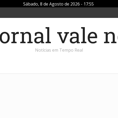
Sábado, 8 de Agosto de 2026 - 17:55
Notícias em Tempo Real