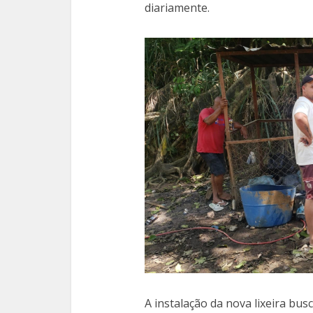
diariamente.
A instalação da nova lixeira bu