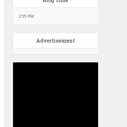
Blog Time
2:55 PM
Advertisement