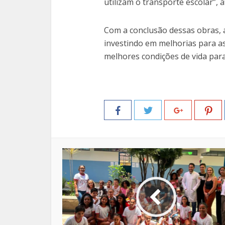
utilizam o transporte escolar”, 
Com a conclusão dessas obras, 
investindo em melhorias para a
melhores condições de vida para