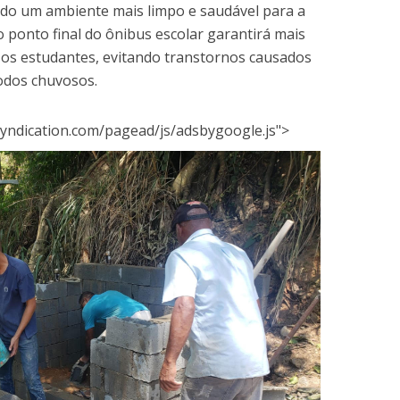
do um ambiente mais limpo e saudável para a
 ponto final do ônibus escolar garantirá mais
 os estudantes, evitando transtornos causados
íodos chuvosos.
yndication.com/pagead/js/adsbygoogle.js">