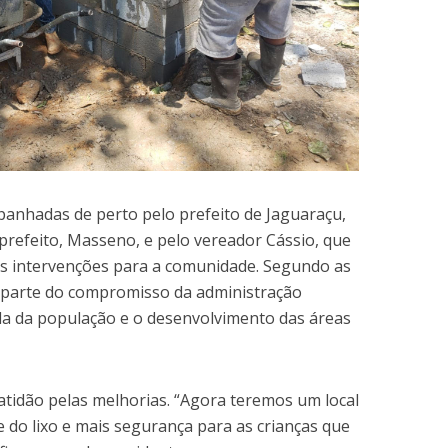
anhadas de perto pelo prefeito de Jaguaraçu,
-prefeito, Masseno, e pelo vereador Cássio, que
s intervenções para a comunidade. Segundo as
 parte do compromisso da administração
ida da população e o desenvolvimento das áreas
idão pelas melhorias. “Agora teremos um local
 do lixo e mais segurança para as crianças que