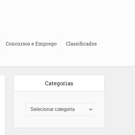
Concursos e Emprego
Classificados
Categorias