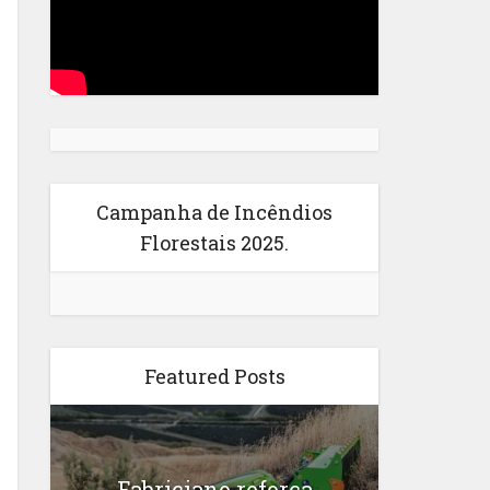
Campanha de Incêndios
Florestais 2025.
Featured Posts
Fabriciano reforça