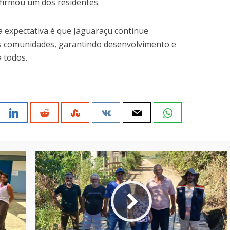
afirmou um dos residentes.
a expectativa é que Jaguaraçu continue
s comunidades, garantindo desenvolvimento e
 todos.