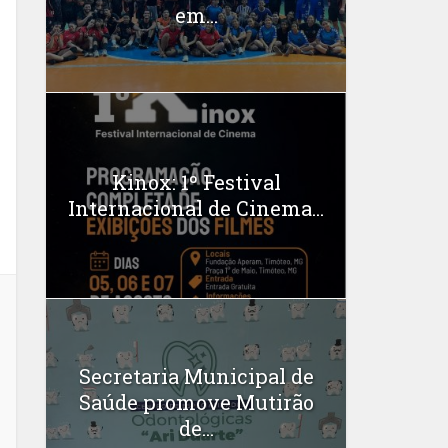
em...
Kinox: 1º Festival
Internacional de Cinema...
Secretaria Municipal de
Saúde promove Mutirão
de...