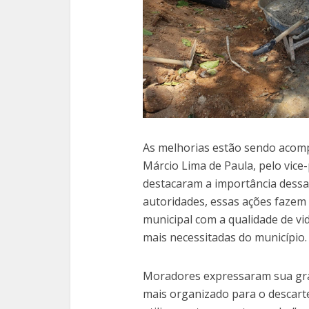
As melhorias estão sendo acomp
Márcio Lima de Paula, pelo vice
destacaram a importância dessa
autoridades, essas ações fazem
municipal com a qualidade de v
mais necessitadas do município.
Moradores expressaram sua grat
mais organizado para o descarte