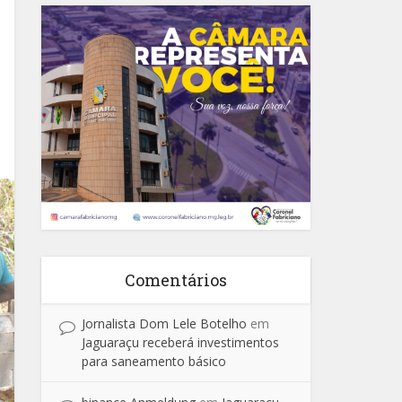
Comentários
Jornalista Dom Lele Botelho
em
Jaguaraçu receberá investimentos
para saneamento básico