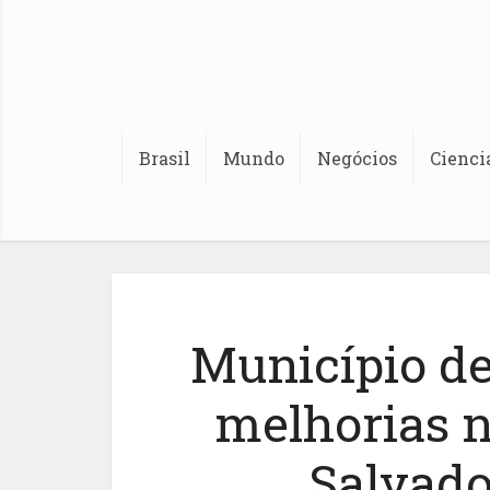
Brasil
Mundo
Negócios
Cienci
Município de
melhorias 
Salvad