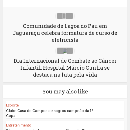
Comunidade de Lagoa do Pau em
Jaguaraçu celebra formatura de curso de
eletricista
Dia Internacional de Combate ao Câncer
Infantil: Hospital Márcio Cunha se
destaca na luta pela vida
You may also like
Esporte
Clube Casa de Campos se sagrou campeão da 1ª
Copa...
Entretenimento