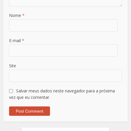
Nome
*
E-mail
*
Site
Salvar meus dados neste navegador para a próxima
vez que eu comentar.