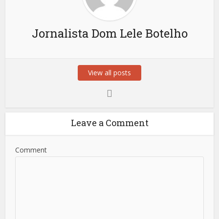
Jornalista Dom Lele Botelho
View all posts
Leave a Comment
Comment