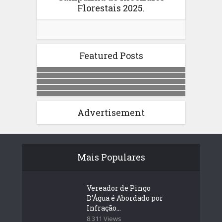
Florestais 2025.
Featured Posts
Advertisement
Mais Populares
Vereador de Pingo
D’Água é Abordado por
Infração...
8.311 Views