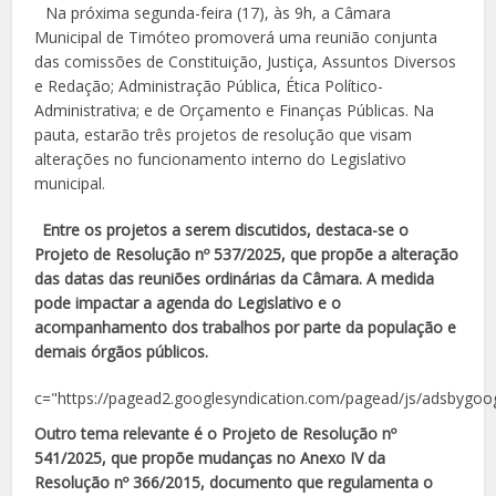
Na próxima segunda-feira (17), às 9h, a Câmara
Municipal de Timóteo promoverá uma reunião conjunta
das comissões de Constituição, Justiça, Assuntos Diversos
e Redação; Administração Pública, Ética Político-
Administrativa; e de Orçamento e Finanças Públicas. Na
pauta, estarão três projetos de resolução que visam
alterações no funcionamento interno do Legislativo
municipal.
Entre os projetos a serem discutidos, destaca-se o
Projeto de Resolução nº 537/2025, que propõe a alteração
das datas das reuniões ordinárias da Câmara. A medida
pode impactar a agenda do Legislativo e o
acompanhamento dos trabalhos por parte da população e
demais órgãos públicos.
c="https://pagead2.googlesyndication.com/pagead/js/adsbygoog
Outro tema relevante é o Projeto de Resolução nº
541/2025, que propõe mudanças no Anexo IV da
Resolução nº 366/2015, documento que regulamenta o