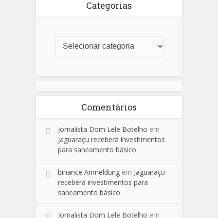
Categorias
Comentários
Jornalista Dom Lele Botelho
em
Jaguaraçu receberá investimentos
para saneamento básico
binance Anmeldung
em
Jaguaraçu
receberá investimentos para
saneamento básico
Jornalista Dom Lele Botelho
em