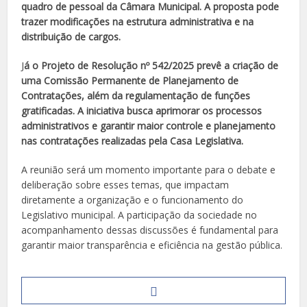
quadro de pessoal da Câmara Municipal. A proposta pode
trazer modificações na estrutura administrativa e na
distribuição de cargos.
J
á o Projeto de Resolução nº 542/2025 prevê a criação de
uma Comissão Permanente de Planejamento de
Contratações, além da regulamentação de funções
gratificadas. A iniciativa busca aprimorar os processos
administrativos e garantir maior controle e planejamento
nas contratações realizadas pela Casa Legislativa.
A reunião será um momento importante para o debate e
deliberação sobre esses temas, que impactam
diretamente a organização e o funcionamento do
Legislativo municipal. A participação da sociedade no
acompanhamento dessas discussões é fundamental para
garantir maior transparência e eficiência na gestão pública.