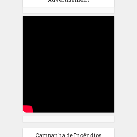
Campanha de Incêndios