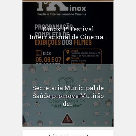
Kinox: 1º Festival
Internacional de Cinema...
Secretaria Municipal de
Saúde promove Mutirão
de...