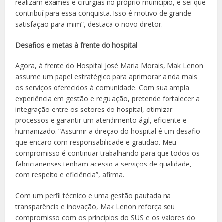
realizam exames e cirurgias no próprio município, e sei que
contribuí para essa conquista. Isso é motivo de grande
satisfação para mim”, destaca o novo diretor.
Desafios e metas à frente do hospital
Agora, à frente do Hospital José Maria Morais, Mak Lenon
assume um papel estratégico para aprimorar ainda mais
os serviços oferecidos à comunidade. Com sua ampla
experiência em gestão e regulação, pretende fortalecer a
integração entre os setores do hospital, otimizar
processos e garantir um atendimento ágil, eficiente e
humanizado. “Assumir a direção do hospital é um desafio
que encaro com responsabilidade e gratidão. Meu
compromisso é continuar trabalhando para que todos os
fabricianenses tenham acesso a serviços de qualidade,
com respeito e eficiência”, afirma.
Com um perfil técnico e uma gestão pautada na
transparência e inovação, Mak Lenon reforça seu
compromisso com os princípios do SUS e os valores do