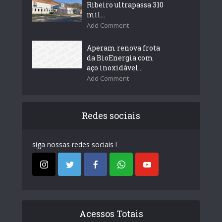
Ribeiro ultrapassa 310
mil...
Add Comment
Aperam renova frota
da BioEnergia com
aço inoxidável...
Add Comment
Redes sociais
siga nossas redes sociais !
Acessos Totais