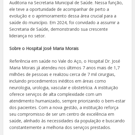
Auditoria na Secretaria Municipal de Saúde. Nessa função,
ele teve a oportunidade de acompanhar de perto a
evolução e o aprimoramento dessa área crucial para a
saúde do município. Em 2024, foi convidado a assumir a
Secretaria de Saúde, demonstrando sua crescente
liderança no setor.
Sobre o Hospital José Maria Morais
Referência em saúde no Vale do Aço, o Hospital Dr. José
Maria Morais já atendeu nos últimos 7 anos mais de 1,7
milhões de pessoas e realizou cerca de 7 mil cirurgias,
incluindo procedimentos inéditos em áreas como
neurologia, urologia, vascular e obstetrícia. A instituição
oferece serviços de alta complexidade com um
atendimento humanizado, sempre priorizando o bem-estar
dos pacientes. Com a nova gestão, a instituição reforça
seu compromisso de ser um centro de excelência em
saúde, alinhado às necessidades da população e buscando
constantemente a melhoria dos serviços prestados.