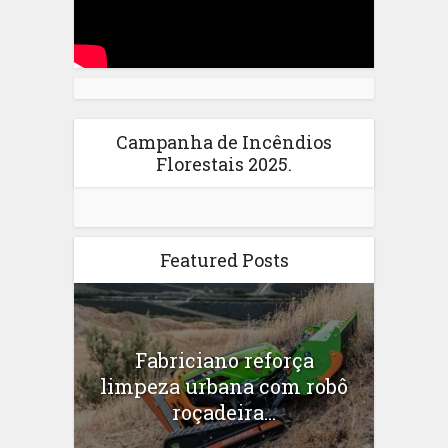
Campanha de Incêndios
Florestais 2025.
Featured Posts
Fabriciano reforça
limpeza urbana com robô
roçadeira...