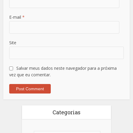
E-mail
*
Site
Salvar meus dados neste navegador para a próxima
vez que eu comentar.
Categorias