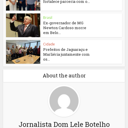
fortalece parceria com o...
Brasil
Ex-governador de MG
Newton Cardoso morre
em Belo...
Cidade
Prefeitos de Jaguaraçu e
Marliéria juntamente com
os...
About the author
Jornalista Dom Lele Botelho