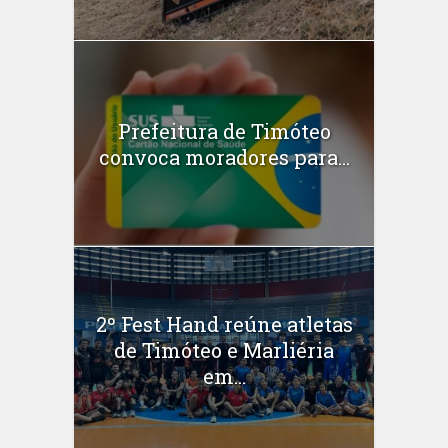
Prefeitura de Timóteo
convoca moradores para...
2º Fest Hand reúne atletas
de Timóteo e Marliéria
em...