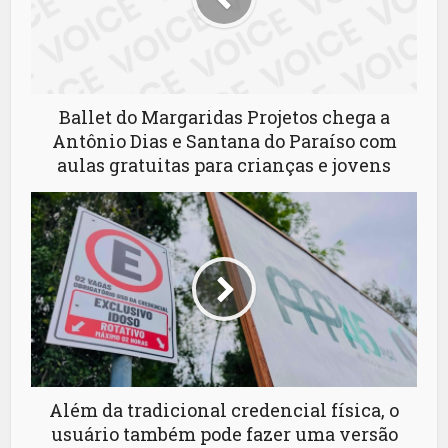
Ballet do Margaridas Projetos chega a
Antônio Dias e Santana do Paraíso com
aulas gratuitas para crianças e jovens
Além da tradicional credencial física, o
usuário também pode fazer uma versão