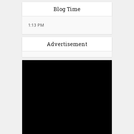
Blog Time
1:13 PM
Advertisement