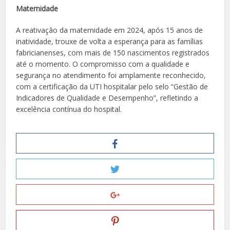
Maternidade
A reativação da maternidade em 2024, após 15 anos de
inatividade, trouxe de volta a esperança para as famílias
fabricianenses, com mais de 150 nascimentos registrados
até o momento. O compromisso com a qualidade e
segurança no atendimento foi amplamente reconhecido,
com a certificação da UTI hospitalar pelo selo “Gestão de
Indicadores de Qualidade e Desempenho”, refletindo a
excelência contínua do hospital.