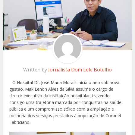
Written by
Jornalista Dom Lele Botelho
O Hospital Dr. José Maria Morais inicia o ano sob nova
gestão. Mak Lenon Alves da Silva assume o cargo de
diretor executivo da instituição hospitalar, trazendo
consigo uma trajetória marcada por conquistas na saúde
pública e um compromisso sólido com a ampliação e
melhoria dos serviços prestados à população de Coronel
Fabriciano.