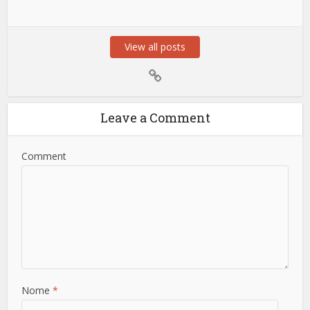
View all posts
Leave a Comment
Comment
Nome
*