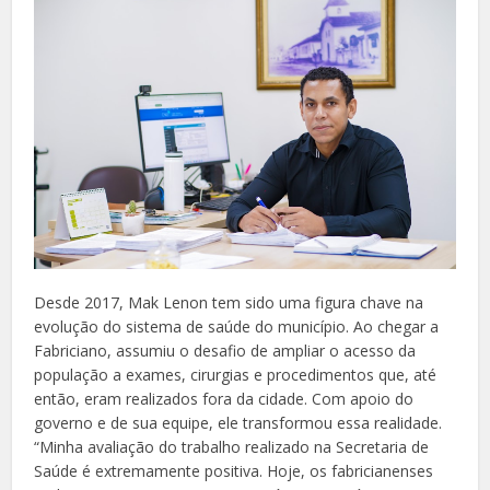
Desde 2017, Mak Lenon tem sido uma figura chave na
evolução do sistema de saúde do município. Ao chegar a
Fabriciano, assumiu o desafio de ampliar o acesso da
população a exames, cirurgias e procedimentos que, até
então, eram realizados fora da cidade. Com apoio do
governo e de sua equipe, ele transformou essa realidade.
“Minha avaliação do trabalho realizado na Secretaria de
Saúde é extremamente positiva. Hoje, os fabricianenses