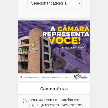
Comentários
Jornalista Dom Lele Botelho
em
Jaguaraçu receberá investimentos