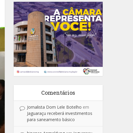
Comentários
Jornalista Dom Lele Botelho
em
Jaguaraçu receberá investimentos
para saneamento básico