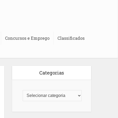
Concursos e Emprego
Classificados
Categorias