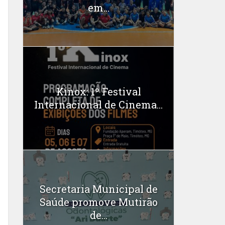
em...
Kinox: 1º Festival
Internacional de Cinema...
Secretaria Municipal de
Saúde promove Mutirão
de...