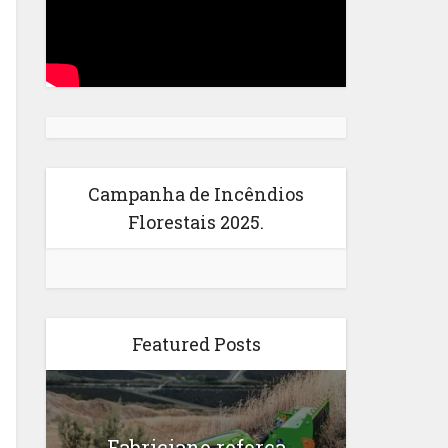
Campanha de Incêndios
Florestais 2025.
Featured Posts
Fabriciano reforça