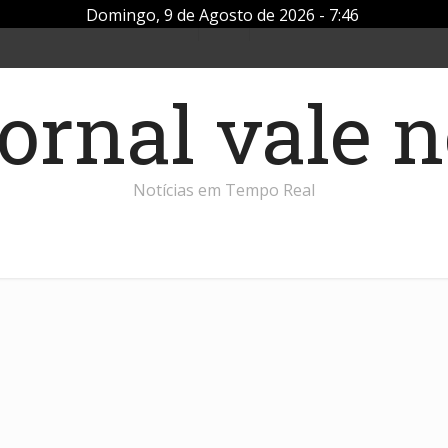
Domingo, 9 de Agosto de 2026 - 7:46
Notícias em Tempo Real