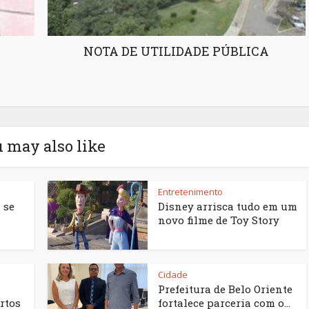
NOTA DE UTILIDADE PÚBLICA
 may also like
Entretenimento
 se
Disney arrisca tudo em um
novo filme de Toy Story
Cidade
Prefeitura de Belo Oriente
rtos
fortalece parceria com o...