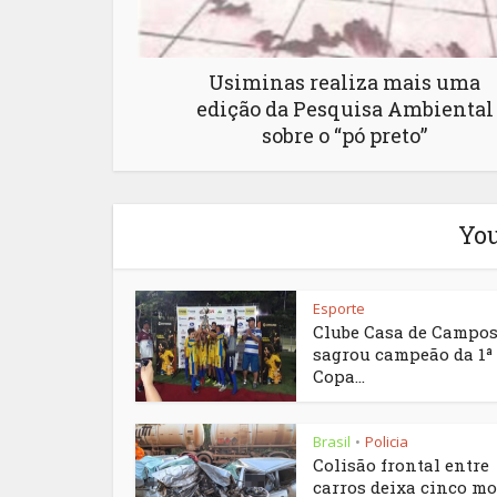
Usiminas realiza mais uma
edição da Pesquisa Ambiental
sobre o “pó preto”
You
Esporte
Clube Casa de Campos
sagrou campeão da 1ª
Copa...
Brasil
Policia
•
Colisão frontal entre
carros deixa cinco mo