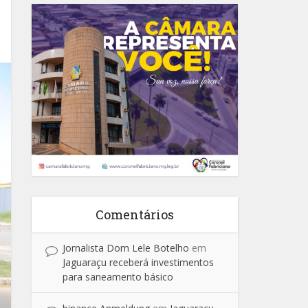
Comentários
Jornalista Dom Lele Botelho
em
Jaguaraçu receberá investimentos
para saneamento básico