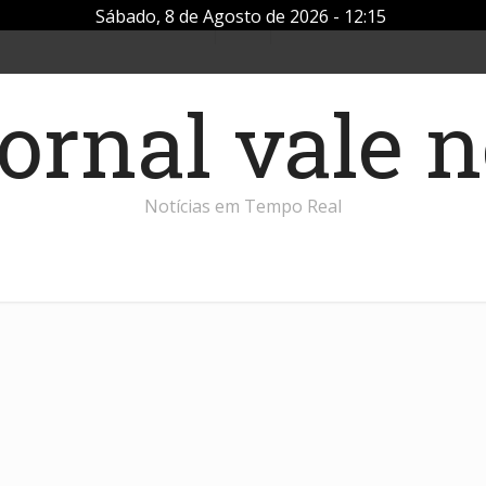
Sábado, 8 de Agosto de 2026 - 12:15
Notícias em Tempo Real