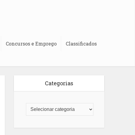
Concursos e Emprego
Classificados
Categorias