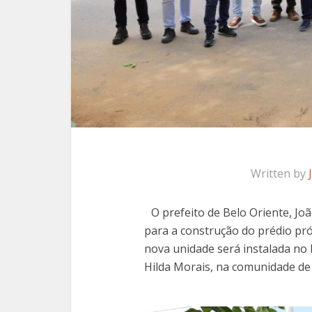
Written by
O prefeito de Belo Oriente, J
para a construção do prédio pró
nova unidade será instalada no 
Hilda Morais, na comunidade de