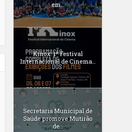
em...
Kinox: 1º Festival
Internacional de Cinema...
Secretaria Municipal de
Saúde promove Mutirão
de...