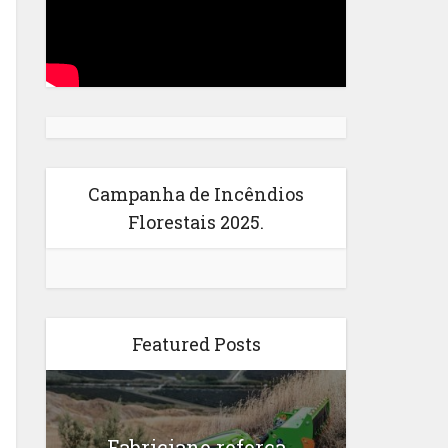
Campanha de Incêndios
Florestais 2025.
Featured Posts
Fabriciano reforça