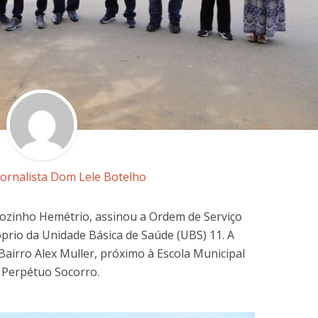
Jornalista Dom Lele Botelho
oãozinho Hemétrio, assinou a Ordem de Serviço
prio da Unidade Básica de Saúde (UBS) 11. A
Bairro Alex Muller, próximo à Escola Municipal
 Perpétuo Socorro.