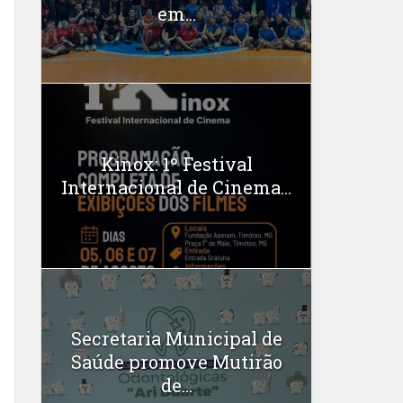
em...
Kinox: 1º Festival
Internacional de Cinema...
Secretaria Municipal de
Saúde promove Mutirão
de...