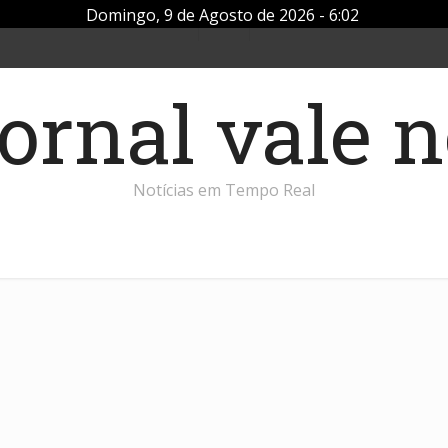
Domingo, 9 de Agosto de 2026 - 6:02
Notícias em Tempo Real