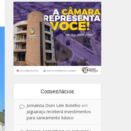
Comentários
Jornalista Dom Lele Botelho
em
Jaguaraçu receberá investimentos
para saneamento básico