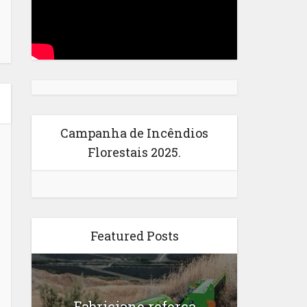
Campanha de Incêndios
Florestais 2025.
Featured Posts
Fabriciano reforça