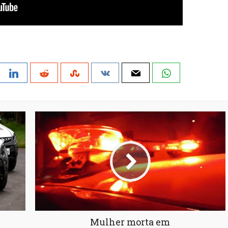
Mulher morta em