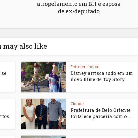
atropelamento em BH é esposa
de ex-deputado
 may also like
Entretenimento
 se
Disney arrisca tudo em um
novo filme de Toy Story
Cidade
Prefeitura de Belo Oriente
rtos
fortalece parceria com o...