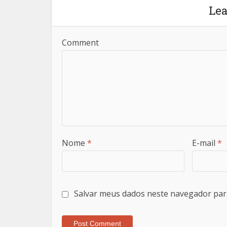
Le
Comment
Nome
*
E-mail
*
Salvar meus dados neste navegador par