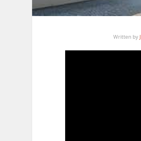
Written by