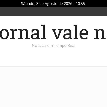
Sábado, 8 de Agosto de 2026 - 10:55
Notícias em Tempo Real