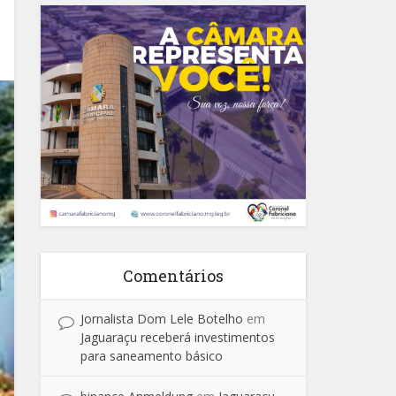
Comentários
Jornalista Dom Lele Botelho
em
Jaguaraçu receberá investimentos
para saneamento básico