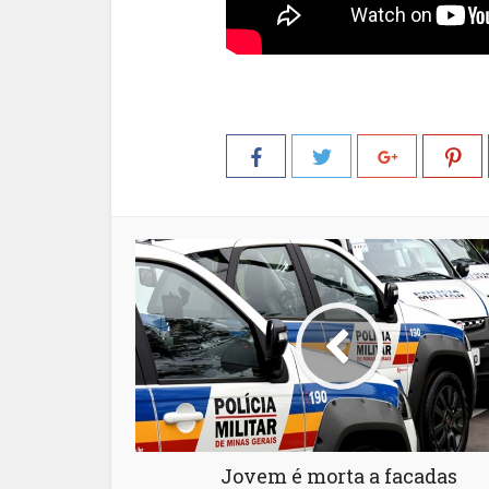
Jovem é morta a facadas