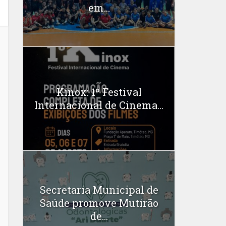
em...
Kinox: 1º Festival
Internacional de Cinema...
Secretaria Municipal de
Saúde promove Mutirão
de...