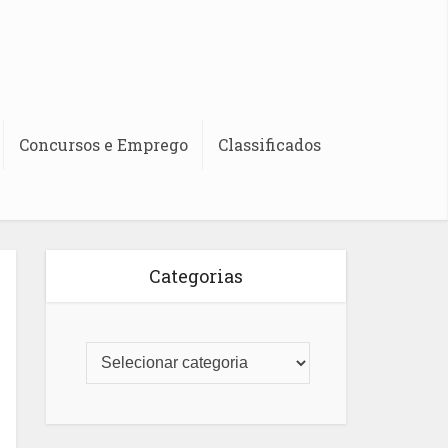
Concursos e Emprego
Classificados
Categorias