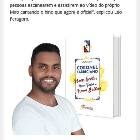
pessoas escanearem e assistirem ao vídeo do próprio
Miro cantando o hino que agora é oficial”, explicou Léo
Feragom.