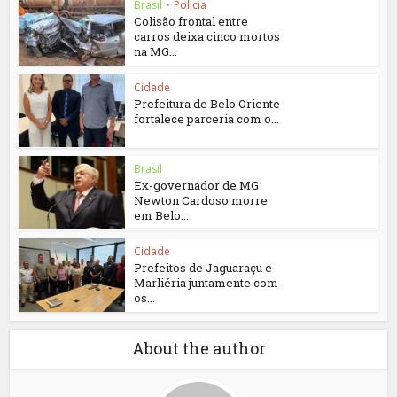
Brasil
•
Policia
Colisão frontal entre
carros deixa cinco mortos
na MG...
Cidade
Prefeitura de Belo Oriente
fortalece parceria com o...
Brasil
Ex-governador de MG
Newton Cardoso morre
em Belo...
Cidade
Prefeitos de Jaguaraçu e
Marliéria juntamente com
os...
About the author