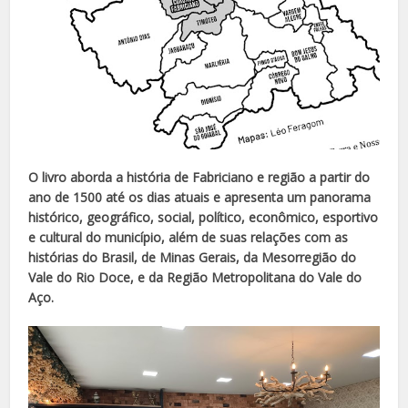
O livro aborda a história de Fabriciano e região a partir do
ano de 1500 até os dias atuais e apresenta um panorama
histórico, geográfico, social, político, econômico, esportivo
e cultural do município, além de suas relações com as
histórias do Brasil, de Minas Gerais, da Mesorregião do
Vale do Rio Doce, e da Região Metropolitana do Vale do
Aço.