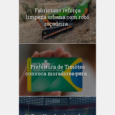
Fabriciano reforça
limpeza urbana com robô
roçadeira...
Prefeitura de Timóteo
convoca moradores para...