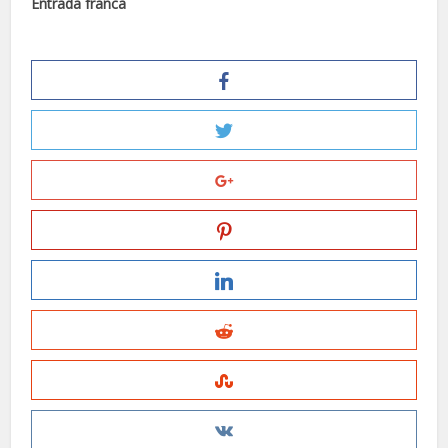
Entrada franca