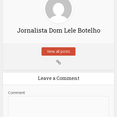
Jornalista Dom Lele Botelho
View all posts
Leave a Comment
Comment