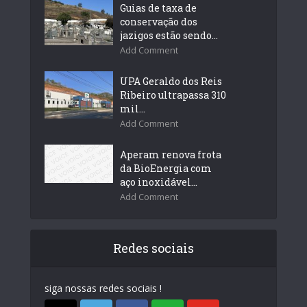
Guias de taxa de
conservação dos
jazigos estão sendo...
Add Comment
UPA Geraldo dos Reis
Ribeiro ultrapassa 310
mil...
Add Comment
Aperam renova frota
da BioEnergia com
aço inoxidável...
Add Comment
Redes sociais
siga nossas redes sociais !