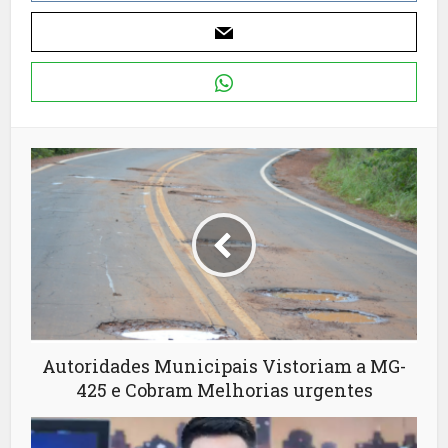
Autoridades Municipais Vistoriam a MG-
425 e Cobram Melhorias urgentes