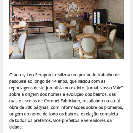
O autor, Léo Feragom, realizou um profundo trabalho de
pesquisa ao longo de 14 anos, que iniciou com as
reportagens deste jornalista no extinto “Jornal Nosso Vale”
sobre a origem dos nomes e evolução dos bairros, das
ruas e escolas de Coronel Fabriciano, resultando na atual
obra de 300 páginas, com informações sobre os pioneiros,
origem do nome de todo os bairros, e relação completa
de todos os prefeitos, vice-prefeitos e vereadores da
cidade.