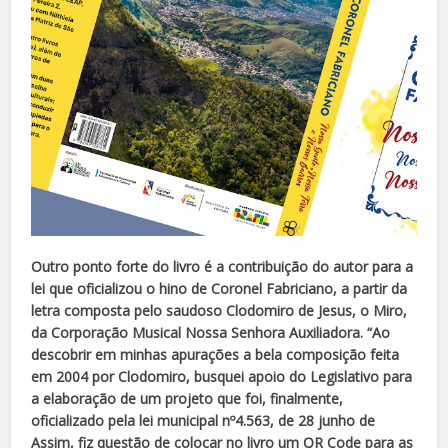
Outro ponto forte do livro é a contribuição do autor para a
lei que oficializou o hino de Coronel Fabriciano, a partir da
letra composta pelo saudoso Clodomiro de Jesus, o Miro,
da Corporação Musical Nossa Senhora Auxiliadora. “Ao
descobrir em minhas apurações a bela composição feita
em 2004 por Clodomiro, busquei apoio do Legislativo para
a elaboração de um projeto que foi, finalmente,
oficializado pela lei municipal nº4.563, de 28 junho de
Assim, fiz questão de colocar no livro um QR Code para as