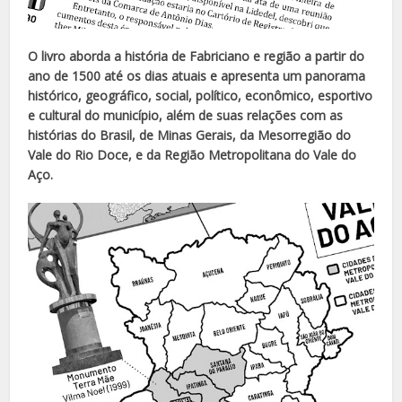
O livro aborda a história de Fabriciano e região a partir do
ano de 1500 até os dias atuais e apresenta um panorama
histórico, geográfico, social, político, econômico, esportivo
e cultural do município, além de suas relações com as
histórias do Brasil, de Minas Gerais, da Mesorregião do
Vale do Rio Doce, e da Região Metropolitana do Vale do
Aço.