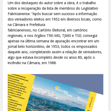
Um dos destaques do autor sobre a obra, é o trabalho
sobre a recuperação da lista de membros do Legislativo
Fabricianense. “Após buscar sem sucesso a informação
dos vereadores eleitos em 1952 em diversos locais, como
na Câmara e Prefeitura
fabricianenses, no Cartório Eleitoral, em cartórios
regionais, e nos órgãos TRE-MG, TJMG e TSE; consegui
apenas na última semana de apuração encontrar em um
jornal belo horizontino, de 1953, todos os empossados
daquele ano, completando assim a relação de vereadores,
algo que estava incompleto desde os anos 80, após o
incêndio na Câmara, em 1988.