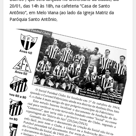
20/01, das 14h às 18h, na cafeteria “Casa de Santo
Antônio”, em Melo Viana (ao lado da Igreja Matriz da
Paróquia Santo Antônio
,