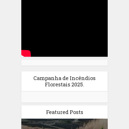
Campanha de Incêndios
Florestais 2025.
Featured Posts