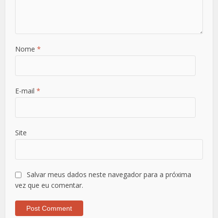
Nome
*
E-mail
*
Site
Salvar meus dados neste navegador para a próxima
vez que eu comentar.