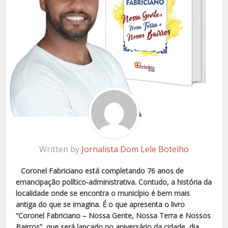
Written by
Jornalista Dom Lele Botelho
Coronel Fabriciano está completando 76 anos de
emancipação político-administrativa. Contudo, a história da
localidade onde se encontra o município é bem mais
antiga do que se imagina. É o que apresenta o livro
“Coronel Fabriciano – Nossa Gente, Nossa Terra e Nossos
Bairros”, que será lançado no aniversário da cidade, dia