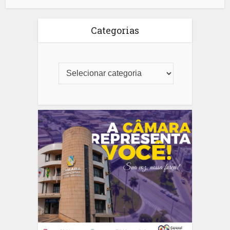
Categorias