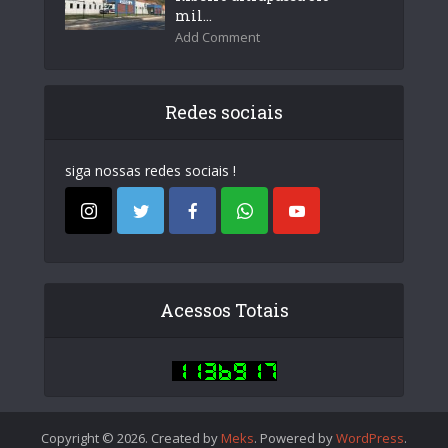
mil...
Add Comment
Redes sociais
siga nossas redes sociais !
Acessos Totais
Copyright © 2026. Created by
Meks
. Powered by
WordPress
.