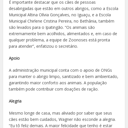
É importante destacar que os cães de pessoas
desabrigadas que estão em outros abrigos, como a Escola
Municipal Altina Olívia Gonçalves, no Iguaçu, e a Escola
Municipal Chirlene Cristina Pereira, no Bethânia, também
são levados para o Ipatingão. “Os animais são
extremamente bem acolhidos, alimentados e, em caso de
qualquer problema, a equipe de Zoonoses está pronta
para atender”, enfatizou o secretário.
Apoio
A administração municipal conta com o apoio de ONGs
para manter o abrigo limpo, sanitizado e bem ambientado,
garantindo maior conforto aos animais. A população
também pode contribuir com doações de ração.
Alegria
Mesmo longe de casa, mas aliviado por saber que seus
cães estão bem cuidados, Wagner não esconde a alegria.
“Eu tô feliz demais. A maior felicidade que tenho é estar