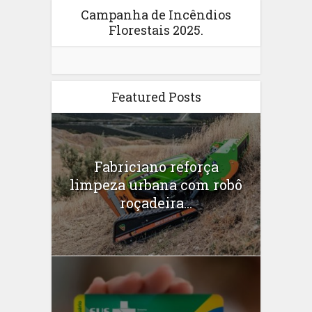
Campanha de Incêndios
Florestais 2025.
Featured Posts
Fabriciano reforça
limpeza urbana com robô
roçadeira...