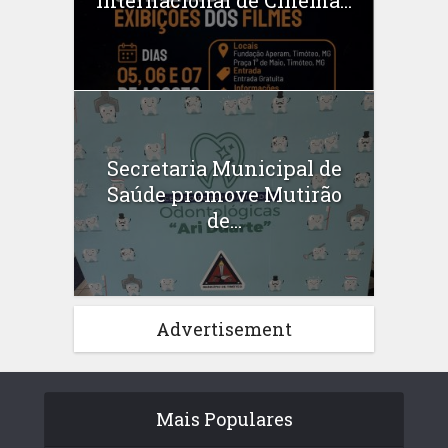
Internacional de Cinema...
Secretaria Municipal de
Saúde promove Mutirão
de...
Advertisement
Mais Populares