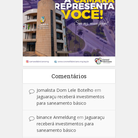
Comentários
Jornalista Dom Lele Botelho
em
Jaguaraçu receberá investimentos
para saneamento básico
binance Anmeldung
em
Jaguaraçu
receberá investimentos para
saneamento básico