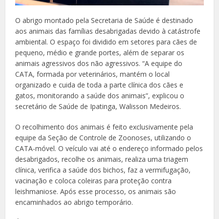
O abrigo montado pela Secretaria de Saúde é destinado
aos animais das famílias desabrigadas devido à catástrofe
ambiental. O espaço foi dividido em setores para cães de
pequeno, médio e grande portes, além de separar os
animais agressivos dos não agressivos. “A equipe do
CATA, formada por veterinários, mantém o local
organizado e cuida de toda a parte clínica dos cães e
gatos, monitorando a saúde dos animais”, explicou o
secretário de Saúde de Ipatinga, Walisson Medeiros.
O recolhimento dos animais é feito exclusivamente pela
equipe da Seção de Controle de Zoonoses, utilizando o
CATA-móvel. O veículo vai até o endereço informado pelos
desabrigados, recolhe os animais, realiza uma triagem
clínica, verifica a saúde dos bichos, faz a vermifugação,
vacinação e coloca coleiras para proteção contra
leishmaniose. Após esse processo, os animais são
encaminhados ao abrigo temporário.