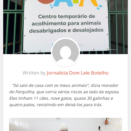
Written by
Jornalista Dom Lele Botelho
“Só saio de casa com os meus animais”, dizia morador
do Forquilha, que corria sérios riscos ao lado da esposa.
Eles tinham 11 cães, nove gatos, quase 30 galinhas e
quatro patos, resistindo em deixá-los para trás.