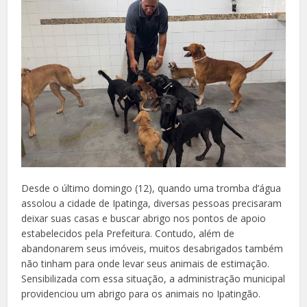
Desde o último domingo (12), quando uma tromba d’água
assolou a cidade de Ipatinga, diversas pessoas precisaram
deixar suas casas e buscar abrigo nos pontos de apoio
estabelecidos pela Prefeitura. Contudo, além de
abandonarem seus imóveis, muitos desabrigados também
não tinham para onde levar seus animais de estimação.
Sensibilizada com essa situação, a administração municipal
providenciou um abrigo para os animais no Ipatingão.