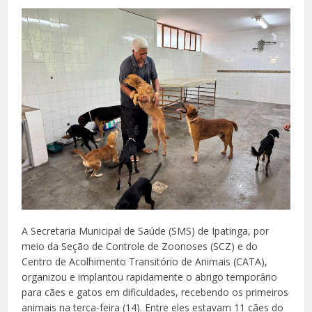
A Secretaria Municipal de Saúde (SMS) de Ipatinga, por
meio da Seção de Controle de Zoonoses (SCZ) e do
Centro de Acolhimento Transitório de Animais (CATA),
organizou e implantou rapidamente o abrigo temporário
para cães e gatos em dificuldades, recebendo os primeiros
animais na terça-feira (14). Entre eles estavam 11 cães do