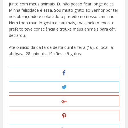
junto com meus animais. Eu não posso ficar longe deles.
Minha felicidade é essa. Sou muito grato ao Senhor por ter
nos abençoado e colocado o prefeito no nosso caminho.
Nem todo mundo gosta de animais, mas, pelo menos, o
prefeito teve consciência e trouxe meus animais para cá”,
declarou.
Até o início da da tarde desta quinta-feira (16), o local já
abrigava 28 animais, 19 cães e 9 gatos.