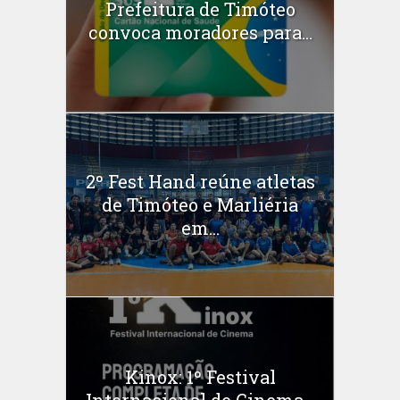
Prefeitura de Timóteo
convoca moradores para...
2º Fest Hand reúne atletas
de Timóteo e Marliéria
em...
Kinox: 1º Festival