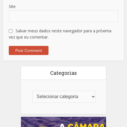
Site
Salvar meus dados neste navegador para a próxima
vez que eu comentar.
Categorias