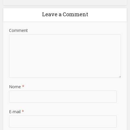
Leave a Comment
Comment
Nome
*
E-mail
*