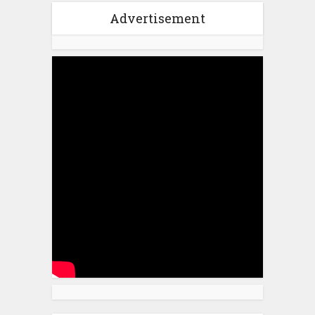
Advertisement