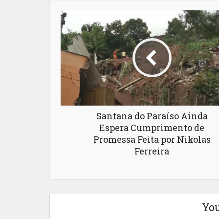
Santana do Paraíso Ainda
Espera Cumprimento de
Promessa Feita por Nikolas
Ferreira
You