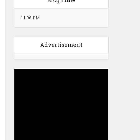
Blog Time
11:06 PM
Advertisement