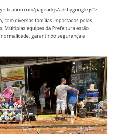
yndication.com/pagead/js/adsbygoogle.js">
o, com diversas famílias impactadas pelos
. Múltiplas equipes da Prefeitura estão
a normalidade, garantindo segurança e