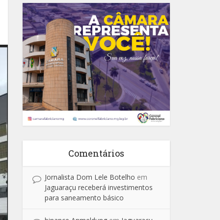
Comentários
Jornalista Dom Lele Botelho
em
Jaguaraçu receberá investimentos
para saneamento básico