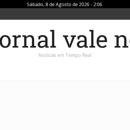
Sábado, 8 de Agosto de 2026 - 2:06
Notícias em Tempo Real