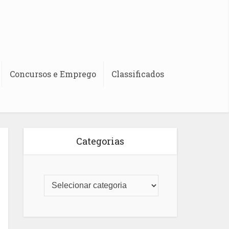
Concursos e Emprego
Classificados
Categorias