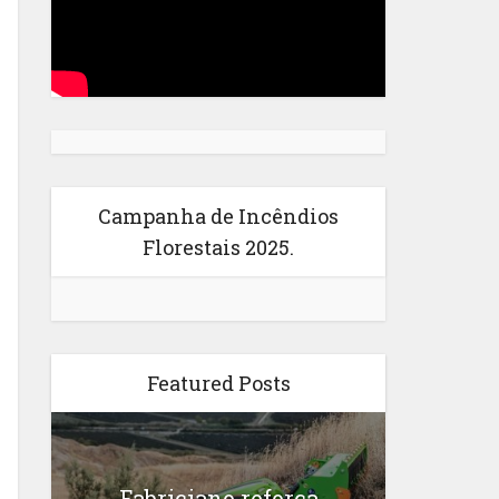
Campanha de Incêndios
Florestais 2025.
Featured Posts
Fabriciano reforça