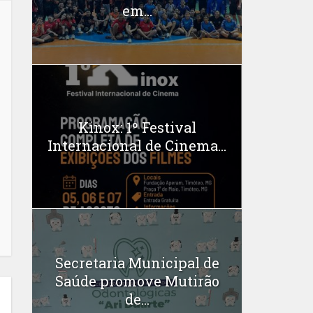
em...
Kinox: 1º Festival
Internacional de Cinema...
Secretaria Municipal de
Saúde promove Mutirão
de...