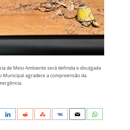
ia de Meio Ambiente será definida e divulgada
ão Municipal agradece a compreensão da
mergência.