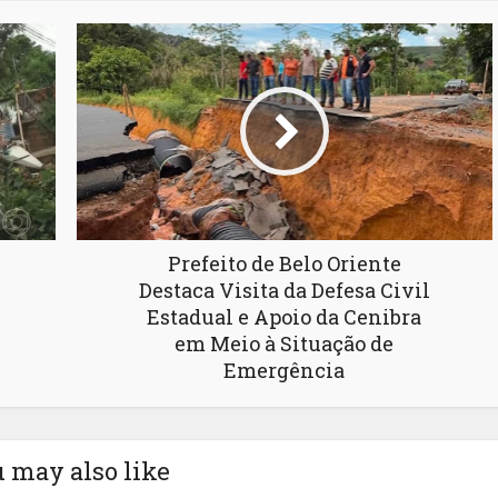
Prefeito de Belo Oriente
Destaca Visita da Defesa Civil
Estadual e Apoio da Cenibra
em Meio à Situação de
Emergência
 may also like