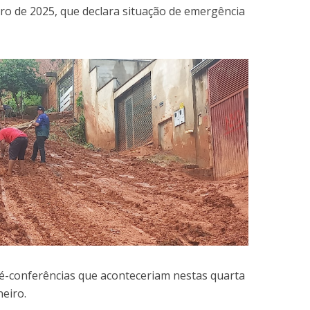
eiro de 2025, que declara situação de emergência
-conferências que aconteceriam nestas quarta
neiro.