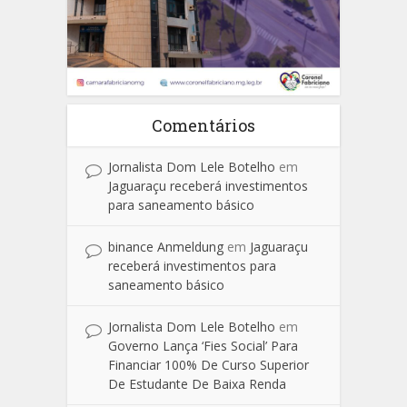
Comentários
Jornalista Dom Lele Botelho
em
Jaguaraçu receberá investimentos
para saneamento básico
binance Anmeldung
em
Jaguaraçu
receberá investimentos para
saneamento básico
Jornalista Dom Lele Botelho
em
Governo Lança ‘Fies Social’ Para
Financiar 100% De Curso Superior
De Estudante De Baixa Renda