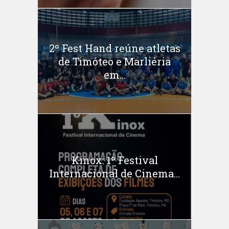
2º Fest Hand reúne atletas
de Timóteo e Marliéria
em...
Kinox: 1º Festival
Internacional de Cinema...