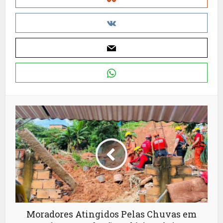
Moradores Atingidos Pelas Chuvas em