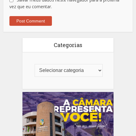
vez que eu comentar.
Categorias