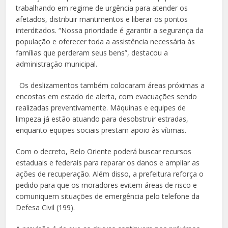
trabalhando em regime de urgência para atender os
afetados, distribuir mantimentos e liberar os pontos
interditados. “Nossa prioridade é garantir a segurança da
população e oferecer toda a assistência necessária às
famílias que perderam seus bens”, destacou a
administração municipal.
Os deslizamentos também colocaram áreas próximas a
encostas em estado de alerta, com evacuações sendo
realizadas preventivamente. Máquinas e equipes de
limpeza já estão atuando para desobstruir estradas,
enquanto equipes sociais prestam apoio às vítimas.
Com o decreto, Belo Oriente poderá buscar recursos
estaduais e federais para reparar os danos e ampliar as
ações de recuperação. Além disso, a prefeitura reforça o
pedido para que os moradores evitem áreas de risco e
comuniquem situações de emergência pelo telefone da
Defesa Civil (199).