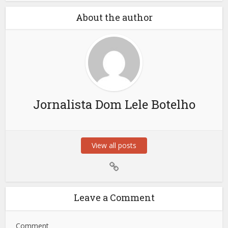
About the author
Jornalista Dom Lele Botelho
View all posts
Leave a Comment
Comment