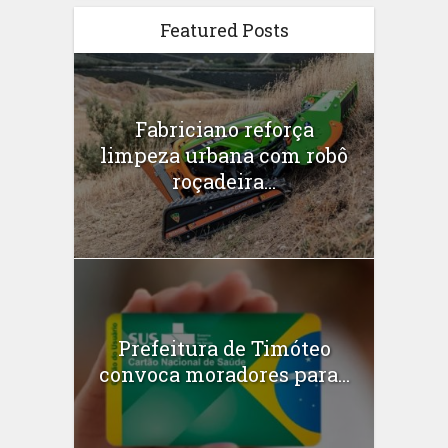
Featured Posts
Fabriciano reforça
limpeza urbana com robô
roçadeira...
Prefeitura de Timóteo
convoca moradores para...