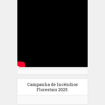
Campanha de Incêndios
Florestais 2025.