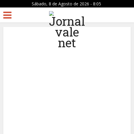
Sábado, 8 de Agosto de 2026 - 8:05