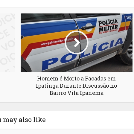
Homem é Morto a Facadas em
Ipatinga Durante Discussão no
Bairro Vila Ipanema
 may also like