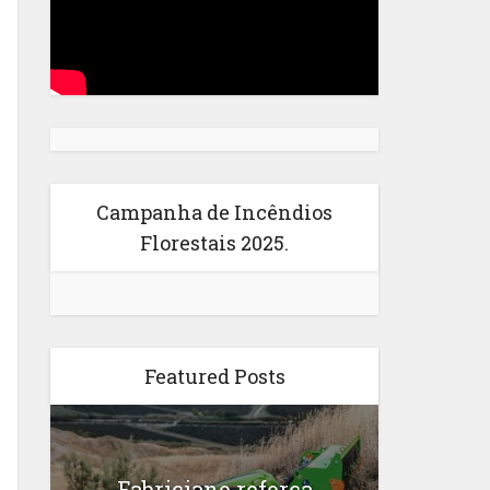
Campanha de Incêndios
Florestais 2025.
Featured Posts
Fabriciano reforça