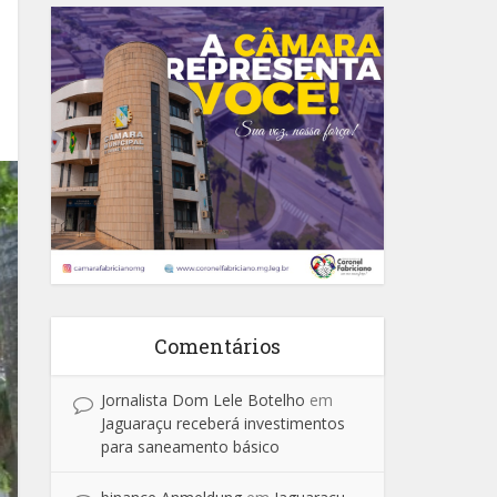
Comentários
Jornalista Dom Lele Botelho
em
Jaguaraçu receberá investimentos
para saneamento básico