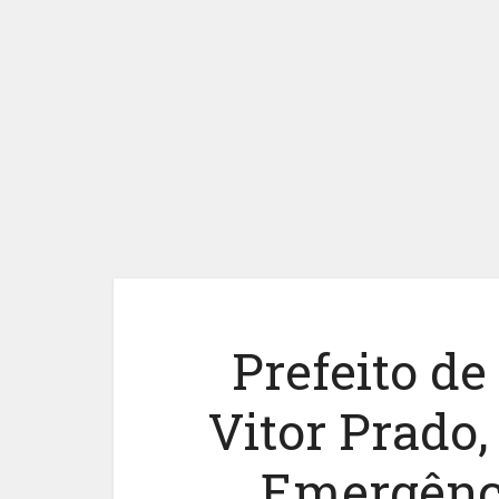
Prefeito de
Vitor Prado,
Emergênc