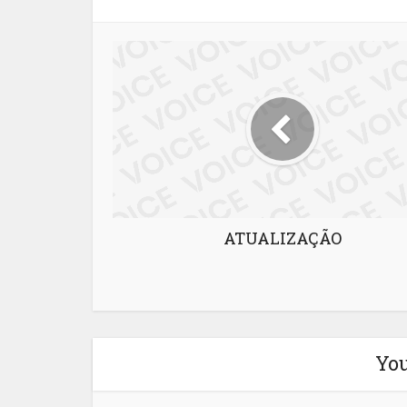
ATUALIZAÇÃO
You