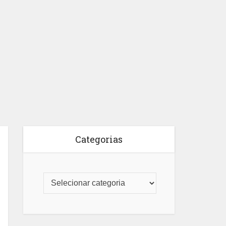
Categorias