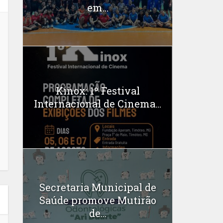
em...
Kinox: 1º Festival
Internacional de Cinema...
Secretaria Municipal de
Saúde promove Mutirão
de...