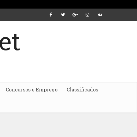
Concursos e Emprego
Classificados