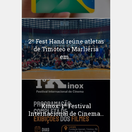
2º Fest Hand reúne atletas
de Timóteo e Marliéria
em...
Kinox: 1º Festival
Internacional de Cinema...