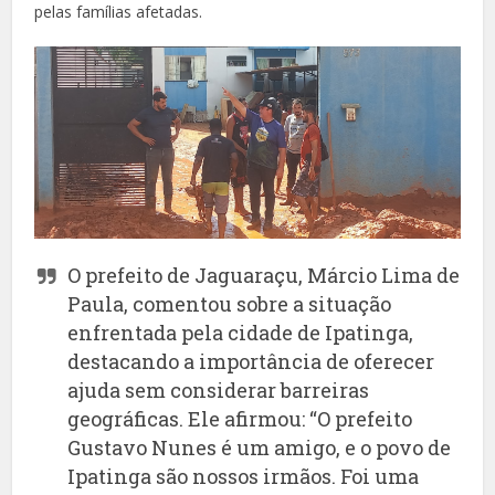
pelas famílias afetadas.
O prefeito de Jaguaraçu, Márcio Lima de
Paula, comentou sobre a situação
enfrentada pela cidade de Ipatinga,
destacando a importância de oferecer
ajuda sem considerar barreiras
geográficas. Ele afirmou: “O prefeito
Gustavo Nunes é um amigo, e o povo de
Ipatinga são nossos irmãos. Foi uma