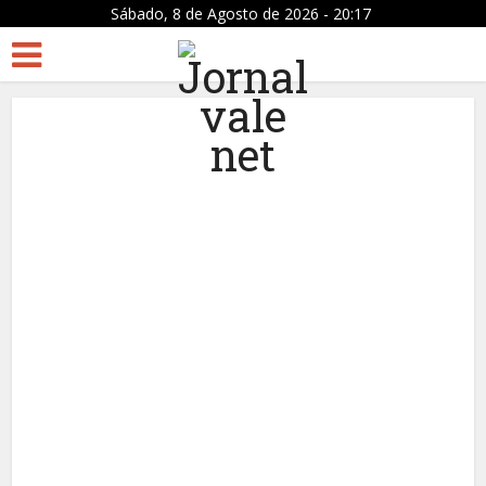
Sábado, 8 de Agosto de 2026 - 20:17