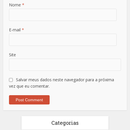
Nome
*
E-mail
*
Site
Salvar meus dados neste navegador para a próxima
vez que eu comentar.
Categorias