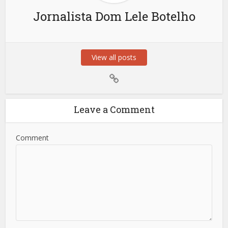
Jornalista Dom Lele Botelho
View all posts
Leave a Comment
Comment