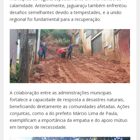
calamidade. Anteriormente, Jaguaraçu também enfrentou
desafios semelhantes devido a tempestades, e a união
regional foi fundamental para a recuperação.
A colaboração entre as administrações municipais
fortalece a capacidade de resposta a desastres naturais,
beneficiando diretamente as comunidades afetadas. Ações
conjuntas, como a do prefeito Márcio Lima de Paula,
exemplificam a importância da empatia e do apoio mútuo
em tempos de necessidade.