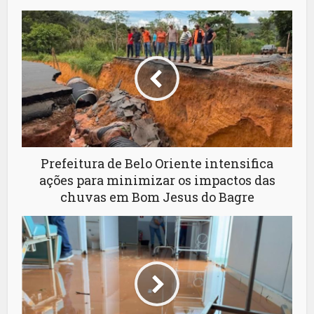
Prefeitura de Belo Oriente intensifica
ações para minimizar os impactos das
chuvas em Bom Jesus do Bagre