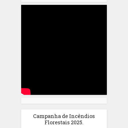
Campanha de Incêndios
Florestais 2025.