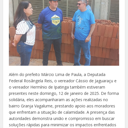
Além do prefeito Márcio Lima de Paula, a Deputada
Federal Rosângela Reis, o vereador Cássio de Jaguaraçu e
o vereador Hermínio de Ipatinga também estiveram
presentes neste domingo, 12 de janeiro de 2025. De forma
solidária, eles acompanharam as ações realizadas no
bairro Granja Vagalume, prestando apoio aos moradores
que enfrentam a situação de calamidade. A presença das
autoridades demonstra união e compromisso em buscar
soluções rápidas para minimizar os impactos enfrentados