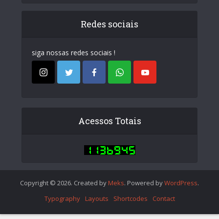
Redes sociais
siga nossas redes sociais !
Acessos Totais
Copyright © 2026. Created by
Meks
. Powered by
WordPress
.
Typography
Layouts
Shortcodes
Contact