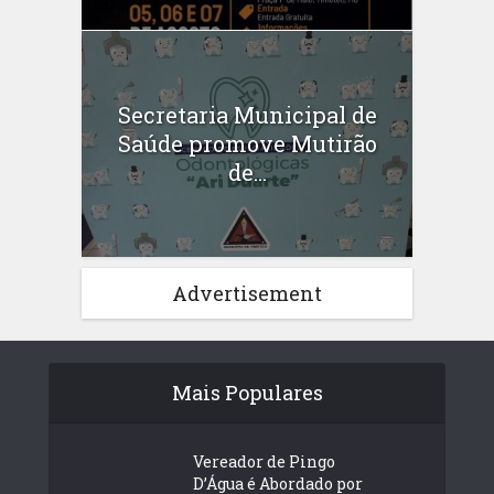
Secretaria Municipal de
Saúde promove Mutirão
de...
Advertisement
Mais Populares
Vereador de Pingo
D’Água é Abordado por