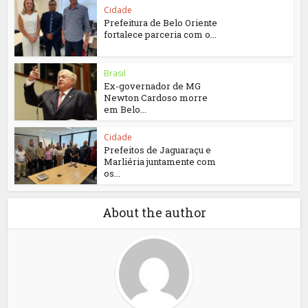
Cidade
Prefeitura de Belo Oriente
fortalece parceria com o...
Brasil
Ex-governador de MG
Newton Cardoso morre
em Belo...
Cidade
Prefeitos de Jaguaraçu e
Marliéria juntamente com
os...
About the author