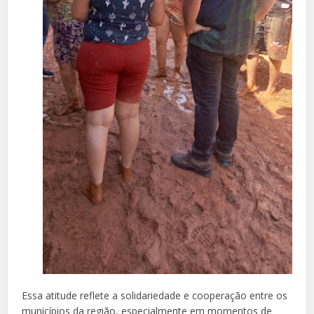
Essa atitude reflete a solidariedade e cooperação entre os
municípios da região, especialmente em momentos de