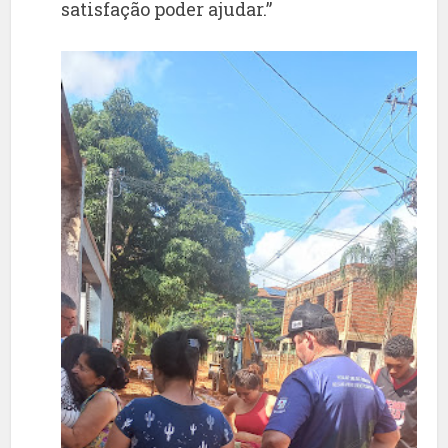
satisfação poder ajudar.”